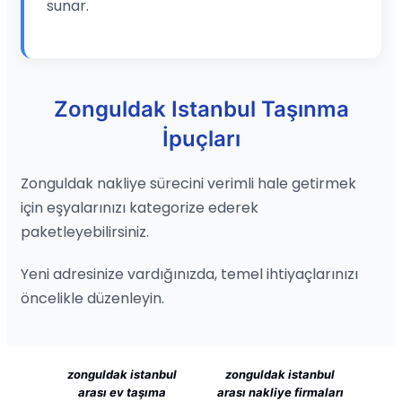
sunar.
Zonguldak Istanbul Taşınma
İpuçları
Zonguldak nakliye sürecini verimli hale getirmek
için eşyalarınızı kategorize ederek
paketleyebilirsiniz.
Yeni adresinize vardığınızda, temel ihtiyaçlarınızı
öncelikle düzenleyin.
zonguldak istanbul
zonguldak istanbul
arası ev taşıma
arası nakliye firmaları