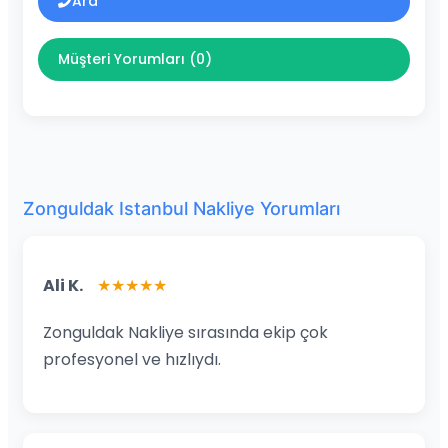
Ara
Müşteri Yorumları (0)
Zonguldak Istanbul Nakliye Yorumları
Ali K.
★★★★★
Zonguldak Nakliye sırasında ekip çok
profesyonel ve hızlıydı.