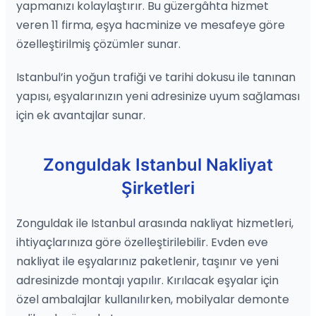
yapmanızı kolaylaştırır. Bu güzergâhta hizmet
veren 11 firma, eşya hacminize ve mesafeye göre
özelleştirilmiş çözümler sunar.
Istanbul’in yoğun trafiği ve tarihi dokusu ile tanınan
yapısı, eşyalarınızın yeni adresinize uyum sağlaması
için ek avantajlar sunar.
Zonguldak Istanbul Nakliyat
Şirketleri
Zonguldak ile Istanbul arasında nakliyat hizmetleri,
ihtiyaçlarınıza göre özelleştirilebilir. Evden eve
nakliyat ile eşyalarınız paketlenir, taşınır ve yeni
adresinizde montajı yapılır. Kırılacak eşyalar için
özel ambalajlar kullanılırken, mobilyalar demonte