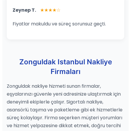
Zeynep T.
★★★★☆
Fiyatlar makuldu ve süreç sorunsuz geçti.
Zonguldak Istanbul Nakliye
Firmaları
Zonguldak nakliye hizmeti sunan firmalar,
eşyalarınızı güvenle yeni adresinize ulaştırmak için
deneyimli ekiplerle çalışır. Sigortalı nakliye,
asansörlü taşıma ve paketleme gibi ek hizmetlerle
süreç kolaylaşır. Firma seçerken müşteri yorumları
ve hizmet yelpazesine dikkat etmek, doğru tercihi