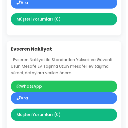
Ara
Müşteri Yorumları (0)
Evseren Nakliyat
Evseren Nakliyat ile Standartları Yüksek ve Güvenli
Uzun Mesafe Ev Taşıma Uzun mesafeli ev taşıma
süreci, detaylara verilen önem…
WhatsApp
Ara
Müşteri Yorumları (0)