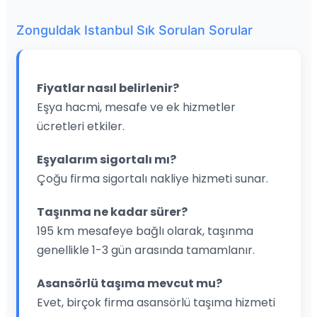
Zonguldak Istanbul Sık Sorulan Sorular
Fiyatlar nasıl belirlenir?
Eşya hacmi, mesafe ve ek hizmetler
ücretleri etkiler.
Eşyalarım sigortalı mı?
Çoğu firma sigortalı nakliye hizmeti sunar.
Taşınma ne kadar sürer?
195 km mesafeye bağlı olarak, taşınma
genellikle 1-3 gün arasında tamamlanır.
Asansörlü taşıma mevcut mu?
Evet, birçok firma asansörlü taşıma hizmeti