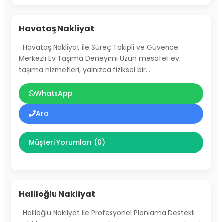
Havataş Nakliyat
Havataş Nakliyat ile Süreç Takipli ve Güvence
Merkezli Ev Taşıma Deneyimi Uzun mesafeli ev
taşıma hizmetleri, yalnızca fiziksel bir…
WhatsApp
Ara
Müşteri Yorumları (0)
Haliloğlu Nakliyat
Haliloğlu Nakliyat ile Profesyonel Planlama Destekli