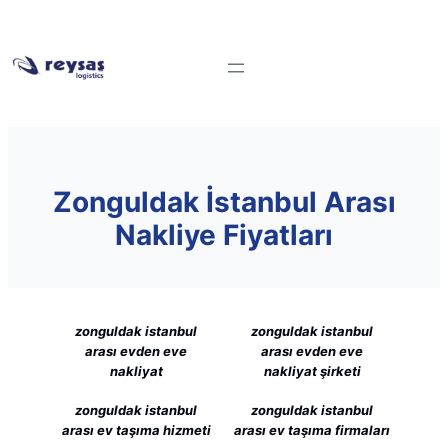
Zonguldak İstanbul Arası
Nakliye Fiyatları
zonguldak istanbul
zonguldak istanbul
arası evden eve
arası evden eve
nakliyat
nakliyat şirketi
zonguldak istanbul
zonguldak istanbul
arası ev taşıma hizmeti
arası ev taşıma firmaları