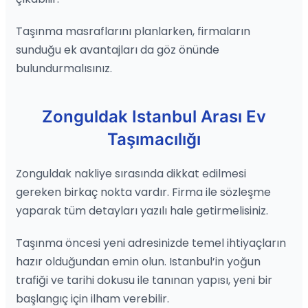
Taşınma masraflarını planlarken, firmaların
sunduğu ek avantajları da göz önünde
bulundurmalısınız.
Zonguldak Istanbul Arası Ev
Taşımacılığı
Zonguldak nakliye sırasında dikkat edilmesi
gereken birkaç nokta vardır. Firma ile sözleşme
yaparak tüm detayları yazılı hale getirmelisiniz.
Taşınma öncesi yeni adresinizde temel ihtiyaçların
hazır olduğundan emin olun. Istanbul’in yoğun
trafiği ve tarihi dokusu ile tanınan yapısı, yeni bir
başlangıç için ilham verebilir.