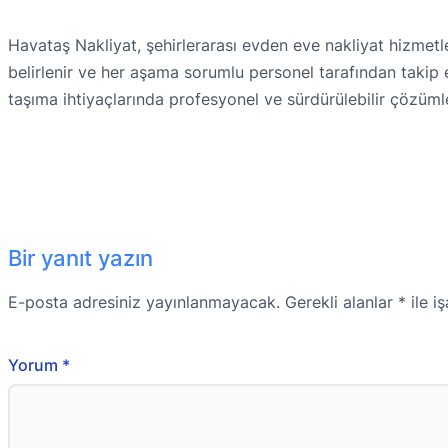
Havataş Nakliyat, şehirlerarası evden eve nakliyat hizmet
belirlenir ve her aşama sorumlu personel tarafından takip 
taşıma ihtiyaçlarında profesyonel ve sürdürülebilir çözüml
Bir yanıt yazın
E-posta adresiniz yayınlanmayacak.
Gerekli alanlar
*
ile i
Yorum
*