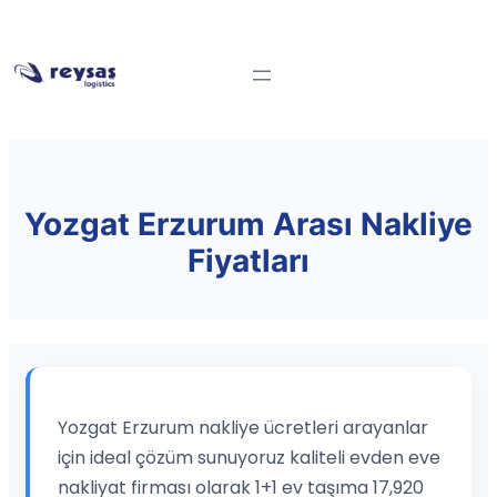
Yozgat Erzurum Arası Nakliye
Fiyatları
Yozgat Erzurum nakliye ücretleri arayanlar
için ideal çözüm sunuyoruz kaliteli evden eve
nakliyat firması olarak 1+1 ev taşıma 17,920