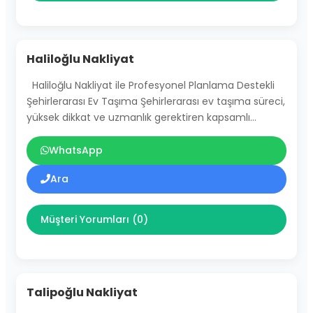
Haliloğlu Nakliyat
Haliloğlu Nakliyat ile Profesyonel Planlama Destekli
Şehirlerarası Ev Taşıma Şehirlerarası ev taşıma süreci,
yüksek dikkat ve uzmanlık gerektiren kapsamlı…
WhatsApp
Ara
Müşteri Yorumları (0)
Talipoğlu Nakliyat