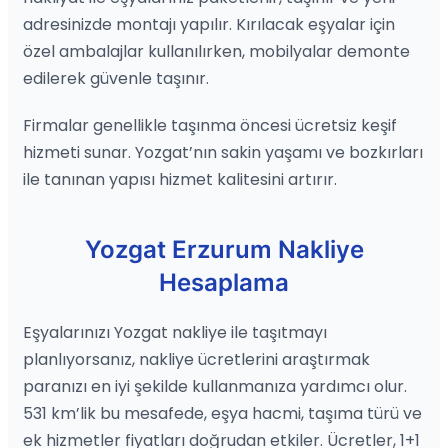
adresinizde montajı yapılır. Kırılacak eşyalar için
özel ambalajlar kullanılırken, mobilyalar demonte
edilerek güvenle taşınır.
Firmalar genellikle taşınma öncesi ücretsiz keşif
hizmeti sunar. Yozgat’nın sakin yaşamı ve bozkırları
ile tanınan yapısı hizmet kalitesini artırır.
Yozgat Erzurum Nakliye
Hesaplama
Eşyalarınızı Yozgat nakliye ile taşıtmayı
planlıyorsanız, nakliye ücretlerini araştırmak
paranızı en iyi şekilde kullanmanıza yardımcı olur.
531 km’lik bu mesafede, eşya hacmi, taşıma türü ve
ek hizmetler fiyatları doğrudan etkiler. Ücretler, 1+1