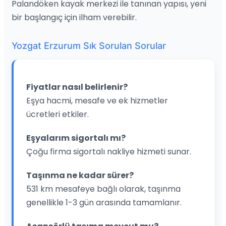
Palandöken kayak merkezi ile tanınan yapısı, yeni
bir başlangıç için ilham verebilir.
Yozgat Erzurum Sık Sorulan Sorular
Fiyatlar nasıl belirlenir?
Eşya hacmi, mesafe ve ek hizmetler
ücretleri etkiler.
Eşyalarım sigortalı mı?
Çoğu firma sigortalı nakliye hizmeti sunar.
Taşınma ne kadar sürer?
531 km mesafeye bağlı olarak, taşınma
genellikle 1-3 gün arasında tamamlanır.