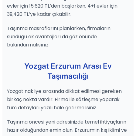
evler için 15,620 TL’den başlarken, 4+1 evler için
39,420 TL’ye kadar çıkabilir.
Taşınma masraflarını planlarken, firmaların
sunduğu ek avantajları da göz önünde
bulundurmalısınız.
Yozgat Erzurum Arası Ev
Taşımacılığı
Yozgat nakliye sırasında dikkat edilmesi gereken
birkaç nokta vardır. Firma ile sözleşme yaparak
tüm detayları yazılı hale getirmelisiniz.
Taşınma öncesi yeni adresinizde temel ihtiyaçların
hazır olduğundan emin olun. Erzurum’in kış iklimi ve