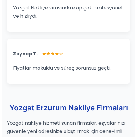
Yozgat Nakliye sırasında ekip çok profesyonel
ve hızlıydı.
Zeynep T.
★★★★☆
Fiyatlar makuldu ve süreç sorunsuz geçti.
Yozgat Erzurum Nakliye Firmaları
Yozgat nakliye hizmeti sunan firmalar, eşyalarınızı
güvenle yeni adresinize ulaştırmak için deneyimli