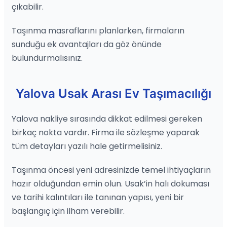
çıkabilir.
Taşınma masraflarını planlarken, firmaların
sunduğu ek avantajları da göz önünde
bulundurmalısınız.
Yalova Usak Arası Ev Taşımacılığı
Yalova nakliye sırasında dikkat edilmesi gereken
birkaç nokta vardır. Firma ile sözleşme yaparak
tüm detayları yazılı hale getirmelisiniz.
Taşınma öncesi yeni adresinizde temel ihtiyaçların
hazır olduğundan emin olun. Usak’in halı dokuması
ve tarihi kalıntıları ile tanınan yapısı, yeni bir
başlangıç için ilham verebilir.