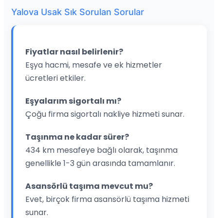
Yalova Usak Sık Sorulan Sorular
Fiyatlar nasıl belirlenir?
Eşya hacmi, mesafe ve ek hizmetler
ücretleri etkiler.
Eşyalarım sigortalı mı?
Çoğu firma sigortalı nakliye hizmeti sunar.
Taşınma ne kadar sürer?
434 km mesafeye bağlı olarak, taşınma
genellikle 1-3 gün arasında tamamlanır.
Asansörlü taşıma mevcut mu?
Evet, birçok firma asansörlü taşıma hizmeti
sunar.