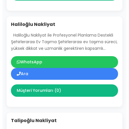
Haliloğlu Nakliyat
Haliloğlu Nakliyat ile Profesyonel Planlama Destekli
Şehirlerarası Ev Taşıma Şehirlerarası ev taşıma süreci,
yüksek dikkat ve uzmanlık gerektiren kapsamlı…
WhatsApp
Ara
Müşteri Yorumları (0)
Talipoğlu Nakliyat