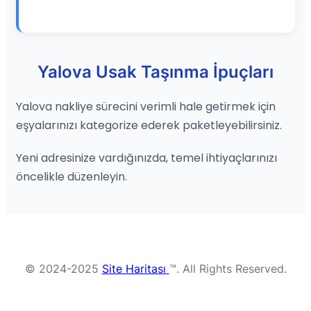
Yalova Usak Taşınma İpuçları
Yalova nakliye sürecini verimli hale getirmek için
eşyalarınızı kategorize ederek paketleyebilirsiniz.
Yeni adresinize vardığınızda, temel ihtiyaçlarınızı
öncelikle düzenleyin.
© 2024-2025
Site Haritası
™. All Rights Reserved.