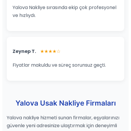
Yalova Nakliye sırasında ekip çok profesyonel
ve hızlıydı.
Zeynep T.
★★★★☆
Fiyatlar makuldu ve süreç sorunsuz geçti.
Yalova Usak Nakliye Firmaları
Yalova nakliye hizmeti sunan firmalar, eşyalarınızı
güvenle yeni adresinize ulaştırmak için deneyimli