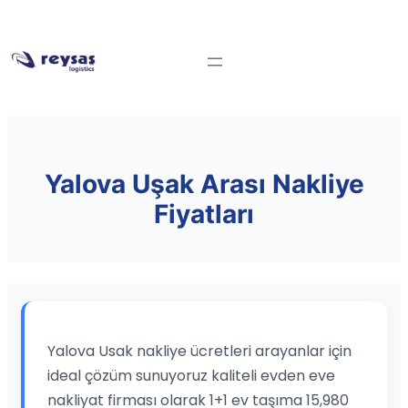
Yalova Uşak Arası Nakliye
Fiyatları
Yalova Usak nakliye ücretleri arayanlar için
ideal çözüm sunuyoruz kaliteli evden eve
nakliyat firması olarak 1+1 ev taşıma 15,980