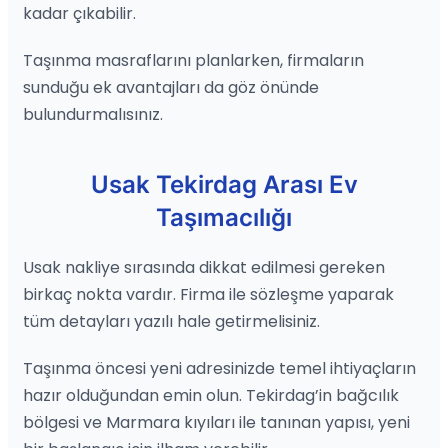
kadar çıkabilir.
Taşınma masraflarını planlarken, firmaların
sunduğu ek avantajları da göz önünde
bulundurmalısınız.
Usak Tekirdag Arası Ev
Taşımacılığı
Usak nakliye sırasında dikkat edilmesi gereken
birkaç nokta vardır. Firma ile sözleşme yaparak
tüm detayları yazılı hale getirmelisiniz.
Taşınma öncesi yeni adresinizde temel ihtiyaçların
hazır olduğundan emin olun. Tekirdag’in bağcılık
bölgesi ve Marmara kıyıları ile tanınan yapısı, yeni