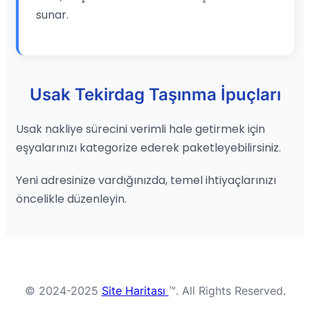
sunar.
Usak Tekirdag Taşınma İpuçları
Usak nakliye sürecini verimli hale getirmek için
eşyalarınızı kategorize ederek paketleyebilirsiniz.
Yeni adresinize vardığınızda, temel ihtiyaçlarınızı
öncelikle düzenleyin.
© 2024-2025
Site Haritası
™. All Rights Reserved.