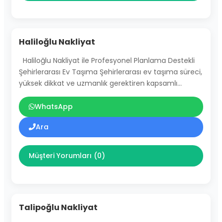
Haliloğlu Nakliyat
Haliloğlu Nakliyat ile Profesyonel Planlama Destekli
Şehirlerarası Ev Taşıma Şehirlerarası ev taşıma süreci,
yüksek dikkat ve uzmanlık gerektiren kapsamlı…
WhatsApp
Ara
Müşteri Yorumları (0)
Talipoğlu Nakliyat