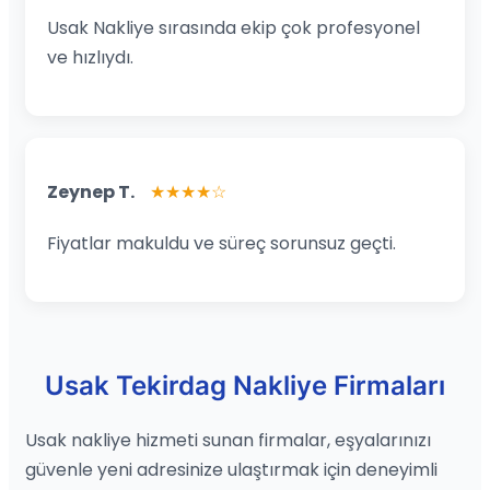
Usak Nakliye sırasında ekip çok profesyonel
ve hızlıydı.
Zeynep T.
★★★★☆
Fiyatlar makuldu ve süreç sorunsuz geçti.
Usak Tekirdag Nakliye Firmaları
Usak nakliye hizmeti sunan firmalar, eşyalarınızı
güvenle yeni adresinize ulaştırmak için deneyimli