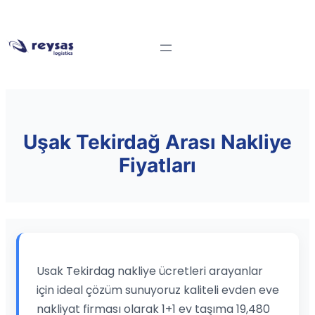
Uşak Tekirdağ Arası Nakliye
Fiyatları
Usak Tekirdag nakliye ücretleri arayanlar
için ideal çözüm sunuyoruz kaliteli evden eve
nakliyat firması olarak 1+1 ev taşıma 19,480