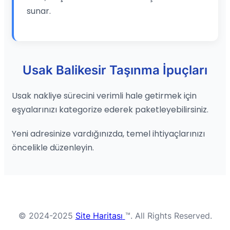
sunar.
Usak Balikesir Taşınma İpuçları
Usak nakliye sürecini verimli hale getirmek için
eşyalarınızı kategorize ederek paketleyebilirsiniz.
Yeni adresinize vardığınızda, temel ihtiyaçlarınızı
öncelikle düzenleyin.
© 2024-2025
Site Haritası
™. All Rights Reserved.