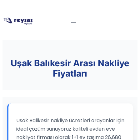
Uşak Balıkesir Arası Nakliye
Fiyatları
Usak Balikesir nakliye ücretleri arayanlar için
ideal çözüm sunuyoruz kaliteli evden eve
nakliyat firması olarak 1+1 ev taşıma 26,680