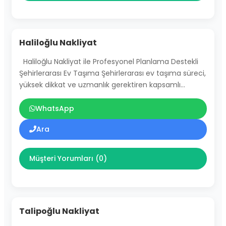
Haliloğlu Nakliyat
Haliloğlu Nakliyat ile Profesyonel Planlama Destekli
Şehirlerarası Ev Taşıma Şehirlerarası ev taşıma süreci,
yüksek dikkat ve uzmanlık gerektiren kapsamlı…
WhatsApp
Ara
Müşteri Yorumları (0)
Talipoğlu Nakliyat