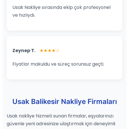
Usak Nakliye sırasında ekip çok profesyonel
ve hızlıydı.
Zeynep T.
★★★★☆
Fiyatlar makuldu ve süreç sorunsuz geçti.
Usak Balikesir Nakliye Firmaları
Usak nakliye hizmeti sunan firmalar, eşyalarınızı
güvenle yeni adresinize ulaştırmak için deneyimli