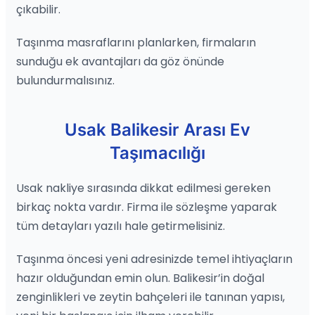
çıkabilir.
Taşınma masraflarını planlarken, firmaların
sunduğu ek avantajları da göz önünde
bulundurmalısınız.
Usak Balikesir Arası Ev
Taşımacılığı
Usak nakliye sırasında dikkat edilmesi gereken
birkaç nokta vardır. Firma ile sözleşme yaparak
tüm detayları yazılı hale getirmelisiniz.
Taşınma öncesi yeni adresinizde temel ihtiyaçların
hazır olduğundan emin olun. Balikesir’in doğal
zenginlikleri ve zeytin bahçeleri ile tanınan yapısı,