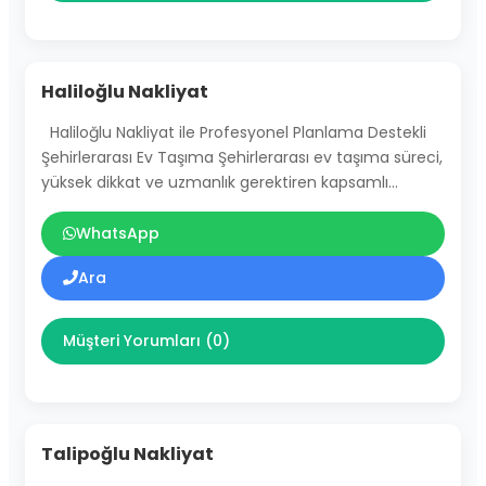
Haliloğlu Nakliyat
Haliloğlu Nakliyat ile Profesyonel Planlama Destekli
Şehirlerarası Ev Taşıma Şehirlerarası ev taşıma süreci,
yüksek dikkat ve uzmanlık gerektiren kapsamlı…
WhatsApp
Ara
Müşteri Yorumları (0)
Talipoğlu Nakliyat