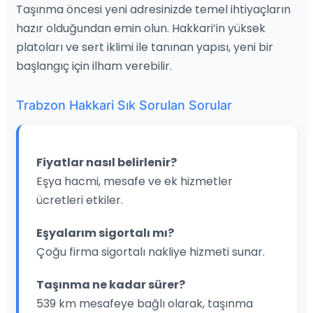
Taşınma öncesi yeni adresinizde temel ihtiyaçların
hazır olduğundan emin olun. Hakkari’in yüksek
platoları ve sert iklimi ile tanınan yapısı, yeni bir
başlangıç için ilham verebilir.
Trabzon Hakkari Sık Sorulan Sorular
Fiyatlar nasıl belirlenir?
Eşya hacmi, mesafe ve ek hizmetler
ücretleri etkiler.
Eşyalarım sigortalı mı?
Çoğu firma sigortalı nakliye hizmeti sunar.
Taşınma ne kadar sürer?
539 km mesafeye bağlı olarak, taşınma