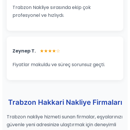
Trabzon Nakliye sırasında ekip çok
profesyonel ve hızlıydı.
Zeynep T.
★★★★☆
Fiyatlar makuldu ve süreç sorunsuz geçti.
Trabzon Hakkari Nakliye Firmaları
Trabzon nakliye hizmeti sunan firmalar, eşyalarınızı
güvenle yeni adresinize ulaştırmak için deneyimli