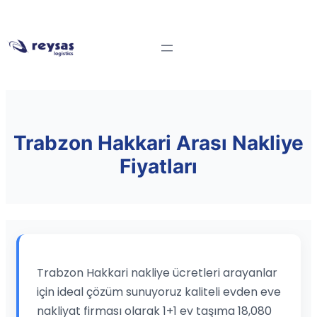
Trabzon Hakkari Arası Nakliye
Fiyatları
Trabzon Hakkari nakliye ücretleri arayanlar
için ideal çözüm sunuyoruz kaliteli evden eve
nakliyat firması olarak 1+1 ev taşıma 18,080