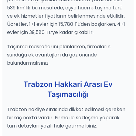
539 km’lik bu mesafede, eşya hacmi, taşıma türü
ve ek hizmetler fiyatların belirlenmesinde etkilidir.
Ücretler, 1+1 evler için 15,780 TL’den başlarken, 4+1
evler için 39,580 TL’ye kadar çıkabilir.
Taşınma masraflarını planlarken, firmaların
sunduğu ek avantajları da göz önünde
bulundurmalısınız.
Trabzon Hakkari Arası Ev
Taşımacılığı
Trabzon nakliye sırasında dikkat edilmesi gereken
birkaç nokta vardır. Firma ile sözleşme yaparak
tüm detayları yazılı hale getirmelisiniz.