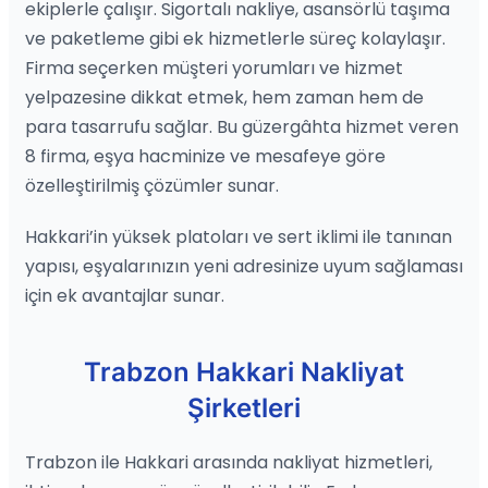
ekiplerle çalışır. Sigortalı nakliye, asansörlü taşıma
ve paketleme gibi ek hizmetlerle süreç kolaylaşır.
Firma seçerken müşteri yorumları ve hizmet
yelpazesine dikkat etmek, hem zaman hem de
para tasarrufu sağlar. Bu güzergâhta hizmet veren
8 firma, eşya hacminize ve mesafeye göre
özelleştirilmiş çözümler sunar.
Hakkari’in yüksek platoları ve sert iklimi ile tanınan
yapısı, eşyalarınızın yeni adresinize uyum sağlaması
için ek avantajlar sunar.
Trabzon Hakkari Nakliyat
Şirketleri
Trabzon ile Hakkari arasında nakliyat hizmetleri,