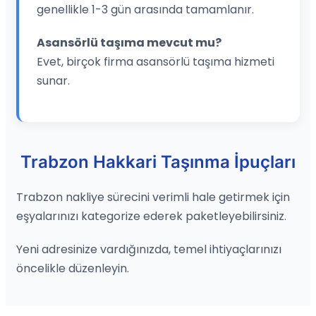
genellikle 1-3 gün arasında tamamlanır.
Asansörlü taşıma mevcut mu?
Evet, birçok firma asansörlü taşıma hizmeti
sunar.
Trabzon Hakkari Taşınma İpuçları
Trabzon nakliye sürecini verimli hale getirmek için
eşyalarınızı kategorize ederek paketleyebilirsiniz.
Yeni adresinize vardığınızda, temel ihtiyaçlarınızı
öncelikle düzenleyin.