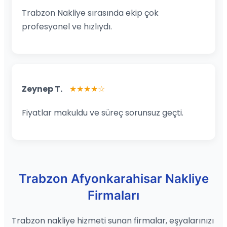
Trabzon Nakliye sırasında ekip çok
profesyonel ve hızlıydı.
Zeynep T.
★★★★☆
Fiyatlar makuldu ve süreç sorunsuz geçti.
Trabzon Afyonkarahisar Nakliye
Firmaları
Trabzon nakliye hizmeti sunan firmalar, eşyalarınızı