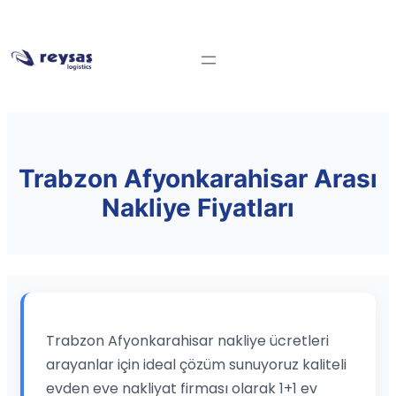
Trabzon Afyonkarahisar Arası
Nakliye Fiyatları
Trabzon Afyonkarahisar nakliye ücretleri
arayanlar için ideal çözüm sunuyoruz kaliteli
evden eve nakliyat firması olarak 1+1 ev