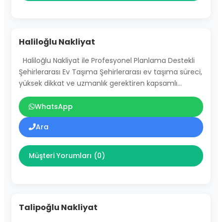
Haliloğlu Nakliyat
Haliloğlu Nakliyat ile Profesyonel Planlama Destekli
Şehirlerarası Ev Taşıma Şehirlerarası ev taşıma süreci,
yüksek dikkat ve uzmanlık gerektiren kapsamlı…
WhatsApp
Ara
Müşteri Yorumları (0)
Talipoğlu Nakliyat