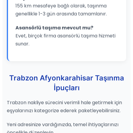
155 km mesafeye bağlı olarak, taşınma
genellikle 1-3 gün arasında tamamlanır.
Asansörlü taşıma mevcut mu?
Evet, birçok firma asansörlü taşıma hizmeti
sunar.
Trabzon Afyonkarahisar Taşınma
İpuçları
Trabzon nakliye sürecini verimli hale getirmek için
eşyalarınızı kategorize ederek paketleyebilirsiniz.
Yeni adresinize vardığınızda, temel ihtiyaçlarınızı
öncelikle düzenleyin.