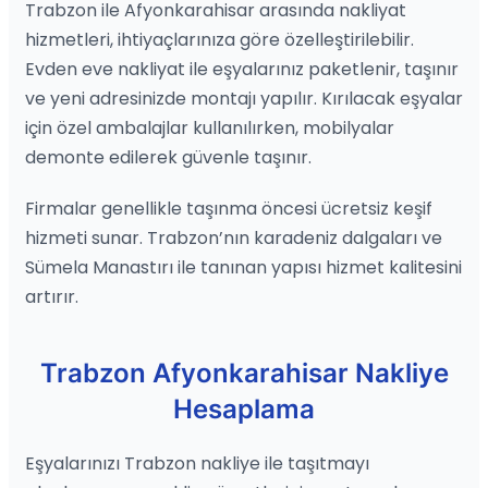
Trabzon ile Afyonkarahisar arasında nakliyat
hizmetleri, ihtiyaçlarınıza göre özelleştirilebilir.
Evden eve nakliyat ile eşyalarınız paketlenir, taşınır
ve yeni adresinizde montajı yapılır. Kırılacak eşyalar
için özel ambalajlar kullanılırken, mobilyalar
demonte edilerek güvenle taşınır.
Firmalar genellikle taşınma öncesi ücretsiz keşif
hizmeti sunar. Trabzon’nın karadeniz dalgaları ve
Sümela Manastırı ile tanınan yapısı hizmet kalitesini
artırır.
Trabzon Afyonkarahisar Nakliye
Hesaplama
Eşyalarınızı Trabzon nakliye ile taşıtmayı