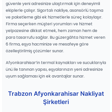
güvenle yeni adresinize ulaştırmak için deneyimli
ekiplerle çalışır. Sigortalı nakliye, asansörlü taşıma
ve paketleme gibi ek hizmetlerle süreç kolaylaşır.
Firma seçerken müşteri yorumları ve hizmet
yelpazesine dikkat etmek, hem zaman hem de
para tasarrufu sağlar. Bu güzergâhta hizmet veren
6 firma, eşya hacminize ve mesafeye göre
özelleştirilmiş çözümler sunar.
Afyonkarahisar’in termal kaynakları ve sucuklarıyla
ünü ile tanınan yapısı, eşyalarınızın yeni adresinize
uyum sağlaması için ek avantajlar sunar.
Trabzon Afyonkarahisar Nakliyat
Şirketleri