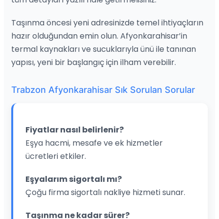
Taşınma öncesi yeni adresinizde temel ihtiyaçların
hazır olduğundan emin olun. Afyonkarahisar’in
termal kaynakları ve sucuklarıyla ünü ile tanınan
yapısı, yeni bir başlangıç için ilham verebilir.
Trabzon Afyonkarahisar Sık Sorulan Sorular
Fiyatlar nasıl belirlenir?
Eşya hacmi, mesafe ve ek hizmetler
ücretleri etkiler.
Eşyalarım sigortalı mı?
Çoğu firma sigortalı nakliye hizmeti sunar.
Taşınma ne kadar sürer?