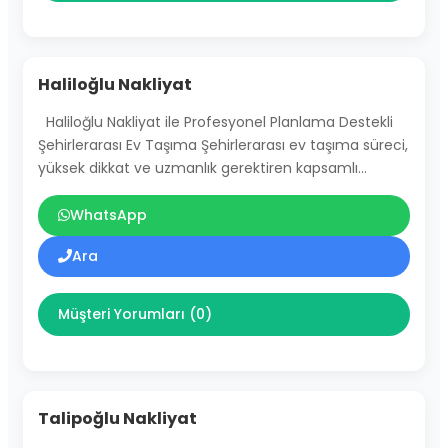
Haliloğlu Nakliyat
Haliloğlu Nakliyat ile Profesyonel Planlama Destekli
Şehirlerarası Ev Taşıma Şehirlerarası ev taşıma süreci,
yüksek dikkat ve uzmanlık gerektiren kapsamlı…
WhatsApp
Ara
Müşteri Yorumları (0)
Talipoğlu Nakliyat