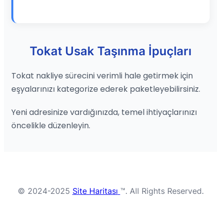
Tokat Usak Taşınma İpuçları
Tokat nakliye sürecini verimli hale getirmek için
eşyalarınızı kategorize ederek paketleyebilirsiniz.
Yeni adresinize vardığınızda, temel ihtiyaçlarınızı
öncelikle düzenleyin.
© 2024-2025
Site Haritası
™. All Rights Reserved.