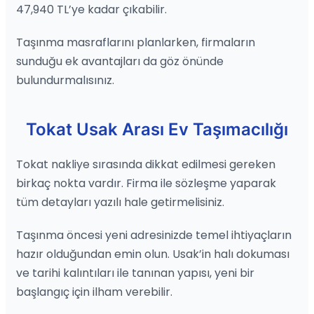
47,940 TL’ye kadar çıkabilir.
Taşınma masraflarını planlarken, firmaların
sunduğu ek avantajları da göz önünde
bulundurmalısınız.
Tokat Usak Arası Ev Taşımacılığı
Tokat nakliye sırasında dikkat edilmesi gereken
birkaç nokta vardır. Firma ile sözleşme yaparak
tüm detayları yazılı hale getirmelisiniz.
Taşınma öncesi yeni adresinizde temel ihtiyaçların
hazır olduğundan emin olun. Usak’in halı dokuması
ve tarihi kalıntıları ile tanınan yapısı, yeni bir
başlangıç için ilham verebilir.