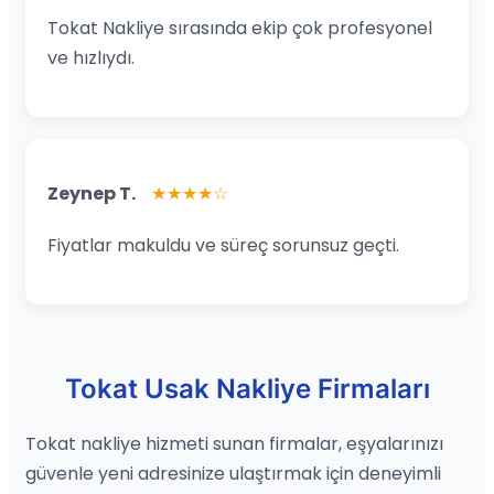
Tokat Nakliye sırasında ekip çok profesyonel
ve hızlıydı.
Zeynep T.
★★★★☆
Fiyatlar makuldu ve süreç sorunsuz geçti.
Tokat Usak Nakliye Firmaları
Tokat nakliye hizmeti sunan firmalar, eşyalarınızı
güvenle yeni adresinize ulaştırmak için deneyimli