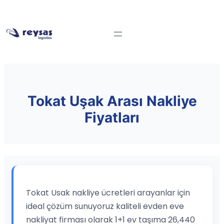
Tokat Uşak Arası Nakliye
Fiyatları
Tokat Usak nakliye ücretleri arayanlar için
ideal çözüm sunuyoruz kaliteli evden eve
nakliyat firması olarak 1+1 ev taşıma 26,440