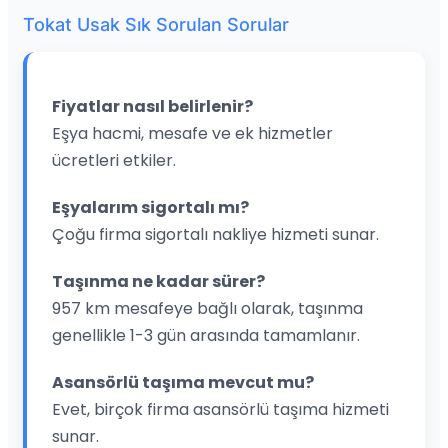
Tokat Usak Sık Sorulan Sorular
Fiyatlar nasıl belirlenir?
Eşya hacmi, mesafe ve ek hizmetler
ücretleri etkiler.
Eşyalarım sigortalı mı?
Çoğu firma sigortalı nakliye hizmeti sunar.
Taşınma ne kadar sürer?
957 km mesafeye bağlı olarak, taşınma
genellikle 1-3 gün arasında tamamlanır.
Asansörlü taşıma mevcut mu?
Evet, birçok firma asansörlü taşıma hizmeti
sunar.