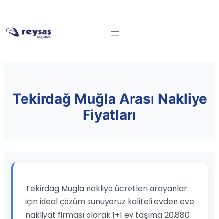
Tekirdağ Muğla Arası Nakliye
Fiyatları
Tekirdag Mugla nakliye ücretleri arayanlar
için ideal çözüm sunuyoruz kaliteli evden eve
nakliyat firması olarak 1+1 ev taşıma 20,880