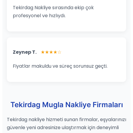
Tekirdag Nakliye sırasında ekip çok
profesyonel ve hızlıydı.
Zeynep T.
★★★★☆
Fiyatlar makuldu ve süreç sorunsuz geçti.
Tekirdag Mugla Nakliye Firmaları
Tekirdag nakliye hizmeti sunan firmalar, eşyalarınızı
güvenle yeni adresinize ulaştırmak için deneyimli