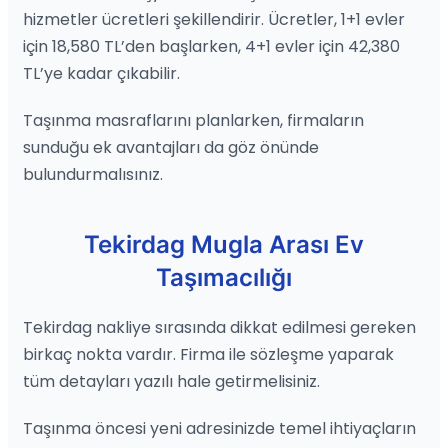
hizmetler ücretleri şekillendirir. Ücretler, 1+1 evler
için 18,580 TL’den başlarken, 4+1 evler için 42,380
TL’ye kadar çıkabilir.
Taşınma masraflarını planlarken, firmaların
sunduğu ek avantajları da göz önünde
bulundurmalısınız.
Tekirdag Mugla Arası Ev
Taşımacılığı
Tekirdag nakliye sırasında dikkat edilmesi gereken
birkaç nokta vardır. Firma ile sözleşme yaparak
tüm detayları yazılı hale getirmelisiniz.
Taşınma öncesi yeni adresinizde temel ihtiyaçların