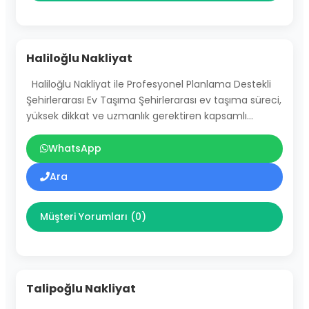
Haliloğlu Nakliyat
Haliloğlu Nakliyat ile Profesyonel Planlama Destekli
Şehirlerarası Ev Taşıma Şehirlerarası ev taşıma süreci,
yüksek dikkat ve uzmanlık gerektiren kapsamlı…
WhatsApp
Ara
Müşteri Yorumları (0)
Talipoğlu Nakliyat