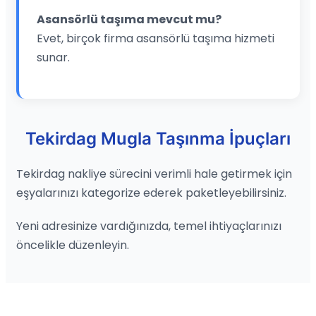
Asansörlü taşıma mevcut mu?
Evet, birçok firma asansörlü taşıma hizmeti
sunar.
Tekirdag Mugla Taşınma İpuçları
Tekirdag nakliye sürecini verimli hale getirmek için
eşyalarınızı kategorize ederek paketleyebilirsiniz.
Yeni adresinize vardığınızda, temel ihtiyaçlarınızı
öncelikle düzenleyin.