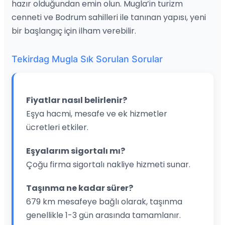
hazır olduğundan emin olun. Mugla’in turizm
cenneti ve Bodrum sahilleri ile tanınan yapısı, yeni
bir başlangıç için ilham verebilir.
Tekirdag Mugla Sık Sorulan Sorular
Fiyatlar nasıl belirlenir?
Eşya hacmi, mesafe ve ek hizmetler
ücretleri etkiler.
Eşyalarım sigortalı mı?
Çoğu firma sigortalı nakliye hizmeti sunar.
Taşınma ne kadar sürer?
679 km mesafeye bağlı olarak, taşınma
genellikle 1-3 gün arasında tamamlanır.