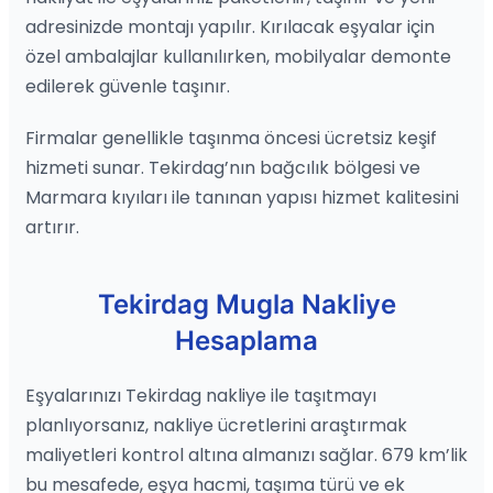
adresinizde montajı yapılır. Kırılacak eşyalar için
özel ambalajlar kullanılırken, mobilyalar demonte
edilerek güvenle taşınır.
Firmalar genellikle taşınma öncesi ücretsiz keşif
hizmeti sunar. Tekirdag’nın bağcılık bölgesi ve
Marmara kıyıları ile tanınan yapısı hizmet kalitesini
artırır.
Tekirdag Mugla Nakliye
Hesaplama
Eşyalarınızı Tekirdag nakliye ile taşıtmayı
planlıyorsanız, nakliye ücretlerini araştırmak
maliyetleri kontrol altına almanızı sağlar. 679 km’lik
bu mesafede, eşya hacmi, taşıma türü ve ek