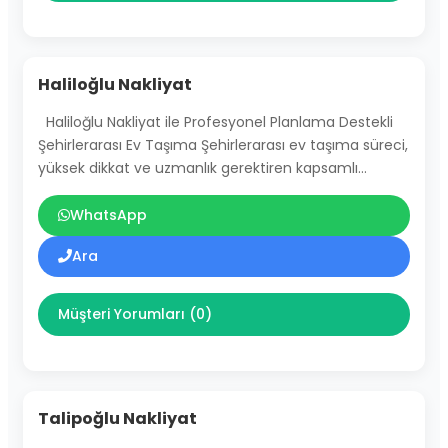
Haliloğlu Nakliyat
Haliloğlu Nakliyat ile Profesyonel Planlama Destekli
Şehirlerarası Ev Taşıma Şehirlerarası ev taşıma süreci,
yüksek dikkat ve uzmanlık gerektiren kapsamlı…
WhatsApp
Ara
Müşteri Yorumları (0)
Talipoğlu Nakliyat