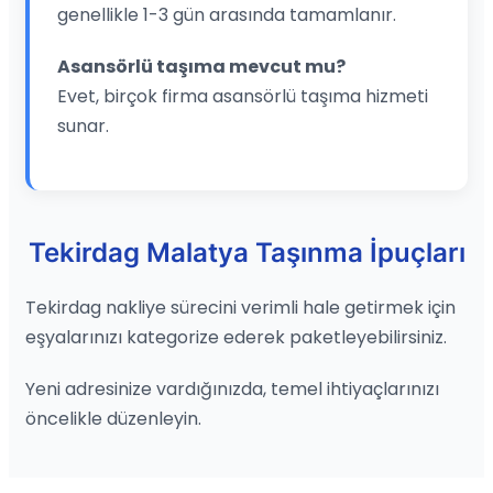
genellikle 1-3 gün arasında tamamlanır.
Asansörlü taşıma mevcut mu?
Evet, birçok firma asansörlü taşıma hizmeti
sunar.
Tekirdag Malatya Taşınma İpuçları
Tekirdag nakliye sürecini verimli hale getirmek için
eşyalarınızı kategorize ederek paketleyebilirsiniz.
Yeni adresinize vardığınızda, temel ihtiyaçlarınızı
öncelikle düzenleyin.