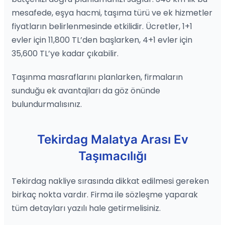
mesafede, eşya hacmi, taşıma türü ve ek hizmetler
fiyatların belirlenmesinde etkilidir. Ücretler, 1+1
evler için 11,800 TL’den başlarken, 4+1 evler için
35,600 TL’ye kadar çıkabilir.
Taşınma masraflarını planlarken, firmaların
sunduğu ek avantajları da göz önünde
bulundurmalısınız.
Tekirdag Malatya Arası Ev
Taşımacılığı
Tekirdag nakliye sırasında dikkat edilmesi gereken
birkaç nokta vardır. Firma ile sözleşme yaparak
tüm detayları yazılı hale getirmelisiniz.