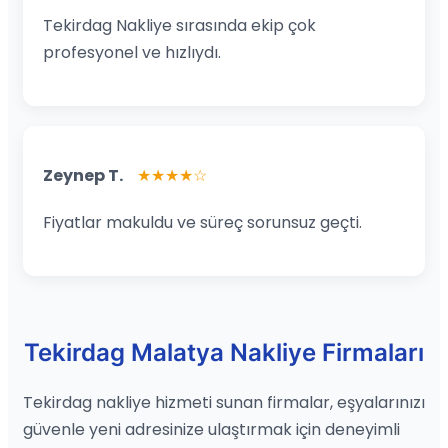
Tekirdag Nakliye sırasında ekip çok
profesyonel ve hızlıydı.
Zeynep T.
★★★★☆
Fiyatlar makuldu ve süreç sorunsuz geçti.
Tekirdag Malatya Nakliye Firmaları
Tekirdag nakliye hizmeti sunan firmalar, eşyalarınızı
güvenle yeni adresinize ulaştırmak için deneyimli