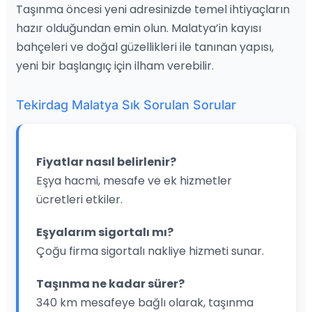
Taşınma öncesi yeni adresinizde temel ihtiyaçların
hazır olduğundan emin olun. Malatya’in kayısı
bahçeleri ve doğal güzellikleri ile tanınan yapısı,
yeni bir başlangıç için ilham verebilir.
Tekirdag Malatya Sık Sorulan Sorular
Fiyatlar nasıl belirlenir?
Eşya hacmi, mesafe ve ek hizmetler
ücretleri etkiler.
Eşyalarım sigortalı mı?
Çoğu firma sigortalı nakliye hizmeti sunar.
Taşınma ne kadar sürer?
340 km mesafeye bağlı olarak, taşınma