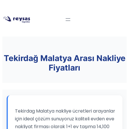
Tekirdağ Malatya Arası Nakliye
Fiyatları
Tekirdag Malatya nakliye ücretleri arayanlar
için ideal çözüm sunuyoruz kaliteli evden eve
nakliyat firması olarak 1+1 ev taşıma 14,100