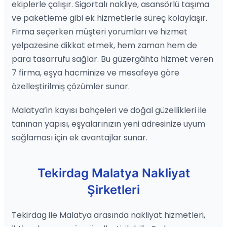
ekiplerle çalışır. Sigortalı nakliye, asansörlü taşıma
ve paketleme gibi ek hizmetlerle süreç kolaylaşır.
Firma seçerken müşteri yorumları ve hizmet
yelpazesine dikkat etmek, hem zaman hem de
para tasarrufu sağlar. Bu güzergâhta hizmet veren
7 firma, eşya hacminize ve mesafeye göre
özelleştirilmiş çözümler sunar.
Malatya’in kayısı bahçeleri ve doğal güzellikleri ile
tanınan yapısı, eşyalarınızın yeni adresinize uyum
sağlaması için ek avantajlar sunar.
Tekirdag Malatya Nakliyat
Şirketleri
Tekirdag ile Malatya arasında nakliyat hizmetleri,