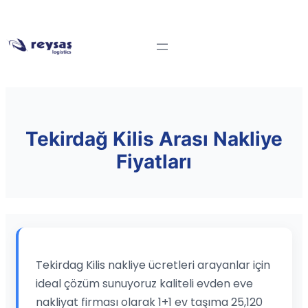
Tekirdağ Kilis Arası Nakliye
Fiyatları
Tekirdag Kilis nakliye ücretleri arayanlar için
ideal çözüm sunuyoruz kaliteli evden eve
nakliyat firması olarak 1+1 ev taşıma 25,120