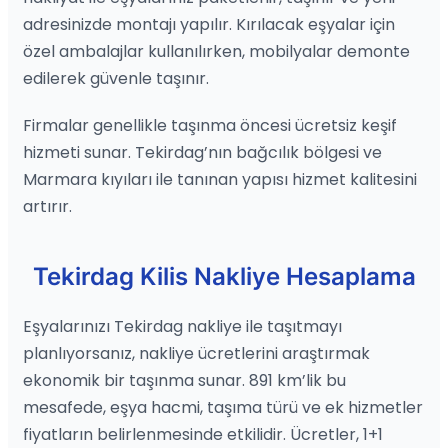
adresinizde montajı yapılır. Kırılacak eşyalar için
özel ambalajlar kullanılırken, mobilyalar demonte
edilerek güvenle taşınır.
Firmalar genellikle taşınma öncesi ücretsiz keşif
hizmeti sunar. Tekirdag’nın bağcılık bölgesi ve
Marmara kıyıları ile tanınan yapısı hizmet kalitesini
artırır.
Tekirdag Kilis Nakliye Hesaplama
Eşyalarınızı Tekirdag nakliye ile taşıtmayı
planlıyorsanız, nakliye ücretlerini araştırmak
ekonomik bir taşınma sunar. 891 km’lik bu
mesafede, eşya hacmi, taşıma türü ve ek hizmetler
fiyatların belirlenmesinde etkilidir. Ücretler, 1+1