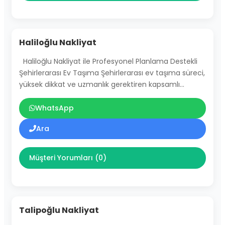
Haliloğlu Nakliyat
Haliloğlu Nakliyat ile Profesyonel Planlama Destekli
Şehirlerarası Ev Taşıma Şehirlerarası ev taşıma süreci,
yüksek dikkat ve uzmanlık gerektiren kapsamlı…
WhatsApp
Ara
Müşteri Yorumları (0)
Talipoğlu Nakliyat