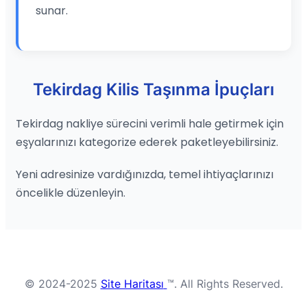
sunar.
Tekirdag Kilis Taşınma İpuçları
Tekirdag nakliye sürecini verimli hale getirmek için
eşyalarınızı kategorize ederek paketleyebilirsiniz.
Yeni adresinize vardığınızda, temel ihtiyaçlarınızı
öncelikle düzenleyin.
© 2024-2025
Site Haritası
™. All Rights Reserved.