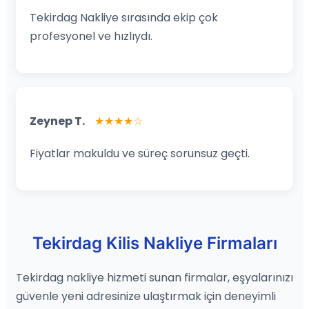
Tekirdag Nakliye sırasında ekip çok
profesyonel ve hızlıydı.
Zeynep T.
★★★★☆
Fiyatlar makuldu ve süreç sorunsuz geçti.
Tekirdag Kilis Nakliye Firmaları
Tekirdag nakliye hizmeti sunan firmalar, eşyalarınızı
güvenle yeni adresinize ulaştırmak için deneyimli