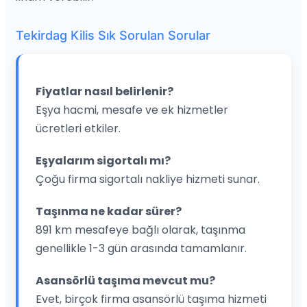
Tekirdag Kilis Sık Sorulan Sorular
Fiyatlar nasıl belirlenir?
Eşya hacmi, mesafe ve ek hizmetler
ücretleri etkiler.
Eşyalarım sigortalı mı?
Çoğu firma sigortalı nakliye hizmeti sunar.
Taşınma ne kadar sürer?
891 km mesafeye bağlı olarak, taşınma
genellikle 1-3 gün arasında tamamlanır.
Asansörlü taşıma mevcut mu?
Evet, birçok firma asansörlü taşıma hizmeti