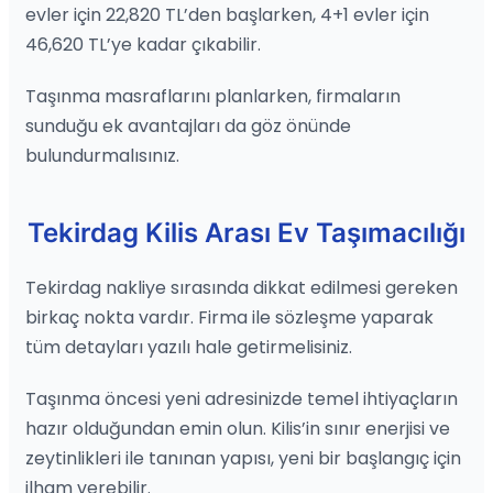
evler için 22,820 TL’den başlarken, 4+1 evler için
46,620 TL’ye kadar çıkabilir.
Taşınma masraflarını planlarken, firmaların
sunduğu ek avantajları da göz önünde
bulundurmalısınız.
Tekirdag Kilis Arası Ev Taşımacılığı
Tekirdag nakliye sırasında dikkat edilmesi gereken
birkaç nokta vardır. Firma ile sözleşme yaparak
tüm detayları yazılı hale getirmelisiniz.
Taşınma öncesi yeni adresinizde temel ihtiyaçların
hazır olduğundan emin olun. Kilis’in sınır enerjisi ve
zeytinlikleri ile tanınan yapısı, yeni bir başlangıç için
ilham verebilir.