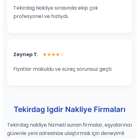
Tekirdag Nakliye sırasında ekip çok
profesyonel ve hızlıydı.
Zeynep T.
★★★★☆
Fiyatlar makuldu ve süreç sorunsuz geçti.
Tekirdag Igdir Nakliye Firmaları
Tekirdag nakliye hizmeti sunan firmalar, eşyalarınızı
güvenle yeni adresinize ulaştırmak için deneyimli