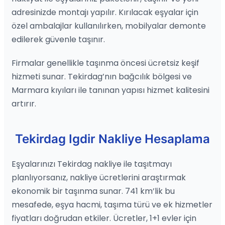
adresinizde montajı yapılır. Kırılacak eşyalar için
özel ambalajlar kullanılırken, mobilyalar demonte
edilerek güvenle taşınır.
Firmalar genellikle taşınma öncesi ücretsiz keşif
hizmeti sunar. Tekirdag’nın bağcılık bölgesi ve
Marmara kıyıları ile tanınan yapısı hizmet kalitesini
artırır.
Tekirdag Igdir Nakliye Hesaplama
Eşyalarınızı Tekirdag nakliye ile taşıtmayı
planlıyorsanız, nakliye ücretlerini araştırmak
ekonomik bir taşınma sunar. 741 km’lik bu
mesafede, eşya hacmi, taşıma türü ve ek hizmetler
fiyatları doğrudan etkiler. Ücretler, 1+1 evler için