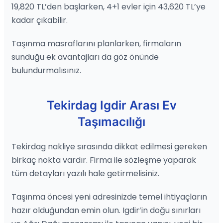
19,820 TL’den başlarken, 4+1 evler için 43,620 TL’ye
kadar çıkabilir.
Taşınma masraflarını planlarken, firmaların
sunduğu ek avantajları da göz önünde
bulundurmalısınız.
Tekirdag Igdir Arası Ev
Taşımacılığı
Tekirdag nakliye sırasında dikkat edilmesi gereken
birkaç nokta vardır. Firma ile sözleşme yaparak
tüm detayları yazılı hale getirmelisiniz.
Taşınma öncesi yeni adresinizde temel ihtiyaçların
hazır olduğundan emin olun. Igdir’in doğu sınırları