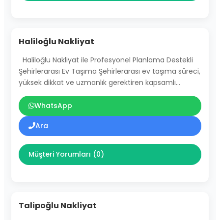
Haliloğlu Nakliyat
Haliloğlu Nakliyat ile Profesyonel Planlama Destekli
Şehirlerarası Ev Taşıma Şehirlerarası ev taşıma süreci,
yüksek dikkat ve uzmanlık gerektiren kapsamlı…
WhatsApp
Ara
Müşteri Yorumları (0)
Talipoğlu Nakliyat