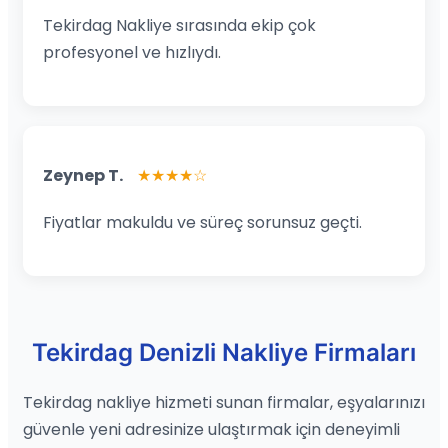
Tekirdag Nakliye sırasında ekip çok
profesyonel ve hızlıydı.
Zeynep T.
★★★★☆
Fiyatlar makuldu ve süreç sorunsuz geçti.
Tekirdag Denizli Nakliye Firmaları
Tekirdag nakliye hizmeti sunan firmalar, eşyalarınızı
güvenle yeni adresinize ulaştırmak için deneyimli