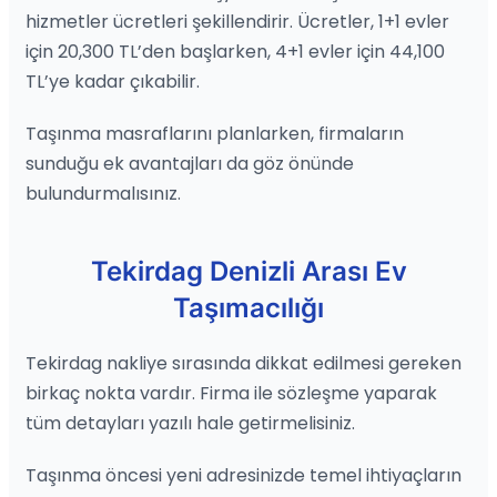
hizmetler ücretleri şekillendirir. Ücretler, 1+1 evler
için 20,300 TL’den başlarken, 4+1 evler için 44,100
TL’ye kadar çıkabilir.
Taşınma masraflarını planlarken, firmaların
sunduğu ek avantajları da göz önünde
bulundurmalısınız.
Tekirdag Denizli Arası Ev
Taşımacılığı
Tekirdag nakliye sırasında dikkat edilmesi gereken
birkaç nokta vardır. Firma ile sözleşme yaparak
tüm detayları yazılı hale getirmelisiniz.
Taşınma öncesi yeni adresinizde temel ihtiyaçların