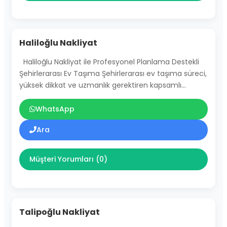
Haliloğlu Nakliyat
Haliloğlu Nakliyat ile Profesyonel Planlama Destekli
Şehirlerarası Ev Taşıma Şehirlerarası ev taşıma süreci,
yüksek dikkat ve uzmanlık gerektiren kapsamlı…
WhatsApp
Ara
Müşteri Yorumları (0)
Talipoğlu Nakliyat