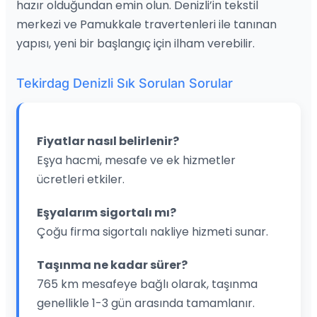
hazır olduğundan emin olun. Denizli’in tekstil
merkezi ve Pamukkale travertenleri ile tanınan
yapısı, yeni bir başlangıç için ilham verebilir.
Tekirdag Denizli Sık Sorulan Sorular
Fiyatlar nasıl belirlenir?
Eşya hacmi, mesafe ve ek hizmetler
ücretleri etkiler.
Eşyalarım sigortalı mı?
Çoğu firma sigortalı nakliye hizmeti sunar.
Taşınma ne kadar sürer?
765 km mesafeye bağlı olarak, taşınma
genellikle 1-3 gün arasında tamamlanır.