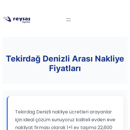
Tekirdağ Denizli Arası Nakliye
Fiyatları
Tekirdag Denizli nakliye ücretleri arayanlar
için ideal çözüm sunuyoruz kaliteli evden eve
nakliyat firması olarak 1+1 ev taşıma 22,600