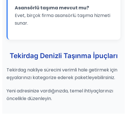
Asansörlü taşıma mevcut mu?
Evet, birçok firma asansörlü taşıma hizmeti
sunar.
Tekirdag Denizli Taşınma İpuçları
Tekirdag nakliye sürecini verimli hale getirmek için
eşyalarınızı kategorize ederek paketleyebilirsiniz.
Yeni adresinize vardığınızda, temel ihtiyaçlarınızı
öncelikle düzenleyin.