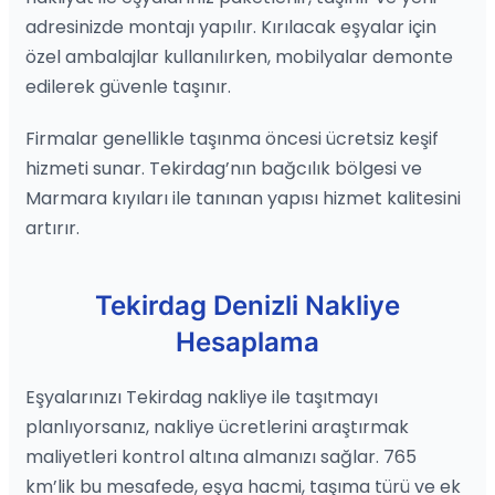
adresinizde montajı yapılır. Kırılacak eşyalar için
özel ambalajlar kullanılırken, mobilyalar demonte
edilerek güvenle taşınır.
Firmalar genellikle taşınma öncesi ücretsiz keşif
hizmeti sunar. Tekirdag’nın bağcılık bölgesi ve
Marmara kıyıları ile tanınan yapısı hizmet kalitesini
artırır.
Tekirdag Denizli Nakliye
Hesaplama
Eşyalarınızı Tekirdag nakliye ile taşıtmayı
planlıyorsanız, nakliye ücretlerini araştırmak
maliyetleri kontrol altına almanızı sağlar. 765
km’lik bu mesafede, eşya hacmi, taşıma türü ve ek