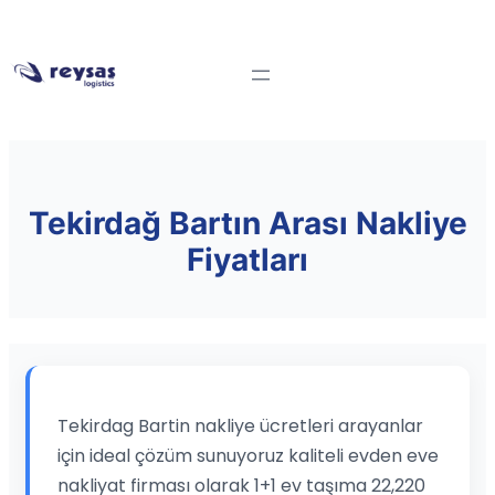
Tekirdağ Bartın Arası Nakliye
Fiyatları
Tekirdag Bartin nakliye ücretleri arayanlar
için ideal çözüm sunuyoruz kaliteli evden eve
nakliyat firması olarak 1+1 ev taşıma 22,220