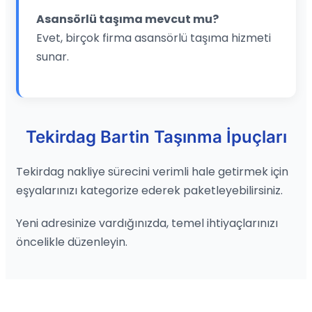
Asansörlü taşıma mevcut mu?
Evet, birçok firma asansörlü taşıma hizmeti
sunar.
Tekirdag Bartin Taşınma İpuçları
Tekirdag nakliye sürecini verimli hale getirmek için
eşyalarınızı kategorize ederek paketleyebilirsiniz.
Yeni adresinize vardığınızda, temel ihtiyaçlarınızı
öncelikle düzenleyin.