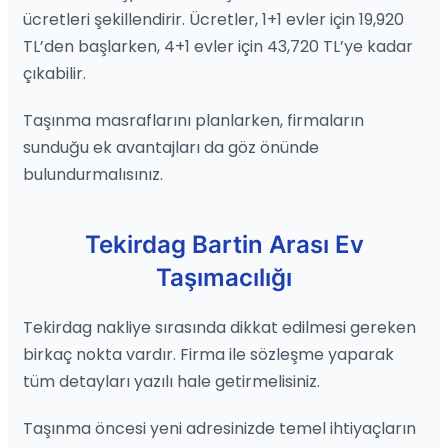
ücretleri şekillendirir. Ücretler, 1+1 evler için 19,920
TL’den başlarken, 4+1 evler için 43,720 TL’ye kadar
çıkabilir.
Taşınma masraflarını planlarken, firmaların
sunduğu ek avantajları da göz önünde
bulundurmalısınız.
Tekirdag Bartin Arası Ev
Taşımacılığı
Tekirdag nakliye sırasında dikkat edilmesi gereken
birkaç nokta vardır. Firma ile sözleşme yaparak
tüm detayları yazılı hale getirmelisiniz.
Taşınma öncesi yeni adresinizde temel ihtiyaçların