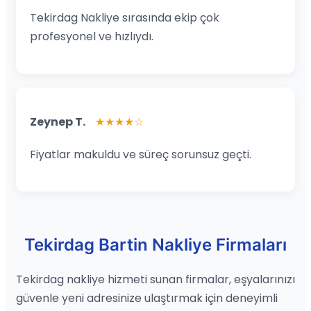
Tekirdag Nakliye sırasında ekip çok
profesyonel ve hızlıydı.
Zeynep T.
★★★★☆
Fiyatlar makuldu ve süreç sorunsuz geçti.
Tekirdag Bartin Nakliye Firmaları
Tekirdag nakliye hizmeti sunan firmalar, eşyalarınızı
güvenle yeni adresinize ulaştırmak için deneyimli