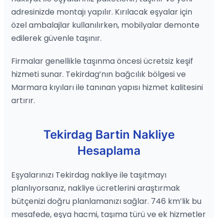
adresinizde montajı yapılır. Kırılacak eşyalar için
özel ambalajlar kullanılırken, mobilyalar demonte
edilerek güvenle taşınır.
Firmalar genellikle taşınma öncesi ücretsiz keşif
hizmeti sunar. Tekirdag’nın bağcılık bölgesi ve
Marmara kıyıları ile tanınan yapısı hizmet kalitesini
artırır.
Tekirdag Bartin Nakliye
Hesaplama
Eşyalarınızı Tekirdag nakliye ile taşıtmayı
planlıyorsanız, nakliye ücretlerini araştırmak
bütçenizi doğru planlamanızı sağlar. 746 km’lik bu
mesafede, eşya hacmi, taşıma türü ve ek hizmetler