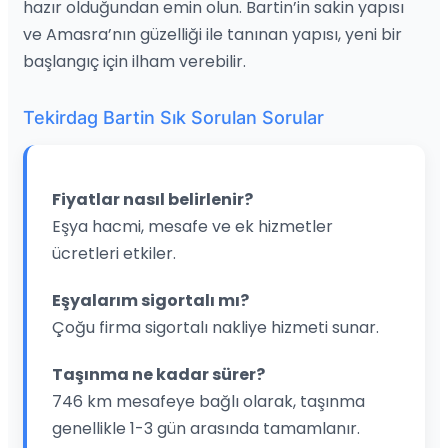
hazır olduğundan emin olun. Bartin’in sakin yapısı
ve Amasra’nın güzelliği ile tanınan yapısı, yeni bir
başlangıç için ilham verebilir.
Tekirdag Bartin Sık Sorulan Sorular
Fiyatlar nasıl belirlenir?
Eşya hacmi, mesafe ve ek hizmetler
ücretleri etkiler.
Eşyalarım sigortalı mı?
Çoğu firma sigortalı nakliye hizmeti sunar.
Taşınma ne kadar sürer?
746 km mesafeye bağlı olarak, taşınma
genellikle 1-3 gün arasında tamamlanır.