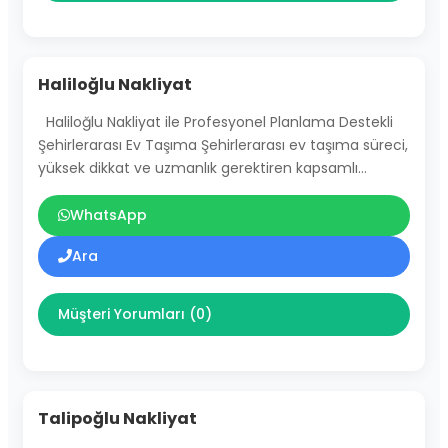
Haliloğlu Nakliyat
Haliloğlu Nakliyat ile Profesyonel Planlama Destekli
Şehirlerarası Ev Taşıma Şehirlerarası ev taşıma süreci,
yüksek dikkat ve uzmanlık gerektiren kapsamlı…
WhatsApp
Ara
Müşteri Yorumları (0)
Talipoğlu Nakliyat