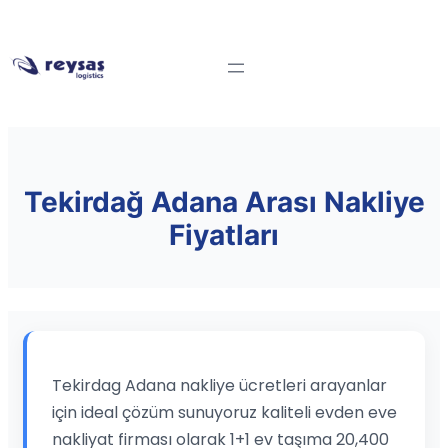
Tekirdağ Adana Arası Nakliye
Fiyatları
Tekirdag Adana nakliye ücretleri arayanlar
için ideal çözüm sunuyoruz kaliteli evden eve
nakliyat firması olarak 1+1 ev taşıma 20,400