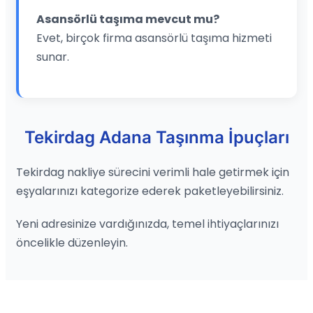
Asansörlü taşıma mevcut mu?
Evet, birçok firma asansörlü taşıma hizmeti
sunar.
Tekirdag Adana Taşınma İpuçları
Tekirdag nakliye sürecini verimli hale getirmek için
eşyalarınızı kategorize ederek paketleyebilirsiniz.
Yeni adresinize vardığınızda, temel ihtiyaçlarınızı
öncelikle düzenleyin.