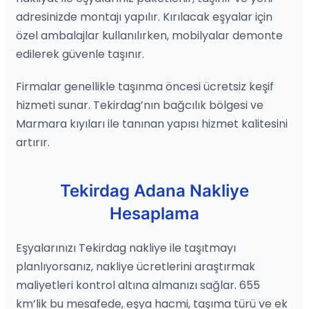
adresinizde montajı yapılır. Kırılacak eşyalar için
özel ambalajlar kullanılırken, mobilyalar demonte
edilerek güvenle taşınır.
Firmalar genellikle taşınma öncesi ücretsiz keşif
hizmeti sunar. Tekirdag’nın bağcılık bölgesi ve
Marmara kıyıları ile tanınan yapısı hizmet kalitesini
artırır.
Tekirdag Adana Nakliye
Hesaplama
Eşyalarınızı Tekirdag nakliye ile taşıtmayı
planlıyorsanız, nakliye ücretlerini araştırmak
maliyetleri kontrol altına almanızı sağlar. 655
km’lik bu mesafede, eşya hacmi, taşıma türü ve ek