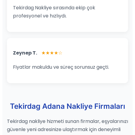
Tekirdag Nakliye sırasında ekip çok
profesyonel ve hızlıydı.
Zeynep T.
★★★★☆
Fiyatlar makuldu ve süreç sorunsuz geçti.
Tekirdag Adana Nakliye Firmaları
Tekirdag nakliye hizmeti sunan firmalar, eşyalarınızı
güvenle yeni adresinize ulaştırmak için deneyimli