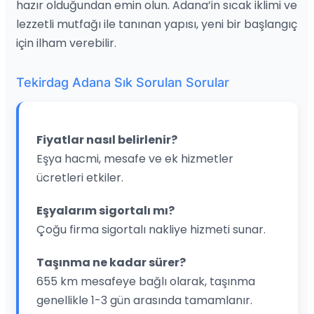
hazır olduğundan emin olun. Adana’in sıcak iklimi ve
lezzetli mutfağı ile tanınan yapısı, yeni bir başlangıç
için ilham verebilir.
Tekirdag Adana Sık Sorulan Sorular
Fiyatlar nasıl belirlenir?
Eşya hacmi, mesafe ve ek hizmetler
ücretleri etkiler.
Eşyalarım sigortalı mı?
Çoğu firma sigortalı nakliye hizmeti sunar.
Taşınma ne kadar sürer?
655 km mesafeye bağlı olarak, taşınma
genellikle 1-3 gün arasında tamamlanır.