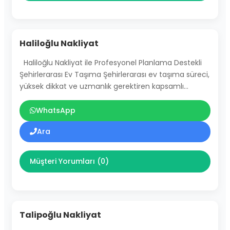
Haliloğlu Nakliyat
Haliloğlu Nakliyat ile Profesyonel Planlama Destekli
Şehirlerarası Ev Taşıma Şehirlerarası ev taşıma süreci,
yüksek dikkat ve uzmanlık gerektiren kapsamlı…
WhatsApp
Ara
Müşteri Yorumları (0)
Talipoğlu Nakliyat