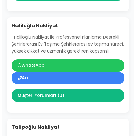
Haliloğlu Nakliyat
Haliloğlu Nakliyat ile Profesyonel Planlama Destekli
Şehirlerarası Ev Taşıma Şehirlerarası ev taşıma süreci,
yüksek dikkat ve uzmanlık gerektiren kapsamlı…
WhatsApp
Ara
Müşteri Yorumları (0)
Talipoğlu Nakliyat