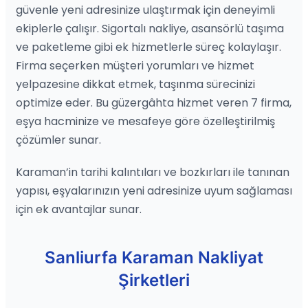
güvenle yeni adresinize ulaştırmak için deneyimli
ekiplerle çalışır. Sigortalı nakliye, asansörlü taşıma
ve paketleme gibi ek hizmetlerle süreç kolaylaşır.
Firma seçerken müşteri yorumları ve hizmet
yelpazesine dikkat etmek, taşınma sürecinizi
optimize eder. Bu güzergâhta hizmet veren 7 firma,
eşya hacminize ve mesafeye göre özelleştirilmiş
çözümler sunar.
Karaman’in tarihi kalıntıları ve bozkırları ile tanınan
yapısı, eşyalarınızın yeni adresinize uyum sağlaması
için ek avantajlar sunar.
Sanliurfa Karaman Nakliyat
Şirketleri