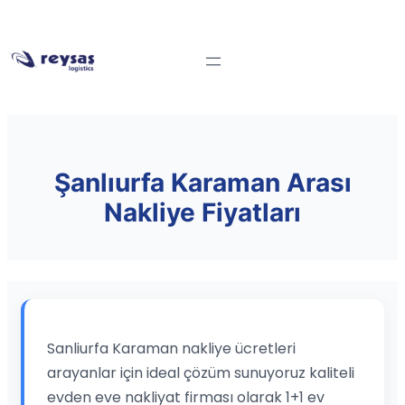
Şanlıurfa Karaman Arası
Nakliye Fiyatları
Sanliurfa Karaman nakliye ücretleri
arayanlar için ideal çözüm sunuyoruz kaliteli
evden eve nakliyat firması olarak 1+1 ev