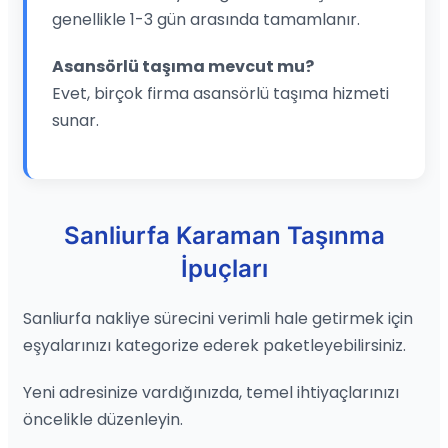
genellikle 1-3 gün arasında tamamlanır.
Asansörlü taşıma mevcut mu?
Evet, birçok firma asansörlü taşıma hizmeti
sunar.
Sanliurfa Karaman Taşınma
İpuçları
Sanliurfa nakliye sürecini verimli hale getirmek için
eşyalarınızı kategorize ederek paketleyebilirsiniz.
Yeni adresinize vardığınızda, temel ihtiyaçlarınızı
öncelikle düzenleyin.