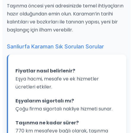
Taşınma öncesi yeni adresinizde temel ihtiyaçların
hazır olduğundan emin olun. Karaman’in tarihi
kalıntıları ve bozkırları ile tanınan yapısı, yeni bir
başlangıç için ilham verebilir.
Sanliurfa Karaman Sık Sorulan Sorular
Fiyatlar nasıl belirlenir?
Eşya hacmi, mesafe ve ek hizmetler
ücretleri etkiler.
Eşyalarım sigortalı mı?
Çoğu firma sigortalı nakliye hizmeti sunar.
Taşınma ne kadar sürer?
770 km mesafeye bağlı olarak, taşınma