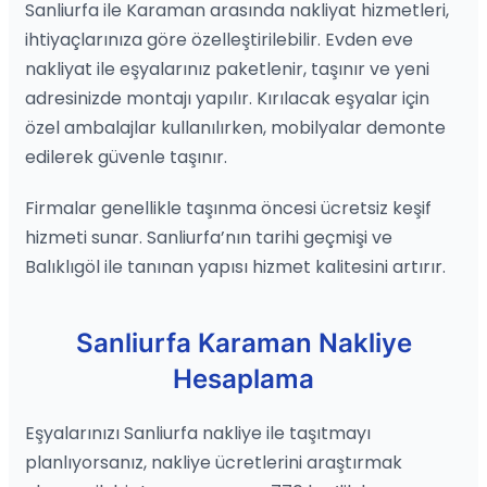
Sanliurfa ile Karaman arasında nakliyat hizmetleri,
ihtiyaçlarınıza göre özelleştirilebilir. Evden eve
nakliyat ile eşyalarınız paketlenir, taşınır ve yeni
adresinizde montajı yapılır. Kırılacak eşyalar için
özel ambalajlar kullanılırken, mobilyalar demonte
edilerek güvenle taşınır.
Firmalar genellikle taşınma öncesi ücretsiz keşif
hizmeti sunar. Sanliurfa’nın tarihi geçmişi ve
Balıklıgöl ile tanınan yapısı hizmet kalitesini artırır.
Sanliurfa Karaman Nakliye
Hesaplama
Eşyalarınızı Sanliurfa nakliye ile taşıtmayı
planlıyorsanız, nakliye ücretlerini araştırmak