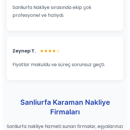
Sanliurfa Nakliye sırasında ekip çok
profesyonel ve hızlıydı.
Zeynep T.
★★★★☆
Fiyatlar makuldu ve süreç sorunsuz geçti.
Sanliurfa Karaman Nakliye
Firmaları
Sanliurfa nakliye hizmeti sunan firmalar, eşyalarınızı