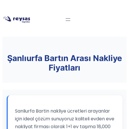
Şanlıurfa Bartın Arası Nakliye
Fiyatları
Sanliurfa Bartin nakliye ücretleri arayanlar
için ideal çözüm sunuyoruz kaliteli evden eve
nakliyat firması olarak 1+1 ev taşıma 18,000