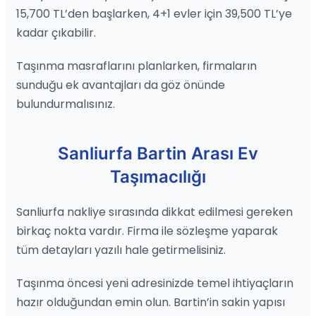
15,700 TL’den başlarken, 4+1 evler için 39,500 TL’ye
kadar çıkabilir.
Taşınma masraflarını planlarken, firmaların
sunduğu ek avantajları da göz önünde
bulundurmalısınız.
Sanliurfa Bartin Arası Ev
Taşımacılığı
Sanliurfa nakliye sırasında dikkat edilmesi gereken
birkaç nokta vardır. Firma ile sözleşme yaparak
tüm detayları yazılı hale getirmelisiniz.
Taşınma öncesi yeni adresinizde temel ihtiyaçların
hazır olduğundan emin olun. Bartin’in sakin yapısı