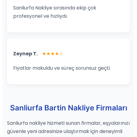
Sanliurfa Nakliye sırasında ekip çok
profesyonel ve hızlıydı.
Zeynep T.
★★★★☆
Fiyatlar makuldu ve süreç sorunsuz geçti.
Sanliurfa Bartin Nakliye Firmaları
Sanliurfa nakliye hizmeti sunan firmalar, eşyalarınızı
güvenle yeni adresinize ulaştırmak için deneyimli