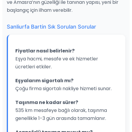
ve Amasra’nın güzelliği ile tanınan yapısı, yeni bir
başlangıç için ilham verebilir.
Sanliurfa Bartin Sık Sorulan Sorular
Fiyatlar nasıl belirlenir?
Eşya hacmi, mesafe ve ek hizmetler
ücretleri etkiler.
Eşyalarım sigortalı mı?
Çoğu firma sigortalı nakliye hizmeti sunar.
Taşınma ne kadar sürer?
535 km mesafeye bağlı olarak, taşınma
genellikle 1-3 gün arasında tamamlanır.