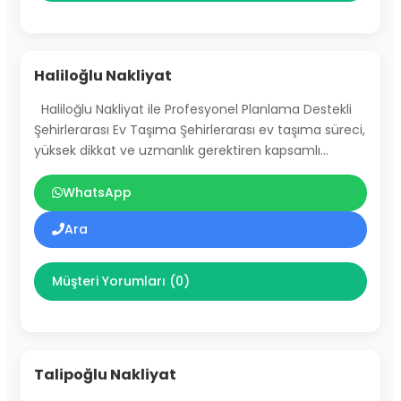
Haliloğlu Nakliyat
Haliloğlu Nakliyat ile Profesyonel Planlama Destekli
Şehirlerarası Ev Taşıma Şehirlerarası ev taşıma süreci,
yüksek dikkat ve uzmanlık gerektiren kapsamlı…
WhatsApp
Ara
Müşteri Yorumları (0)
Talipoğlu Nakliyat