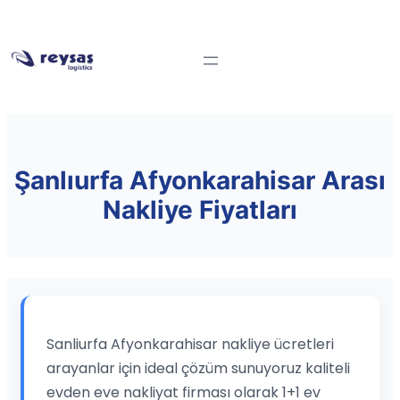
Şanlıurfa Afyonkarahisar Arası
Nakliye Fiyatları
Sanliurfa Afyonkarahisar nakliye ücretleri
arayanlar için ideal çözüm sunuyoruz kaliteli
evden eve nakliyat firması olarak 1+1 ev