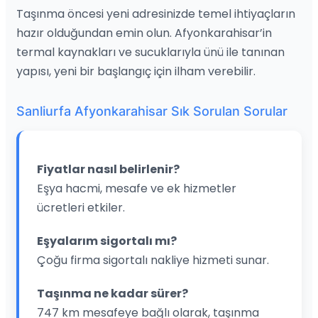
Taşınma öncesi yeni adresinizde temel ihtiyaçların
hazır olduğundan emin olun. Afyonkarahisar’in
termal kaynakları ve sucuklarıyla ünü ile tanınan
yapısı, yeni bir başlangıç için ilham verebilir.
Sanliurfa Afyonkarahisar Sık Sorulan Sorular
Fiyatlar nasıl belirlenir?
Eşya hacmi, mesafe ve ek hizmetler
ücretleri etkiler.
Eşyalarım sigortalı mı?
Çoğu firma sigortalı nakliye hizmeti sunar.
Taşınma ne kadar sürer?
747 km mesafeye bağlı olarak, taşınma