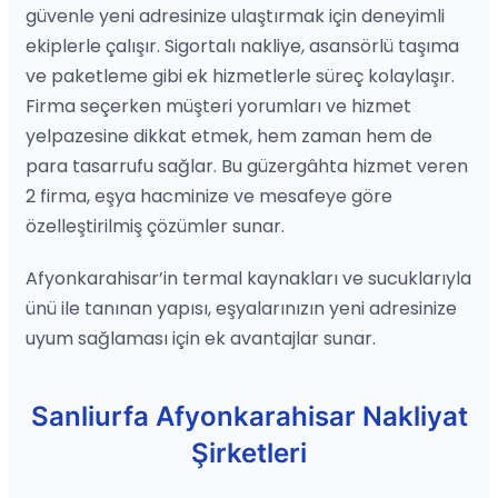
güvenle yeni adresinize ulaştırmak için deneyimli
ekiplerle çalışır. Sigortalı nakliye, asansörlü taşıma
ve paketleme gibi ek hizmetlerle süreç kolaylaşır.
Firma seçerken müşteri yorumları ve hizmet
yelpazesine dikkat etmek, hem zaman hem de
para tasarrufu sağlar. Bu güzergâhta hizmet veren
2 firma, eşya hacminize ve mesafeye göre
özelleştirilmiş çözümler sunar.
Afyonkarahisar’in termal kaynakları ve sucuklarıyla
ünü ile tanınan yapısı, eşyalarınızın yeni adresinize
uyum sağlaması için ek avantajlar sunar.
Sanliurfa Afyonkarahisar Nakliyat
Şirketleri