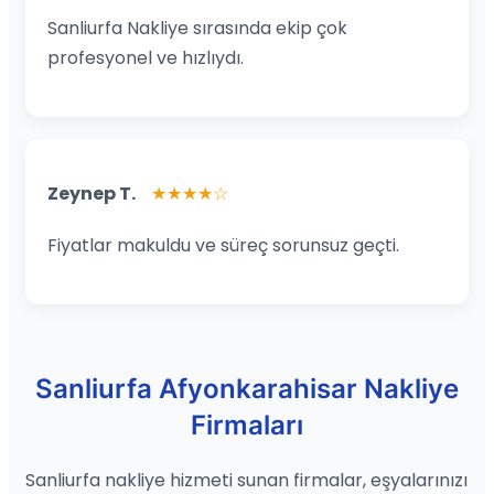
Sanliurfa Nakliye sırasında ekip çok
profesyonel ve hızlıydı.
Zeynep T.
★★★★☆
Fiyatlar makuldu ve süreç sorunsuz geçti.
Sanliurfa Afyonkarahisar Nakliye
Firmaları
Sanliurfa nakliye hizmeti sunan firmalar, eşyalarınızı