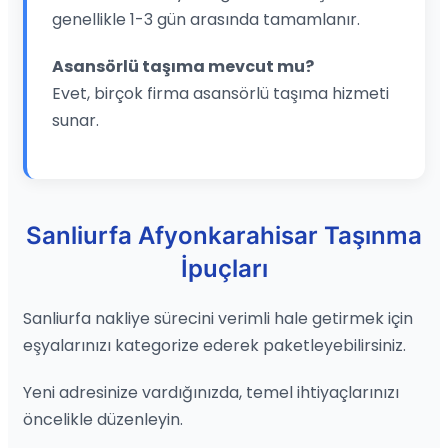
genellikle 1-3 gün arasında tamamlanır.
Asansörlü taşıma mevcut mu?
Evet, birçok firma asansörlü taşıma hizmeti
sunar.
Sanliurfa Afyonkarahisar Taşınma
İpuçları
Sanliurfa nakliye sürecini verimli hale getirmek için
eşyalarınızı kategorize ederek paketleyebilirsiniz.
Yeni adresinize vardığınızda, temel ihtiyaçlarınızı
öncelikle düzenleyin.