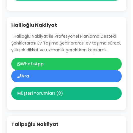
Haliloğlu Nakliyat
Haliloğlu Nakliyat ile Profesyonel Planlama Destekli
Şehirlerarası Ev Taşıma Şehirlerarası ev taşıma süreci,
yüksek dikkat ve uzmanlık gerektiren kapsamlı…
WhatsApp
Ara
Müşteri Yorumları (0)
Talipoğlu Nakliyat