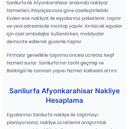
Sanliurfa ile Afyonkarahisar arasında nakliyat
hizmetleri, ihtiyaçlarınıza göre özelleştirilebilir.
Evden eve nakliyat ile eşyalarınız paketlenir, taşınır
ve yeni adresinizde montajı yapılır. Kırılacak eşyalar
için özel ambalajlar kullanılırken, mobilyalar
demonte edilerek güvenle taşınır.
Firmalar genellikle taşınma öncesi ücretsiz keşif
hizmeti sunar. Sanliurfa’nın tarihi geçmişi ve
Balıklıgöl ile tanınan yapısı hizmet kalitesini artırır.
Sanliurfa Afyonkarahisar Nakliye
Hesaplama
Eşyalarınızı Sanliurfa nakliye ile taşıtmayı
planlıyorsanız, nakliye ücretlerini araştırmak