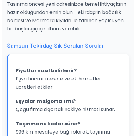
Taşınma öncesi yeni adresinizde temel ihtiyaçların
hazır olduğundan emin olun. Tekirdag’in bağcılık
bölgesi ve Marmara kıyıları ile tanınan yapısı, yeni
bir başlangıç için ilham verebilir.
Samsun Tekirdag Sık Sorulan Sorular
Fiyatlar nasıl belirlenir?
Eşya hacmi, mesafe ve ek hizmetler
ücretleri etkiler.
Eşyalarım sigortalı mı?
Çoğu firma sigortalı nakliye hizmeti sunar.
Taşınma ne kadar sürer?
996 km mesafeye bağlı olarak, taşınma