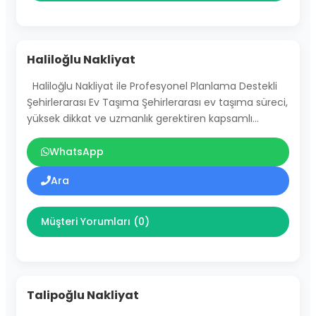
Haliloğlu Nakliyat
Haliloğlu Nakliyat ile Profesyonel Planlama Destekli
Şehirlerarası Ev Taşıma Şehirlerarası ev taşıma süreci,
yüksek dikkat ve uzmanlık gerektiren kapsamlı…
WhatsApp
Ara
Müşteri Yorumları (0)
Talipoğlu Nakliyat