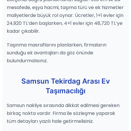
mesafede, eşya hacmi, taşıma türü ve ek hizmetler
maliyetlerde büyük rol oynar. Ücretler, 1+1 evler için
24,920 TL’den başlarken, 4+1 evler için 48,720 TL’ye
kadar çıkabilir.
Taşınma masraflarını planlarken, firmaların
sunduğu ek avantajları da göz önünde
bulundurmalısınız.
Samsun Tekirdag Arası Ev
Taşımacılığı
Samsun nakliye sırasında dikkat edilmesi gereken
birkaç nokta vardır. Firma ile sözleşme yaparak
tüm detayları yazılı hale getirmelisiniz.