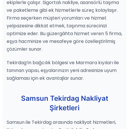
ekiplerle çalışır. Sigortalı nakliye, asansörlü taşıma
ve paketleme gibi ek hizmetlerle süreç kolaylaşır.
Firma seçerken müşteri yorumları ve hizmet
yelpazesine dikkat etmek, taşınma sürecinizi
optimize eder. Bu güzergâhta hizmet veren 5 firma,
eşya hacminize ve mesafeye göre özelleştirilmiş
çözümler sunar.
Tekirdag’in bağcılık bölgesi ve Marmara kıyıları ile
tanınan yapısı, eşyalarınızın yeni adresinize uyum
sağlaması için ek avantajlar sunar.
Samsun Tekirdag Nakliyat
Şirketleri
Samsun ile Tekirdag arasında nakliyat hizmetleri,