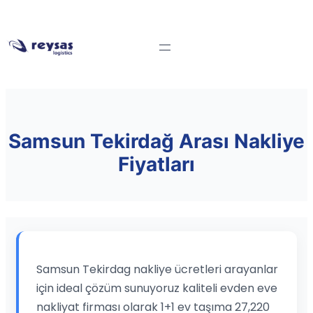
Samsun Tekirdağ Arası Nakliye
Fiyatları
Samsun Tekirdag nakliye ücretleri arayanlar
için ideal çözüm sunuyoruz kaliteli evden eve
nakliyat firması olarak 1+1 ev taşıma 27,220