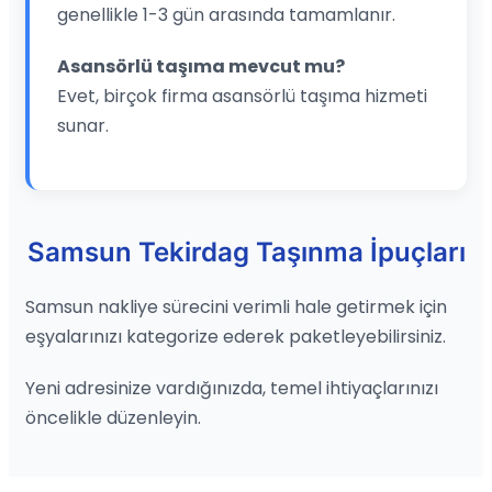
genellikle 1-3 gün arasında tamamlanır.
Asansörlü taşıma mevcut mu?
Evet, birçok firma asansörlü taşıma hizmeti
sunar.
Samsun Tekirdag Taşınma İpuçları
Samsun nakliye sürecini verimli hale getirmek için
eşyalarınızı kategorize ederek paketleyebilirsiniz.
Yeni adresinize vardığınızda, temel ihtiyaçlarınızı
öncelikle düzenleyin.