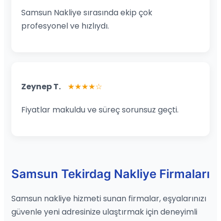
Samsun Nakliye sırasında ekip çok
profesyonel ve hızlıydı.
Zeynep T.
★★★★☆
Fiyatlar makuldu ve süreç sorunsuz geçti.
Samsun Tekirdag Nakliye Firmaları
Samsun nakliye hizmeti sunan firmalar, eşyalarınızı
güvenle yeni adresinize ulaştırmak için deneyimli