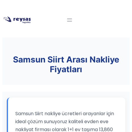
Samsun Siirt Arası Nakliye
Fiyatları
Samsun Siirt nakliye ücretleri arayanlar için
ideal çözüm sunuyoruz kaliteli evden eve
nakliyat firması olarak 1+1 ev taşıma 13,860