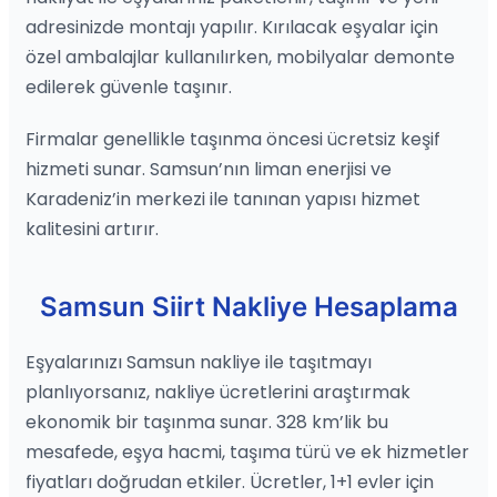
adresinizde montajı yapılır. Kırılacak eşyalar için
özel ambalajlar kullanılırken, mobilyalar demonte
edilerek güvenle taşınır.
Firmalar genellikle taşınma öncesi ücretsiz keşif
hizmeti sunar. Samsun’nın liman enerjisi ve
Karadeniz’in merkezi ile tanınan yapısı hizmet
kalitesini artırır.
Samsun Siirt Nakliye Hesaplama
Eşyalarınızı Samsun nakliye ile taşıtmayı
planlıyorsanız, nakliye ücretlerini araştırmak
ekonomik bir taşınma sunar. 328 km’lik bu
mesafede, eşya hacmi, taşıma türü ve ek hizmetler
fiyatları doğrudan etkiler. Ücretler, 1+1 evler için