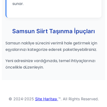
sunar.
Samsun Siirt Taşınma İpuçları
Samsun nakliye sürecini verimli hale getirmek için
eşyalarınızı kategorize ederek paketleyebilirsiniz.
Yeni adresinize vardığınızda, temel ihtiyaçlarınızı
öncelikle düzenleyin.
© 2024-2025
Site Haritası
™. All Rights Reserved.