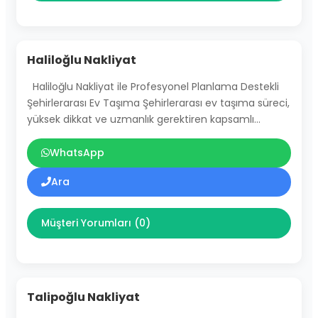
Haliloğlu Nakliyat
Haliloğlu Nakliyat ile Profesyonel Planlama Destekli
Şehirlerarası Ev Taşıma Şehirlerarası ev taşıma süreci,
yüksek dikkat ve uzmanlık gerektiren kapsamlı…
WhatsApp
Ara
Müşteri Yorumları (0)
Talipoğlu Nakliyat