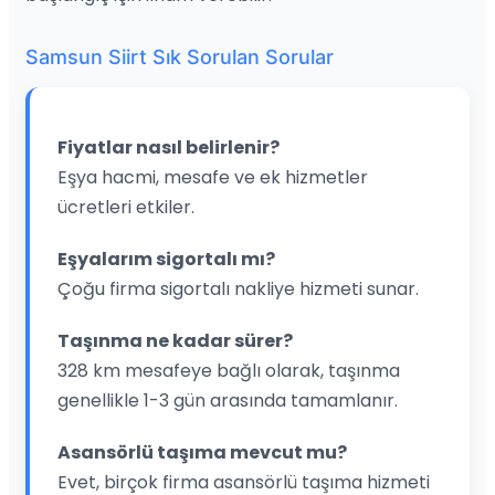
Samsun Siirt Sık Sorulan Sorular
Fiyatlar nasıl belirlenir?
Eşya hacmi, mesafe ve ek hizmetler
ücretleri etkiler.
Eşyalarım sigortalı mı?
Çoğu firma sigortalı nakliye hizmeti sunar.
Taşınma ne kadar sürer?
328 km mesafeye bağlı olarak, taşınma
genellikle 1-3 gün arasında tamamlanır.
Asansörlü taşıma mevcut mu?
Evet, birçok firma asansörlü taşıma hizmeti