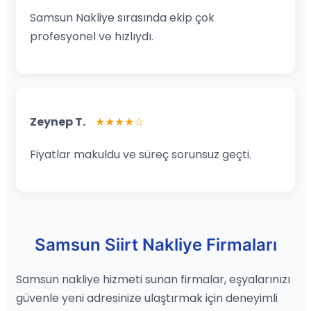
Samsun Nakliye sırasında ekip çok
profesyonel ve hızlıydı.
Zeynep T.
★★★★☆
Fiyatlar makuldu ve süreç sorunsuz geçti.
Samsun Siirt Nakliye Firmaları
Samsun nakliye hizmeti sunan firmalar, eşyalarınızı
güvenle yeni adresinize ulaştırmak için deneyimli