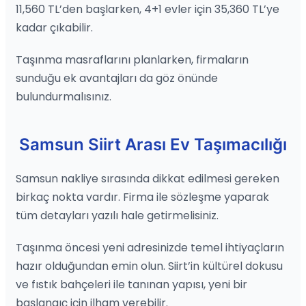
11,560 TL’den başlarken, 4+1 evler için 35,360 TL’ye
kadar çıkabilir.
Taşınma masraflarını planlarken, firmaların
sunduğu ek avantajları da göz önünde
bulundurmalısınız.
Samsun Siirt Arası Ev Taşımacılığı
Samsun nakliye sırasında dikkat edilmesi gereken
birkaç nokta vardır. Firma ile sözleşme yaparak
tüm detayları yazılı hale getirmelisiniz.
Taşınma öncesi yeni adresinizde temel ihtiyaçların
hazır olduğundan emin olun. Siirt’in kültürel dokusu
ve fıstık bahçeleri ile tanınan yapısı, yeni bir
başlangıç için ilham verebilir.