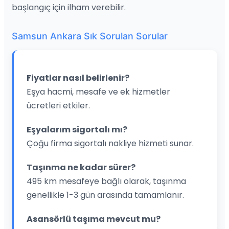
başlangıç için ilham verebilir.
Samsun Ankara Sık Sorulan Sorular
Fiyatlar nasıl belirlenir?
Eşya hacmi, mesafe ve ek hizmetler
ücretleri etkiler.
Eşyalarım sigortalı mı?
Çoğu firma sigortalı nakliye hizmeti sunar.
Taşınma ne kadar sürer?
495 km mesafeye bağlı olarak, taşınma
genellikle 1-3 gün arasında tamamlanır.
Asansörlü taşıma mevcut mu?