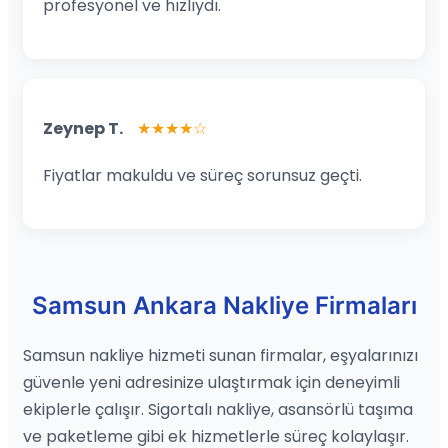
profesyonel ve hızlıydı.
Zeynep T.
★★★★☆
Fiyatlar makuldu ve süreç sorunsuz geçti.
Samsun Ankara Nakliye Firmaları
Samsun nakliye hizmeti sunan firmalar, eşyalarınızı
güvenle yeni adresinize ulaştırmak için deneyimli
ekiplerle çalışır. Sigortalı nakliye, asansörlü taşıma
ve paketleme gibi ek hizmetlerle süreç kolaylaşır.