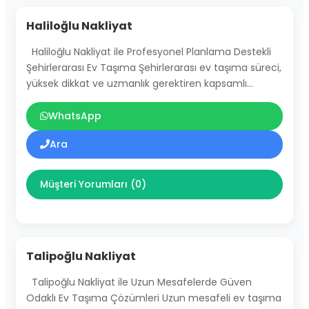
Haliloğlu Nakliyat
Haliloğlu Nakliyat ile Profesyonel Planlama Destekli
Şehirlerarası Ev Taşıma Şehirlerarası ev taşıma süreci,
yüksek dikkat ve uzmanlık gerektiren kapsamlı…
WhatsApp
Ara
Müşteri Yorumları (0)
Talipoğlu Nakliyat
Talipoğlu Nakliyat ile Uzun Mesafelerde Güven
Odaklı Ev Taşıma Çözümleri Uzun mesafeli ev taşıma