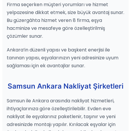
Firma seçerken müşteri yorumları ve hizmet
yelpazesine dikkat etmek, size büyük avantaj sunar.
Bu güzergâhta hizmet veren 8 firma, eşya
hacminize ve mesafeye göre özelleştirilmiş
çözümler sunar.
Ankara’in düzenli yapısı ve başkent enerjisi ile
tanınan yapısı, eşyalarınızın yeni adresinize uyum
sağlaması için ek avantajlar sunar.
Samsun Ankara Nakliyat Şirketleri
Samsun ile Ankara arasında nakliyat hizmetleri,
ihtiyaçlarınıza göre özelleştirilebilir. Evden eve
nakliyat ile eşyalarınız paketlenir, taşınır ve yeni
adresinizde montajı yapılır. Kırılacak eşyalar için