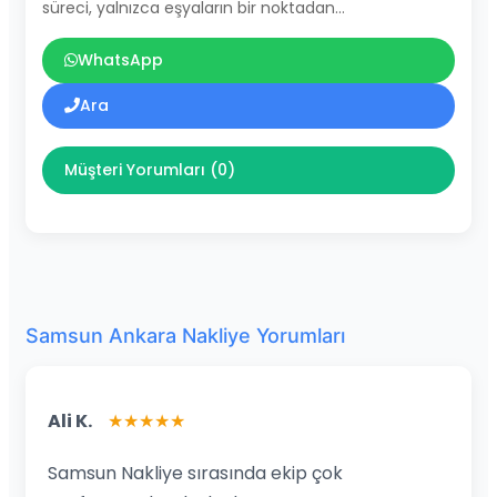
süreci, yalnızca eşyaların bir noktadan…
WhatsApp
Ara
Müşteri Yorumları (0)
Samsun Ankara Nakliye Yorumları
Ali K.
★★★★★
Samsun Nakliye sırasında ekip çok