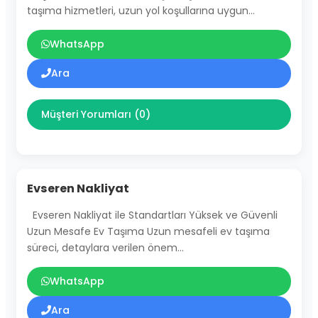
taşıma hizmetleri, uzun yol koşullarına uygun…
WhatsApp
Ara
Müşteri Yorumları (0)
Evseren Nakliyat
Evseren Nakliyat ile Standartları Yüksek ve Güvenli
Uzun Mesafe Ev Taşıma Uzun mesafeli ev taşıma
süreci, detaylara verilen önem…
WhatsApp
Ara