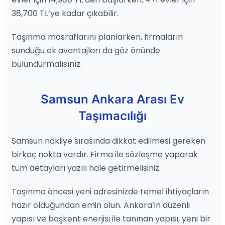
38,700 TL’ye kadar çıkabilir.
Taşınma masraflarını planlarken, firmaların
sunduğu ek avantajları da göz önünde
bulundurmalısınız.
Samsun Ankara Arası Ev
Taşımacılığı
Samsun nakliye sırasında dikkat edilmesi gereken
birkaç nokta vardır. Firma ile sözleşme yaparak
tüm detayları yazılı hale getirmelisiniz.
Taşınma öncesi yeni adresinizde temel ihtiyaçların
hazır olduğundan emin olun. Ankara’in düzenli
yapısı ve başkent enerjisi ile tanınan yapısı, yeni bir