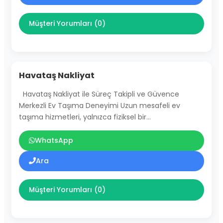
Müşteri Yorumları (0)
Havataş Nakliyat
Havataş Nakliyat ile Süreç Takipli ve Güvence
Merkezli Ev Taşıma Deneyimi Uzun mesafeli ev
taşıma hizmetleri, yalnızca fiziksel bir…
WhatsApp
Ara
Müşteri Yorumları (0)