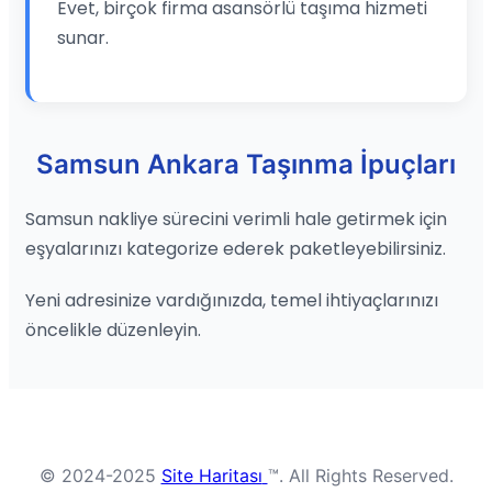
Evet, birçok firma asansörlü taşıma hizmeti
sunar.
Samsun Ankara Taşınma İpuçları
Samsun nakliye sürecini verimli hale getirmek için
eşyalarınızı kategorize ederek paketleyebilirsiniz.
Yeni adresinize vardığınızda, temel ihtiyaçlarınızı
öncelikle düzenleyin.
© 2024-2025
Site Haritası
™. All Rights Reserved.