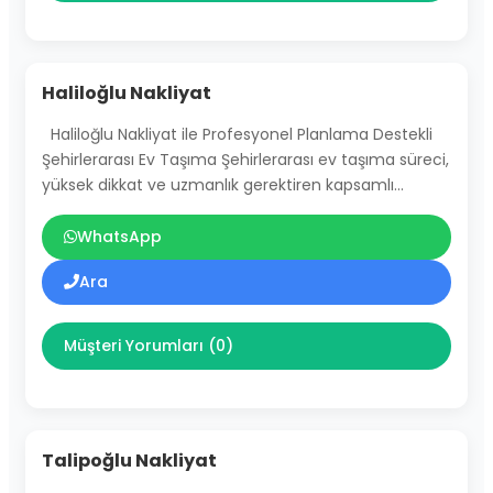
Haliloğlu Nakliyat
Haliloğlu Nakliyat ile Profesyonel Planlama Destekli
Şehirlerarası Ev Taşıma Şehirlerarası ev taşıma süreci,
yüksek dikkat ve uzmanlık gerektiren kapsamlı…
WhatsApp
Ara
Müşteri Yorumları (0)
Talipoğlu Nakliyat