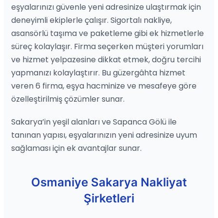
eşyalarınızı güvenle yeni adresinize ulaştırmak için
deneyimli ekiplerle çalışır. Sigortalı nakliye,
asansörlü taşıma ve paketleme gibi ek hizmetlerle
süreç kolaylaşır. Firma seçerken müşteri yorumları
ve hizmet yelpazesine dikkat etmek, doğru tercihi
yapmanızı kolaylaştırır. Bu güzergâhta hizmet
veren 6 firma, eşya hacminize ve mesafeye göre
özelleştirilmiş çözümler sunar.
Sakarya’in yeşil alanları ve Sapanca Gölü ile
tanınan yapısı, eşyalarınızın yeni adresinize uyum
sağlaması için ek avantajlar sunar.
Osmaniye Sakarya Nakliyat
Şirketleri