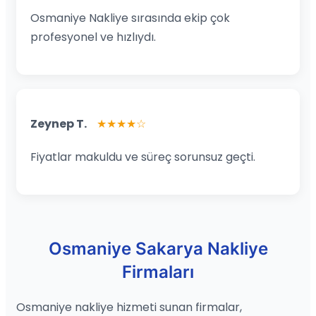
Osmaniye Nakliye sırasında ekip çok
profesyonel ve hızlıydı.
Zeynep T.
★★★★☆
Fiyatlar makuldu ve süreç sorunsuz geçti.
Osmaniye Sakarya Nakliye
Firmaları
Osmaniye nakliye hizmeti sunan firmalar,