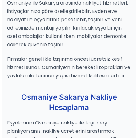
Osmaniye ile Sakarya arasında nakliyat hizmetleri,
ihtiyaçlarınıza göre özelleştirilebilir. Evden eve
nakliyat ile eşyalarınız paketlenir, taşınır ve yeni
adresinizde montajı yapılır. Kırılacak eşyalar için
özel ambalajlar kullanılırken, mobilyalar demonte
edilerek güvenle taşınır.
Firmalar genellikle taşınma öncesi ücretsiz keşif
hizmeti sunar. Osmaniye’nın bereketli toprakları ve
yaylaları ile tanınan yapısı hizmet kalitesini artırır.
Osmaniye Sakarya Nakliye
Hesaplama
Eşyalarınızı Osmaniye nakliye ile taşıtmayı
planlıyorsanız, nakliye ücretlerini araştırmak