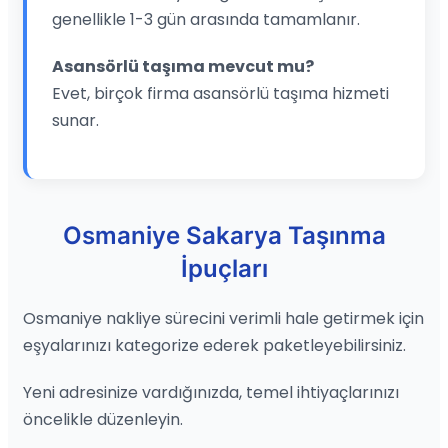
genellikle 1-3 gün arasında tamamlanır.
Asansörlü taşıma mevcut mu?
Evet, birçok firma asansörlü taşıma hizmeti
sunar.
Osmaniye Sakarya Taşınma
İpuçları
Osmaniye nakliye sürecini verimli hale getirmek için
eşyalarınızı kategorize ederek paketleyebilirsiniz.
Yeni adresinize vardığınızda, temel ihtiyaçlarınızı
öncelikle düzenleyin.