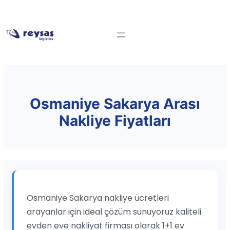
Osmaniye Sakarya Arası
Nakliye Fiyatları
Osmaniye Sakarya nakliye ücretleri
arayanlar için ideal çözüm sunuyoruz kaliteli
evden eve nakliyat firması olarak 1+1 ev