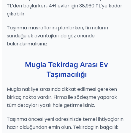
TL’den başlarken, 4+1 evler için 38,960 TL’ye kadar
çıkabilir.
Taşınma masraflarını planlarken, firmaların
sunduğu ek avantajları da göz önünde
bulundurmalısınız.
Mugla Tekirdag Arası Ev
Taşımacılığı
Mugla nakliye sırasında dikkat edilmesi gereken
birkaç nokta vardır. Firma ile sözleşme yaparak
tüm detayları yazılı hale getirmelisiniz.
Taşınma öncesi yeni adresinizde temel ihtiyaçların
hazır olduğundan emin olun. Tekirdag’in bağcılık