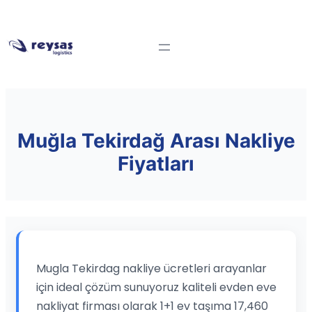
Muğla Tekirdağ Arası Nakliye
Fiyatları
Mugla Tekirdag nakliye ücretleri arayanlar
için ideal çözüm sunuyoruz kaliteli evden eve
nakliyat firması olarak 1+1 ev taşıma 17,460