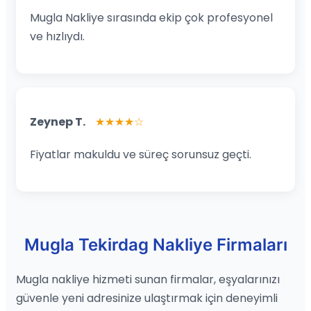
Mugla Nakliye sırasında ekip çok profesyonel
ve hızlıydı.
Zeynep T.
★★★★☆
Fiyatlar makuldu ve süreç sorunsuz geçti.
Mugla Tekirdag Nakliye Firmaları
Mugla nakliye hizmeti sunan firmalar, eşyalarınızı
güvenle yeni adresinize ulaştırmak için deneyimli