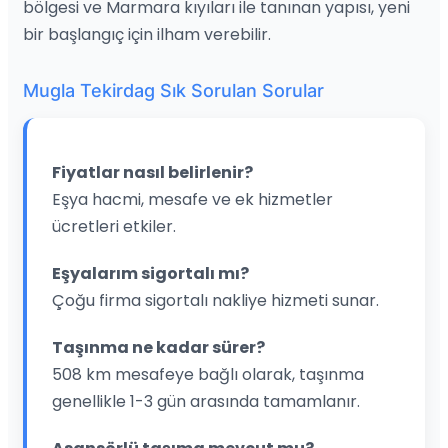
bölgesi ve Marmara kıyıları ile tanınan yapısı, yeni
bir başlangıç için ilham verebilir.
Mugla Tekirdag Sık Sorulan Sorular
Fiyatlar nasıl belirlenir?
Eşya hacmi, mesafe ve ek hizmetler
ücretleri etkiler.
Eşyalarım sigortalı mı?
Çoğu firma sigortalı nakliye hizmeti sunar.
Taşınma ne kadar sürer?
508 km mesafeye bağlı olarak, taşınma
genellikle 1-3 gün arasında tamamlanır.