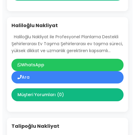
Haliloğlu Nakliyat
Haliloğlu Nakliyat ile Profesyonel Planlama Destekli
Şehirlerarası Ev Taşıma Şehirlerarası ev taşıma süreci,
yüksek dikkat ve uzmanlık gerektiren kapsamlı…
WhatsApp
Ara
Müşteri Yorumları (0)
Talipoğlu Nakliyat