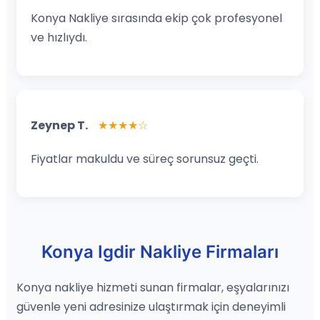
Konya Nakliye sırasında ekip çok profesyonel
ve hızlıydı.
Zeynep T.
★★★★☆
Fiyatlar makuldu ve süreç sorunsuz geçti.
Konya Igdir Nakliye Firmaları
Konya nakliye hizmeti sunan firmalar, eşyalarınızı
güvenle yeni adresinize ulaştırmak için deneyimli