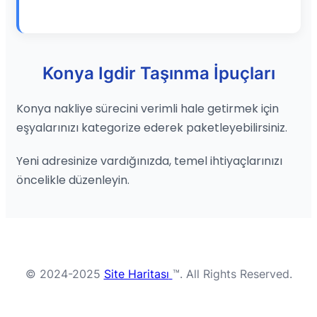
Konya Igdir Taşınma İpuçları
Konya nakliye sürecini verimli hale getirmek için
eşyalarınızı kategorize ederek paketleyebilirsiniz.
Yeni adresinize vardığınızda, temel ihtiyaçlarınızı
öncelikle düzenleyin.
© 2024-2025
Site Haritası
™. All Rights Reserved.