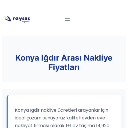
Konya Iğdır Arası Nakliye
Fiyatları
Konya Igdir nakliye ücretleri arayanlar için
ideal çözüm sunuyoruz kaliteli evden eve
nakliyat firması olarak 1+1 ev taşıma 14,920