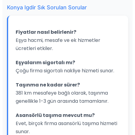
Konya Igdir Sık Sorulan Sorular
Fiyatlar nasıl belirlenir?
Eşya hacmi, mesafe ve ek hizmetler
ücretleri etkiler.
Eşyalarım sigortalı mı?
Çoğu firma sigortalı nakliye hizmeti sunar.
Taşınma ne kadar sürer?
381 km mesafeye bağlı olarak, taşınma
genellikle 1-3 gün arasında tamamlanır.
Asansörlü taşıma mevcut mu?
Evet, birçok firma asansörlü taşıma hizmeti
sunar.