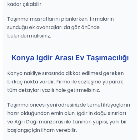
kadar çıkabilir.
Taşınma masraflarını planlarken, firmaların
sunduğu ek avantajları da göz önünde
bulundurmalısınız.
Konya Igdir Arası Ev Taşımacılığı
Konya nakliye sırasında dikkat edilmesi gereken
birkaç nokta vardır. Firma ile sözleşme yaparak
tüm detayları yazılı hale getirmelisiniz.
Taşınma öncesi yeni adresinizde temel ihtiyaçların
hazır olduğundan emin olun. Igdir’in doğu sınırları
ve Ağrı Dağı manzarası ile tanınan yapısı, yeni bir
başlangıç için ilham verebilir.