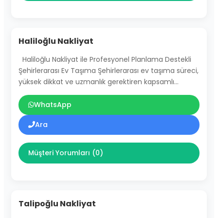
Haliloğlu Nakliyat
Haliloğlu Nakliyat ile Profesyonel Planlama Destekli
Şehirlerarası Ev Taşıma Şehirlerarası ev taşıma süreci,
yüksek dikkat ve uzmanlık gerektiren kapsamlı…
WhatsApp
Ara
Müşteri Yorumları (0)
Talipoğlu Nakliyat