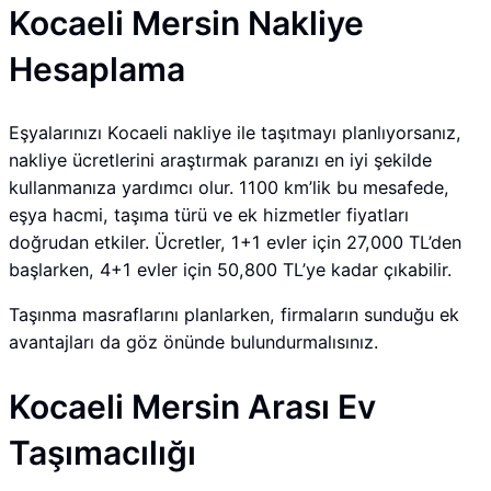
Kocaeli Mersin Nakliye
Hesaplama
Eşyalarınızı Kocaeli nakliye ile taşıtmayı planlıyorsanız,
nakliye ücretlerini araştırmak paranızı en iyi şekilde
kullanmanıza yardımcı olur. 1100 km’lik bu mesafede,
eşya hacmi, taşıma türü ve ek hizmetler fiyatları
doğrudan etkiler. Ücretler, 1+1 evler için 27,000 TL’den
başlarken, 4+1 evler için 50,800 TL’ye kadar çıkabilir.
Taşınma masraflarını planlarken, firmaların sunduğu ek
avantajları da göz önünde bulundurmalısınız.
Kocaeli Mersin Arası Ev
Taşımacılığı