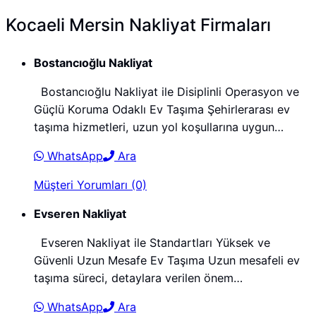
Kocaeli Mersin Nakliyat Firmaları
Bostancıoğlu Nakliyat
Bostancıoğlu Nakliyat ile Disiplinli Operasyon ve
Güçlü Koruma Odaklı Ev Taşıma Şehirlerarası ev
taşıma hizmetleri, uzun yol koşullarına uygun…
WhatsApp
Ara
Müşteri Yorumları (0)
Evseren Nakliyat
Evseren Nakliyat ile Standartları Yüksek ve
Güvenli Uzun Mesafe Ev Taşıma Uzun mesafeli ev
taşıma süreci, detaylara verilen önem…
WhatsApp
Ara