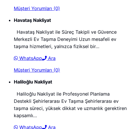
Müşteri Yorumları (0)
Havataş Nakliyat
Havataş Nakliyat ile Süreç Takipli ve Güvence
Merkezli Ev Taşıma Deneyimi Uzun mesafeli ev
taşıma hizmetleri, yalnızca fiziksel bir…
WhatsApp
Ara
Müşteri Yorumları (0)
Haliloğlu Nakliyat
Haliloğlu Nakliyat ile Profesyonel Planlama
Destekli Şehirlerarası Ev Taşıma Şehirlerarası ev
taşıma süreci, yüksek dikkat ve uzmanlık gerektiren
kapsamlı…
WhatsApp
Ara