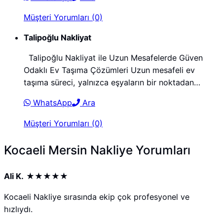
Müşteri Yorumları (0)
Talipoğlu Nakliyat
Talipoğlu Nakliyat ile Uzun Mesafelerde Güven
Odaklı Ev Taşıma Çözümleri Uzun mesafeli ev
taşıma süreci, yalnızca eşyaların bir noktadan…
WhatsApp
Ara
Müşteri Yorumları (0)
Kocaeli Mersin Nakliye Yorumları
Ali K.
★★★★★
Kocaeli Nakliye sırasında ekip çok profesyonel ve
hızlıydı.