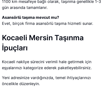
1100 km mesafeye bağlı olarak, taşınma genellikle 1-3
gün arasında tamamlanır.
Asansörlü taşıma mevcut mu?
Evet, birçok firma asansörlü taşıma hizmeti sunar.
Kocaeli Mersin Taşınma
İpuçları
Kocaeli nakliye sürecini verimli hale getirmek için
eşyalarınızı kategorize ederek paketleyebilirsiniz.
Yeni adresinize vardığınızda, temel ihtiyaçlarınızı
öncelikle düzenleyin.