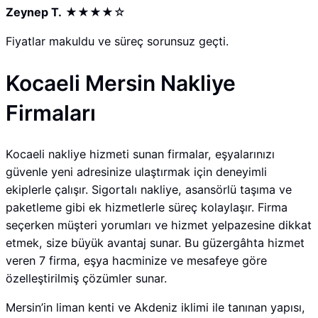
Zeynep T.
★★★★☆
Fiyatlar makuldu ve süreç sorunsuz geçti.
Kocaeli Mersin Nakliye
Firmaları
Kocaeli nakliye hizmeti sunan firmalar, eşyalarınızı
güvenle yeni adresinize ulaştırmak için deneyimli
ekiplerle çalışır. Sigortalı nakliye, asansörlü taşıma ve
paketleme gibi ek hizmetlerle süreç kolaylaşır. Firma
seçerken müşteri yorumları ve hizmet yelpazesine dikkat
etmek, size büyük avantaj sunar. Bu güzergâhta hizmet
veren 7 firma, eşya hacminize ve mesafeye göre
özelleştirilmiş çözümler sunar.
Mersin’in liman kenti ve Akdeniz iklimi ile tanınan yapısı,