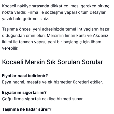
Kocaeli nakliye sırasında dikkat edilmesi gereken birkaç
nokta vardır. Firma ile sözleşme yaparak tüm detayları
yazılı hale getirmelisiniz.
Taşınma öncesi yeni adresinizde temel ihtiyaçların hazır
olduğundan emin olun. Mersin’in liman kenti ve Akdeniz
iklimi ile tanınan yapısı, yeni bir başlangıç için ilham
verebilir.
Kocaeli Mersin Sık Sorulan Sorular
Fiyatlar nasıl belirlenir?
Eşya hacmi, mesafe ve ek hizmetler ücretleri etkiler.
Eşyalarım sigortalı mı?
Çoğu firma sigortalı nakliye hizmeti sunar.
Taşınma ne kadar sürer?