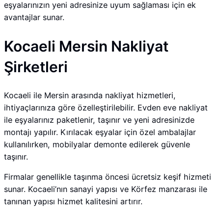
eşyalarınızın yeni adresinize uyum sağlaması için ek
avantajlar sunar.
Kocaeli Mersin Nakliyat
Şirketleri
Kocaeli ile Mersin arasında nakliyat hizmetleri,
ihtiyaçlarınıza göre özelleştirilebilir. Evden eve nakliyat
ile eşyalarınız paketlenir, taşınır ve yeni adresinizde
montajı yapılır. Kırılacak eşyalar için özel ambalajlar
kullanılırken, mobilyalar demonte edilerek güvenle
taşınır.
Firmalar genellikle taşınma öncesi ücretsiz keşif hizmeti
sunar. Kocaeli’nın sanayi yapısı ve Körfez manzarası ile
tanınan yapısı hizmet kalitesini artırır.