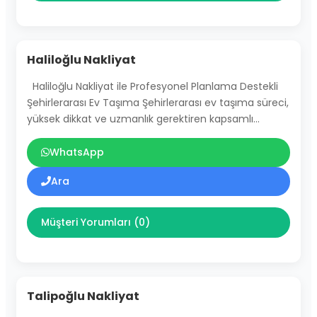
Haliloğlu Nakliyat
Haliloğlu Nakliyat ile Profesyonel Planlama Destekli
Şehirlerarası Ev Taşıma Şehirlerarası ev taşıma süreci,
yüksek dikkat ve uzmanlık gerektiren kapsamlı…
WhatsApp
Ara
Müşteri Yorumları (0)
Talipoğlu Nakliyat