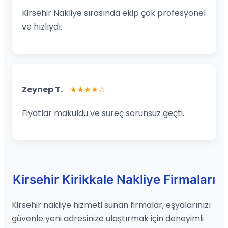
Kirsehir Nakliye sırasında ekip çok profesyonel
ve hızlıydı.
Zeynep T.
★★★★☆
Fiyatlar makuldu ve süreç sorunsuz geçti.
Kirsehir Kirikkale Nakliye Firmaları
Kirsehir nakliye hizmeti sunan firmalar, eşyalarınızı
güvenle yeni adresinize ulaştırmak için deneyimli