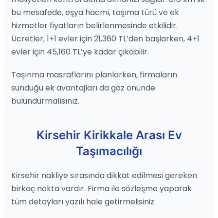
bu mesafede, eşya hacmi, taşıma türü ve ek
hizmetler fiyatların belirlenmesinde etkilidir.
Ücretler, 1+1 evler için 21,360 TL’den başlarken, 4+1
evler için 45,160 TL’ye kadar çıkabilir.
Taşınma masraflarını planlarken, firmaların
sunduğu ek avantajları da göz önünde
bulundurmalısınız.
Kirsehir Kirikkale Arası Ev
Taşımacılığı
Kirsehir nakliye sırasında dikkat edilmesi gereken
birkaç nokta vardır. Firma ile sözleşme yaparak
tüm detayları yazılı hale getirmelisiniz.