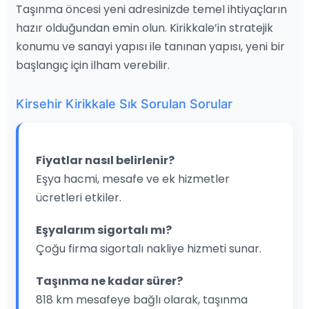
Taşınma öncesi yeni adresinizde temel ihtiyaçların
hazır olduğundan emin olun. Kirikkale’in stratejik
konumu ve sanayi yapısı ile tanınan yapısı, yeni bir
başlangıç için ilham verebilir.
Kirsehir Kirikkale Sık Sorulan Sorular
Fiyatlar nasıl belirlenir?
Eşya hacmi, mesafe ve ek hizmetler
ücretleri etkiler.
Eşyalarım sigortalı mı?
Çoğu firma sigortalı nakliye hizmeti sunar.
Taşınma ne kadar sürer?
818 km mesafeye bağlı olarak, taşınma