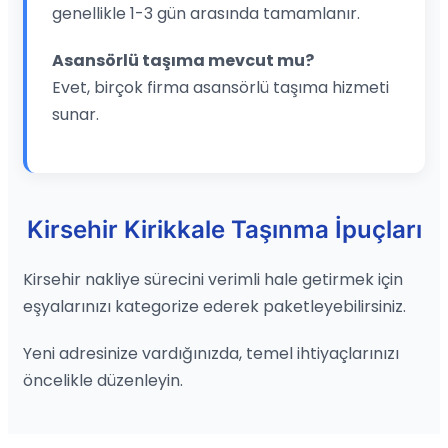
genellikle 1-3 gün arasında tamamlanır.
Asansörlü taşıma mevcut mu?
Evet, birçok firma asansörlü taşıma hizmeti
sunar.
Kirsehir Kirikkale Taşınma İpuçları
Kirsehir nakliye sürecini verimli hale getirmek için
eşyalarınızı kategorize ederek paketleyebilirsiniz.
Yeni adresinize vardığınızda, temel ihtiyaçlarınızı
öncelikle düzenleyin.