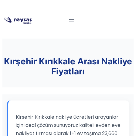
Kırşehir Kırıkkale Arası Nakliye
Fiyatları
Kirsehir Kirikkale nakliye ücretleri arayanlar
için ideal çözüm sunuyoruz kaliteli evden eve
nakliyat firması olarak 1+1 ev taşıma 23,660