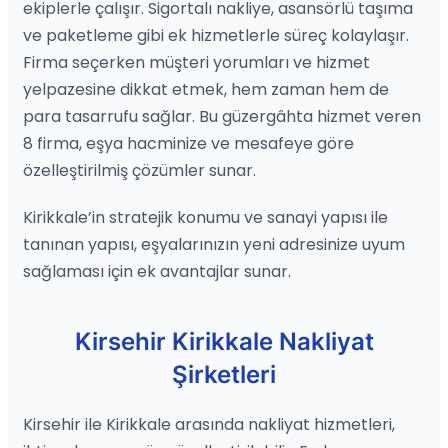
ekiplerle çalışır. Sigortalı nakliye, asansörlü taşıma
ve paketleme gibi ek hizmetlerle süreç kolaylaşır.
Firma seçerken müşteri yorumları ve hizmet
yelpazesine dikkat etmek, hem zaman hem de
para tasarrufu sağlar. Bu güzergâhta hizmet veren
8 firma, eşya hacminize ve mesafeye göre
özelleştirilmiş çözümler sunar.
Kirikkale’in stratejik konumu ve sanayi yapısı ile
tanınan yapısı, eşyalarınızın yeni adresinize uyum
sağlaması için ek avantajlar sunar.
Kirsehir Kirikkale Nakliyat
Şirketleri
Kirsehir ile Kirikkale arasında nakliyat hizmetleri,