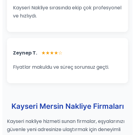
Kayseri Nakliye sırasında ekip çok profesyonel
ve hızlıydı.
Zeynep T.
★★★★☆
Fiyatlar makuldu ve süreç sorunsuz geçti.
Kayseri Mersin Nakliye Firmaları
Kayseri nakliye hizmeti sunan firmalar, eşyalarınızı
güvenle yeni adresinize ulaştırmak için deneyimli