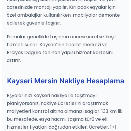
adresinizde montajı yapılır. Kırılacak eşyalar için
özel ambalajlar kullanılırken, mobilyalar demonte
edilerek güvenle taşınır.
Firmalar genellikle taşınma öncesi ücretsiz keşif
hizmeti sunar. Kayseri’nın ticaret merkezi ve
Erciyes Dağı ile tanınan yapısı hizmet kalitesini
artırır.
Kayseri Mersin Nakliye Hesaplama
Eşyalarınızı Kayseri nakliye ile taşıtmayı
planlıyorsanız, nakliye ücretlerini araştırmak
maliyetleri kontrol altına almanızı sağlar. 133 km’lik
bu mesafede, eşya hacmi, taşıma türü ve ek
hizmetler fiyatları doğrudan etkiler. Ücretler, 1+1