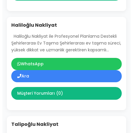
Haliloğlu Nakliyat
Haliloğlu Nakliyat ile Profesyonel Planlama Destekli
Şehirlerarası Ev Taşıma Şehirlerarası ev taşıma süreci,
yüksek dikkat ve uzmanlık gerektiren kapsamlı…
WhatsApp
Ara
Müşteri Yorumları (0)
Talipoğlu Nakliyat