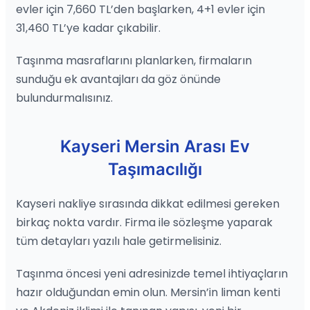
evler için 7,660 TL’den başlarken, 4+1 evler için
31,460 TL’ye kadar çıkabilir.
Taşınma masraflarını planlarken, firmaların
sunduğu ek avantajları da göz önünde
bulundurmalısınız.
Kayseri Mersin Arası Ev
Taşımacılığı
Kayseri nakliye sırasında dikkat edilmesi gereken
birkaç nokta vardır. Firma ile sözleşme yaparak
tüm detayları yazılı hale getirmelisiniz.
Taşınma öncesi yeni adresinizde temel ihtiyaçların
hazır olduğundan emin olun. Mersin’in liman kenti