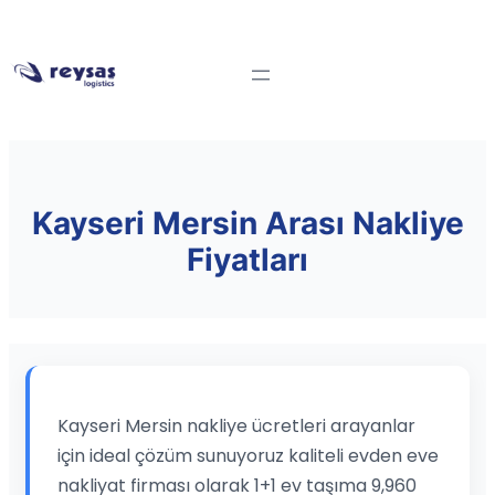
Kayseri Mersin Arası Nakliye
Fiyatları
Kayseri Mersin nakliye ücretleri arayanlar
için ideal çözüm sunuyoruz kaliteli evden eve
nakliyat firması olarak 1+1 ev taşıma 9,960