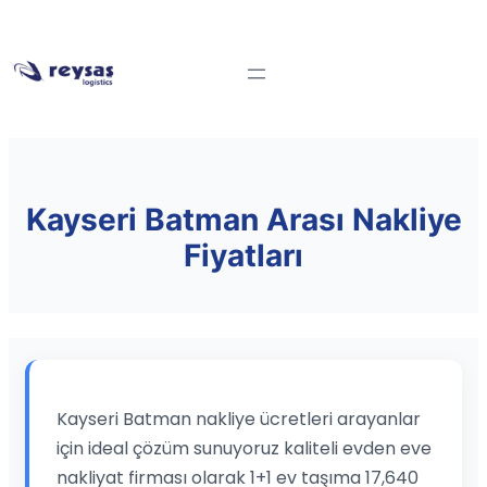
Kayseri Batman Arası Nakliye
Fiyatları
Kayseri Batman nakliye ücretleri arayanlar
için ideal çözüm sunuyoruz kaliteli evden eve
nakliyat firması olarak 1+1 ev taşıma 17,640