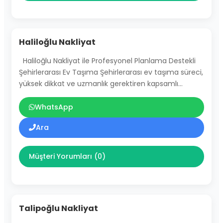
Haliloğlu Nakliyat
Haliloğlu Nakliyat ile Profesyonel Planlama Destekli
Şehirlerarası Ev Taşıma Şehirlerarası ev taşıma süreci,
yüksek dikkat ve uzmanlık gerektiren kapsamlı…
WhatsApp
Ara
Müşteri Yorumları (0)
Talipoğlu Nakliyat