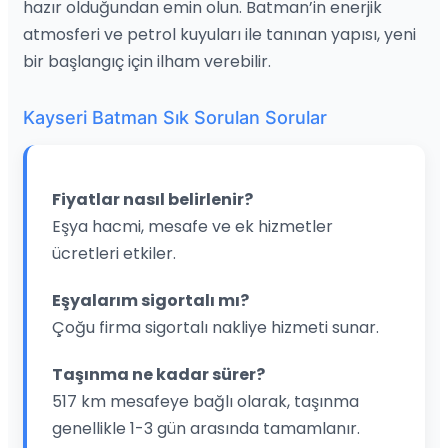
hazır olduğundan emin olun. Batman’in enerjik
atmosferi ve petrol kuyuları ile tanınan yapısı, yeni
bir başlangıç için ilham verebilir.
Kayseri Batman Sık Sorulan Sorular
Fiyatlar nasıl belirlenir?
Eşya hacmi, mesafe ve ek hizmetler
ücretleri etkiler.
Eşyalarım sigortalı mı?
Çoğu firma sigortalı nakliye hizmeti sunar.
Taşınma ne kadar sürer?
517 km mesafeye bağlı olarak, taşınma
genellikle 1-3 gün arasında tamamlanır.