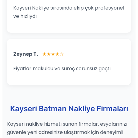
Kayseri Nakliye sırasında ekip çok profesyonel
ve hızlıydı.
Zeynep T.
★★★★☆
Fiyatlar makuldu ve süreç sorunsuz geçti.
Kayseri Batman Nakliye Firmaları
Kayseri nakliye hizmeti sunan firmalar, eşyalarınızı
güvenle yeni adresinize ulaştırmak için deneyimli