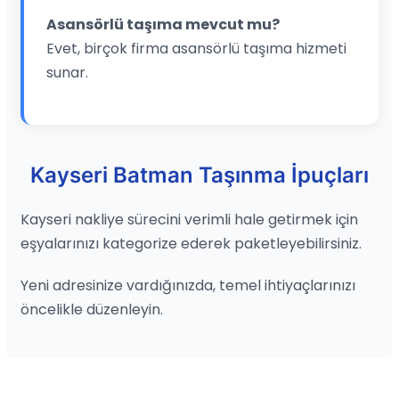
Asansörlü taşıma mevcut mu?
Evet, birçok firma asansörlü taşıma hizmeti
sunar.
Kayseri Batman Taşınma İpuçları
Kayseri nakliye sürecini verimli hale getirmek için
eşyalarınızı kategorize ederek paketleyebilirsiniz.
Yeni adresinize vardığınızda, temel ihtiyaçlarınızı
öncelikle düzenleyin.