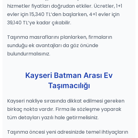
hizmetler fiyatları doğrudan etkiler. Ücretler, 1+1
evler için 15,340 TL’den başlarken, 4+1 evler için
39,140 TL’ye kadar çıkabilir.
Taşınma masraflarını planlarken, firmaların
sunduğu ek avantajları da göz önünde
bulundurmalısınız.
Kayseri Batman Arası Ev
Taşımacılığı
Kayseri nakliye sırasında dikkat edilmesi gereken
birkaç nokta vardır. Firma ile sözleşme yaparak
tüm detayları yazılı hale getirmelisiniz.
Taşınma öncesi yeni adresinizde temel ihtiyaçların