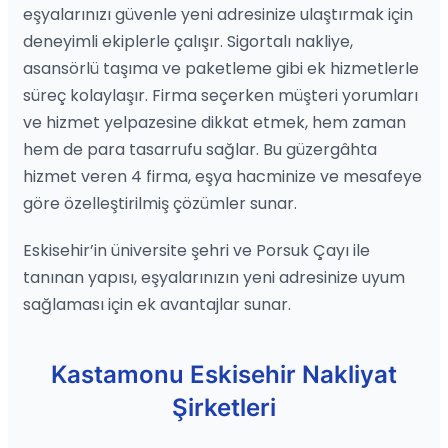
eşyalarınızı güvenle yeni adresinize ulaştırmak için
deneyimli ekiplerle çalışır. Sigortalı nakliye,
asansörlü taşıma ve paketleme gibi ek hizmetlerle
süreç kolaylaşır. Firma seçerken müşteri yorumları
ve hizmet yelpazesine dikkat etmek, hem zaman
hem de para tasarrufu sağlar. Bu güzergâhta
hizmet veren 4 firma, eşya hacminize ve mesafeye
göre özelleştirilmiş çözümler sunar.
Eskisehir’in üniversite şehri ve Porsuk Çayı ile
tanınan yapısı, eşyalarınızın yeni adresinize uyum
sağlaması için ek avantajlar sunar.
Kastamonu Eskisehir Nakliyat
Şirketleri