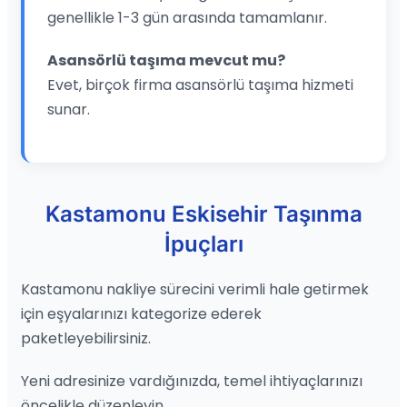
genellikle 1-3 gün arasında tamamlanır.
Asansörlü taşıma mevcut mu?
Evet, birçok firma asansörlü taşıma hizmeti
sunar.
Kastamonu Eskisehir Taşınma
İpuçları
Kastamonu nakliye sürecini verimli hale getirmek
için eşyalarınızı kategorize ederek
paketleyebilirsiniz.
Yeni adresinize vardığınızda, temel ihtiyaçlarınızı
öncelikle düzenleyin.