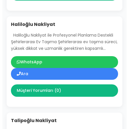
Haliloğlu Nakliyat
Haliloğlu Nakliyat ile Profesyonel Planlama Destekli
Şehirlerarası Ev Taşıma Şehirlerarası ev taşıma süreci,
yüksek dikkat ve uzmanlık gerektiren kapsamlı…
WhatsApp
Ara
Müşteri Yorumları (0)
Talipoğlu Nakliyat