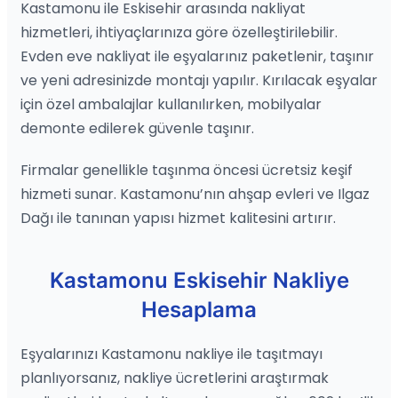
Kastamonu ile Eskisehir arasında nakliyat
hizmetleri, ihtiyaçlarınıza göre özelleştirilebilir.
Evden eve nakliyat ile eşyalarınız paketlenir, taşınır
ve yeni adresinizde montajı yapılır. Kırılacak eşyalar
için özel ambalajlar kullanılırken, mobilyalar
demonte edilerek güvenle taşınır.
Firmalar genellikle taşınma öncesi ücretsiz keşif
hizmeti sunar. Kastamonu’nın ahşap evleri ve Ilgaz
Dağı ile tanınan yapısı hizmet kalitesini artırır.
Kastamonu Eskisehir Nakliye
Hesaplama
Eşyalarınızı Kastamonu nakliye ile taşıtmayı
planlıyorsanız, nakliye ücretlerini araştırmak