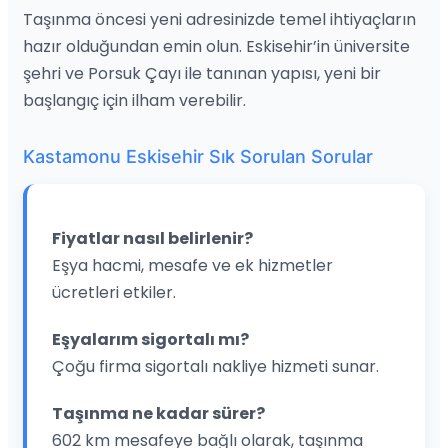
Taşınma öncesi yeni adresinizde temel ihtiyaçların
hazır olduğundan emin olun. Eskisehir’in üniversite
şehri ve Porsuk Çayı ile tanınan yapısı, yeni bir
başlangıç için ilham verebilir.
Kastamonu Eskisehir Sık Sorulan Sorular
Fiyatlar nasıl belirlenir?
Eşya hacmi, mesafe ve ek hizmetler
ücretleri etkiler.
Eşyalarım sigortalı mı?
Çoğu firma sigortalı nakliye hizmeti sunar.
Taşınma ne kadar sürer?
602 km mesafeye bağlı olarak, taşınma