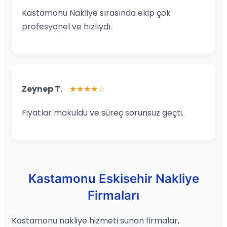
Kastamonu Nakliye sırasında ekip çok
profesyonel ve hızlıydı.
Zeynep T.
★★★★☆
Fiyatlar makuldu ve süreç sorunsuz geçti.
Kastamonu Eskisehir Nakliye
Firmaları
Kastamonu nakliye hizmeti sunan firmalar,