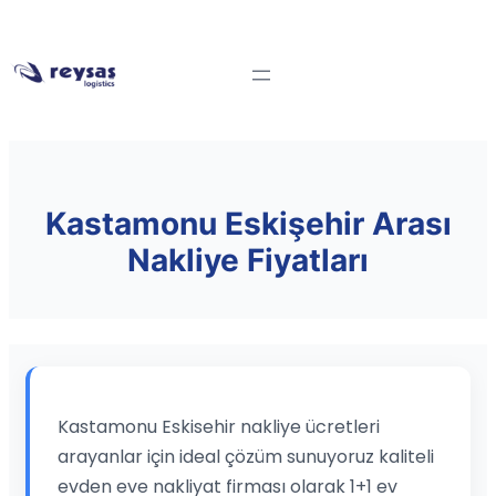
Kastamonu Eskişehir Arası
Nakliye Fiyatları
Kastamonu Eskisehir nakliye ücretleri
arayanlar için ideal çözüm sunuyoruz kaliteli
evden eve nakliyat firması olarak 1+1 ev