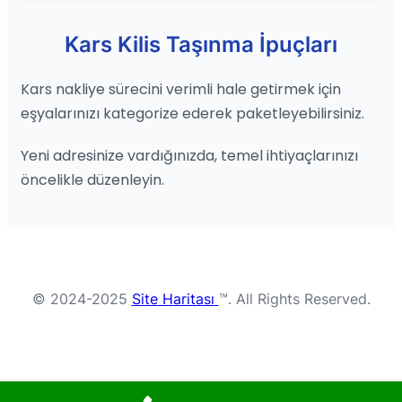
Kars Kilis Taşınma İpuçları
Kars nakliye sürecini verimli hale getirmek için
eşyalarınızı kategorize ederek paketleyebilirsiniz.
Yeni adresinize vardığınızda, temel ihtiyaçlarınızı
öncelikle düzenleyin.
© 2024-2025
Site Haritası
™. All Rights Reserved.