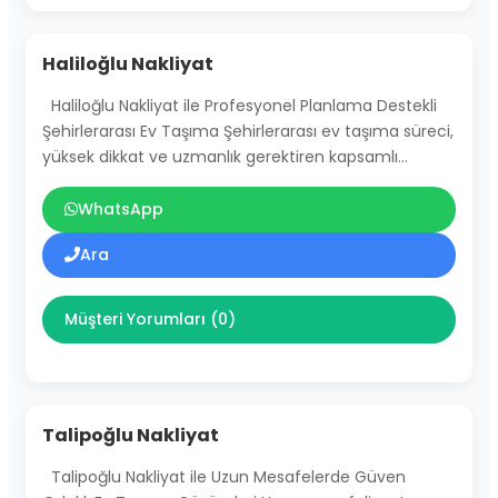
Haliloğlu Nakliyat
Haliloğlu Nakliyat ile Profesyonel Planlama Destekli
Şehirlerarası Ev Taşıma Şehirlerarası ev taşıma süreci,
yüksek dikkat ve uzmanlık gerektiren kapsamlı…
WhatsApp
Ara
Müşteri Yorumları (0)
Talipoğlu Nakliyat
Talipoğlu Nakliyat ile Uzun Mesafelerde Güven