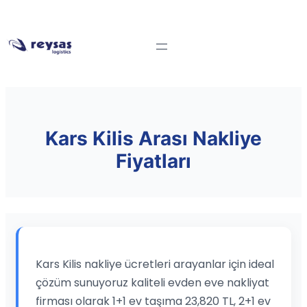
Kars Kilis Arası Nakliye
Fiyatları
Kars Kilis nakliye ücretleri arayanlar için ideal
çözüm sunuyoruz kaliteli evden eve nakliyat
firması olarak 1+1 ev taşıma 23,820 TL, 2+1 ev