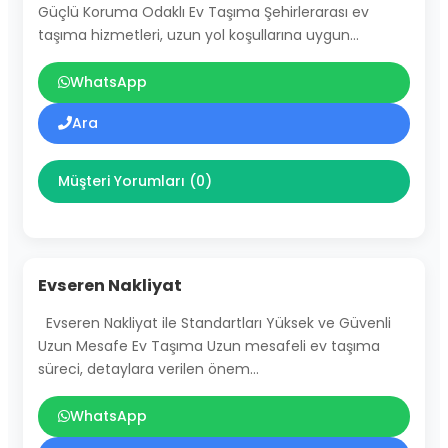
Güçlü Koruma Odaklı Ev Taşıma Şehirlerarası ev
taşıma hizmetleri, uzun yol koşullarına uygun…
WhatsApp
Ara
Müşteri Yorumları (0)
Evseren Nakliyat
Evseren Nakliyat ile Standartları Yüksek ve Güvenli
Uzun Mesafe Ev Taşıma Uzun mesafeli ev taşıma
süreci, detaylara verilen önem…
WhatsApp