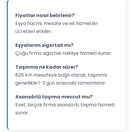
Fiyatlar nasıl belirlenir?
Eşya hacmi, mesafe ve ek hizmetler
ücretleri etkiler.
Eşyalarım sigortalı mı?
Çoğu firma sigortalı nakliye hizmeti sunar.
Taşınma ne kadar sürer?
826 km mesafeye bağlı olarak, taşınma
genellikle 1-3 gün arasında tamamlanır.
Asansörlü taşıma mevcut mu?
Evet, birçok firma asansörlü taşıma hizmeti
sunar.