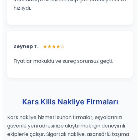
hızlıydı.
Zeynep T.
★★★★☆
Fiyatlar makuldu ve süreç sorunsuz geçti.
Kars Kilis Nakliye Firmaları
Kars nakliye hizmeti sunan firmalar, eşyalarınızı
güvenle yeni adresinize ulaştırmak için deneyimli
ekiplerle çalışır. Sigortalı nakliye, asansörlü taşıma