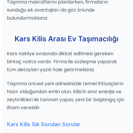
Taşınma masraflarını planlarken, firmaların
sunduğu ek avantajları da göz önünde
bulundurmalısınız.
Kars Kilis Arası Ev Taşımacılığı
Kars nakliye sırasında dikkat edilmesi gereken
birkaç nokta vardır. Firma ile sözleşme yaparak
tüm detayları yazılı hale getirmelisiniz.
Taşınma öncesi yeni adresinizde temel ihtiyaçların
hazır olduğundan emin olun. Kilis’in sınır enerjisi ve
zeytinlikleri ile tanınan yapısı, yeni bir başlangıç için
ilham verebilir.
Kars Kilis Sık Sorulan Sorular