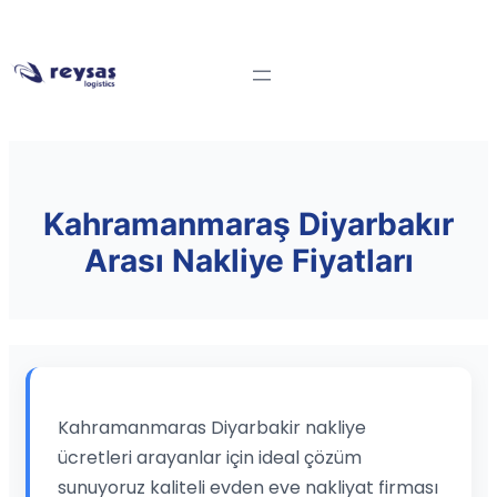
Kahramanmaraş Diyarbakır
Arası Nakliye Fiyatları
Kahramanmaras Diyarbakir nakliye
ücretleri arayanlar için ideal çözüm
sunuyoruz kaliteli evden eve nakliyat firması