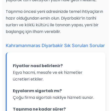
Taşınma öncesi yeni adresinizde temel ihtiyaçların
hazır olduğundan emin olun. Diyarbakir’in tarihi
surları ve köklü kültürü ile tanınan yapısı, yeni bir
başlangıç için ilham verebilir.
Kahramanmaras Diyarbakir Sık Sorulan Sorular
Fiyatlar nasıl belirlenir?
Eşya hacmi, mesafe ve ek hizmetler
ücretleri etkiler.
Eşyalarım sigortalı mı?
Çoğu firma sigortalı nakliye hizmeti sunar.
Taşınma ne kadar sürer?