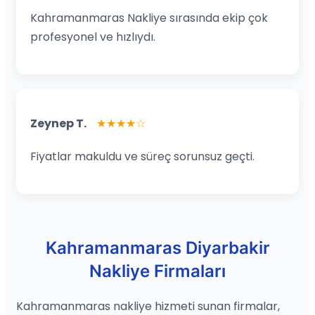
Kahramanmaras Nakliye sırasında ekip çok
profesyonel ve hızlıydı.
Zeynep T.
★★★★☆
Fiyatlar makuldu ve süreç sorunsuz geçti.
Kahramanmaras Diyarbakir
Nakliye Firmaları
Kahramanmaras nakliye hizmeti sunan firmalar,