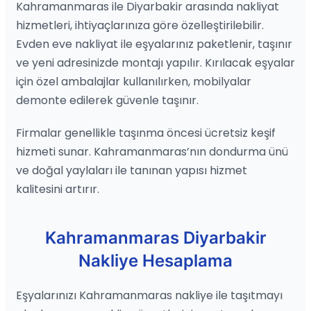
Kahramanmaras ile Diyarbakir arasında nakliyat
hizmetleri, ihtiyaçlarınıza göre özelleştirilebilir.
Evden eve nakliyat ile eşyalarınız paketlenir, taşınır
ve yeni adresinizde montajı yapılır. Kırılacak eşyalar
için özel ambalajlar kullanılırken, mobilyalar
demonte edilerek güvenle taşınır.
Firmalar genellikle taşınma öncesi ücretsiz keşif
hizmeti sunar. Kahramanmaras’nın dondurma ünü
ve doğal yaylaları ile tanınan yapısı hizmet
kalitesini artırır.
Kahramanmaras Diyarbakir
Nakliye Hesaplama
Eşyalarınızı Kahramanmaras nakliye ile taşıtmayı