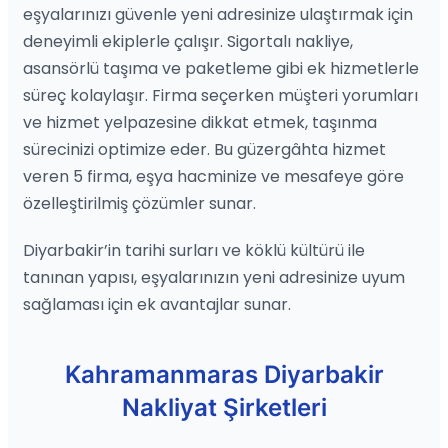
eşyalarınızı güvenle yeni adresinize ulaştırmak için
deneyimli ekiplerle çalışır. Sigortalı nakliye,
asansörlü taşıma ve paketleme gibi ek hizmetlerle
süreç kolaylaşır. Firma seçerken müşteri yorumları
ve hizmet yelpazesine dikkat etmek, taşınma
sürecinizi optimize eder. Bu güzergâhta hizmet
veren 5 firma, eşya hacminize ve mesafeye göre
özelleştirilmiş çözümler sunar.
Diyarbakir’in tarihi surları ve köklü kültürü ile
tanınan yapısı, eşyalarınızın yeni adresinize uyum
sağlaması için ek avantajlar sunar.
Kahramanmaras Diyarbakir
Nakliyat Şirketleri