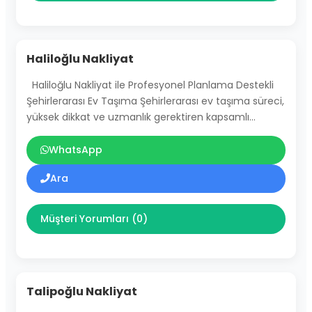
Haliloğlu Nakliyat
Haliloğlu Nakliyat ile Profesyonel Planlama Destekli
Şehirlerarası Ev Taşıma Şehirlerarası ev taşıma süreci,
yüksek dikkat ve uzmanlık gerektiren kapsamlı…
WhatsApp
Ara
Müşteri Yorumları (0)
Talipoğlu Nakliyat