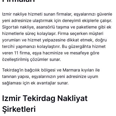
Izmir nakliye hizmeti sunan firmalar, eşyalarınızı güvenle
yeni adresinize ulaştırmak için deneyimli ekiplerle çalışır.
Sigortalı nakliye, asansörlü taşıma ve paketleme gibi ek
hizmetlerle süreç kolaylaşır. Firma seçerken müşteri
yorumları ve hizmet yelpazesine dikkat etmek, doğru
tercihi yapmanızı kolaylaştırır. Bu güzergâhta hizmet
veren 11 firma, eşya hacminize ve mesafeye göre
özelleştirilmiş çözümler sunar.
Tekirdag’in bağcılık bölgesi ve Marmara kıyıları ile
tanınan yapısı, eşyalarınızın yeni adresinize uyum
sağlaması için ek avantajlar sunar.
Izmir Tekirdag Nakliyat
Şirketleri