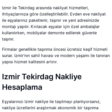
Izmir ile Tekirdag arasında nakliyat hizmetleri,
ihtiyaçlarınıza göre özelleştirilebilir. Evden eve nakliyat
ile eşyalarınız paketlenir, taşınır ve yeni adresinizde
montajı yapılır. Kırılacak eşyalar için özel ambalajlar
kullanılırken, mobilyalar demonte edilerek güvenle
taşınır.
Firmalar genellikle taşınma öncesi ücretsiz keşif hizmeti
sunar. Izmir’nın sahil havası ve modern yaşamı ile tanınan
yapısı hizmet kalitesini artırır.
Izmir Tekirdag Nakliye
Hesaplama
Eşyalarınızı Izmir nakliye ile taşıtmayı planlıyorsanız,
nakliye ücretlerini araştırmak ekonomik bir taşınma