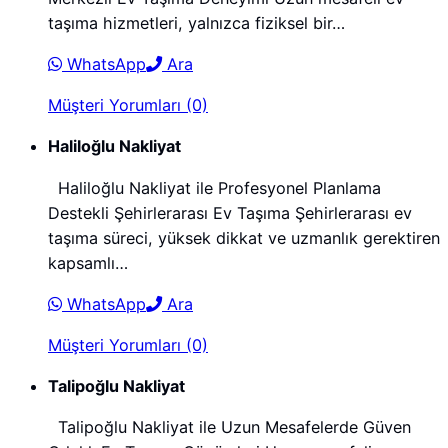
taşıma hizmetleri, yalnızca fiziksel bir…
WhatsApp
Ara
Müşteri Yorumları (0)
Haliloğlu Nakliyat
Haliloğlu Nakliyat ile Profesyonel Planlama
Destekli Şehirlerarası Ev Taşıma Şehirlerarası ev
taşıma süreci, yüksek dikkat ve uzmanlık gerektiren
kapsamlı…
WhatsApp
Ara
Müşteri Yorumları (0)
Talipoğlu Nakliyat
Talipoğlu Nakliyat ile Uzun Mesafelerde Güven