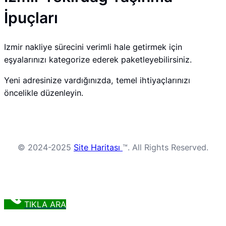
İpuçları
Izmir nakliye sürecini verimli hale getirmek için
eşyalarınızı kategorize ederek paketleyebilirsiniz.
Yeni adresinize vardığınızda, temel ihtiyaçlarınızı
öncelikle düzenleyin.
© 2024-2025
Site Haritası
™. All Rights Reserved.
TIKLA ARA