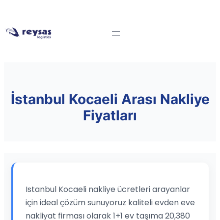
İstanbul Kocaeli Arası Nakliye
Fiyatları
Istanbul Kocaeli nakliye ücretleri arayanlar
için ideal çözüm sunuyoruz kaliteli evden eve
nakliyat firması olarak 1+1 ev taşıma 20,380