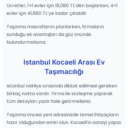
Ücretler, 1+1 evler için 18,080 TL’den başlarken, 4+1
evler için 41,880 TL’ye kadar çıkabilir.
Taşınma masraflarını planlarken, firmaların
sunduğu ek avantajları da göz önünde
bulundurmalısınız.
Istanbul Kocaeli Arası Ev
Taşımacılığı
Istanbul nakliye sırasında dikkat edilmesi gereken
birkaç nokta vardır. Firma ile sözleşme yaparak
tüm detayları yazılı hale getirmelisiniz.
Taşınma öncesi yeni adresinizde temel ihtiyaçların
hazır olduğundan emin olun. Kocaeli’in sanayi yapısı