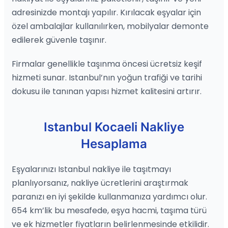
adresinizde montajı yapılır. Kırılacak eşyalar için
özel ambalajlar kullanılırken, mobilyalar demonte
edilerek güvenle taşınır.
Firmalar genellikle taşınma öncesi ücretsiz keşif
hizmeti sunar. Istanbul’nın yoğun trafiği ve tarihi
dokusu ile tanınan yapısı hizmet kalitesini artırır.
Istanbul Kocaeli Nakliye
Hesaplama
Eşyalarınızı Istanbul nakliye ile taşıtmayı
planlıyorsanız, nakliye ücretlerini araştırmak
paranızı en iyi şekilde kullanmanıza yardımcı olur.
654 km’lik bu mesafede, eşya hacmi, taşıma türü
ve ek hizmetler fiyatların belirlenmesinde etkilidir.