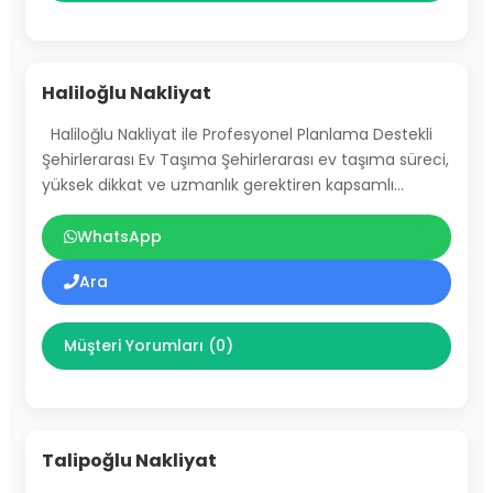
Haliloğlu Nakliyat
Haliloğlu Nakliyat ile Profesyonel Planlama Destekli
Şehirlerarası Ev Taşıma Şehirlerarası ev taşıma süreci,
yüksek dikkat ve uzmanlık gerektiren kapsamlı…
WhatsApp
Ara
Müşteri Yorumları (0)
Talipoğlu Nakliyat