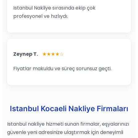
Istanbul Nakliye sırasında ekip çok
profesyonel ve hızlıydı.
Zeynep T.
★★★★☆
Fiyatlar makuldu ve süreç sorunsuz geçti.
Istanbul Kocaeli Nakliye Firmaları
Istanbul nakliye hizmeti sunan firmalar, eşyalarınızı
güvenle yeni adresinize ulaştırmak için deneyimli