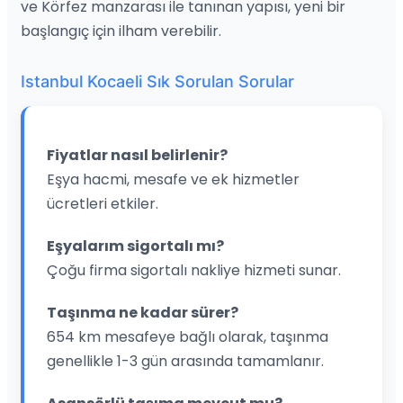
ve Körfez manzarası ile tanınan yapısı, yeni bir
başlangıç için ilham verebilir.
Istanbul Kocaeli Sık Sorulan Sorular
Fiyatlar nasıl belirlenir?
Eşya hacmi, mesafe ve ek hizmetler
ücretleri etkiler.
Eşyalarım sigortalı mı?
Çoğu firma sigortalı nakliye hizmeti sunar.
Taşınma ne kadar sürer?
654 km mesafeye bağlı olarak, taşınma
genellikle 1-3 gün arasında tamamlanır.