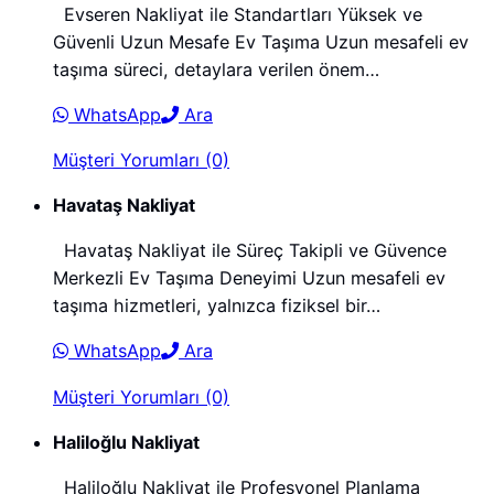
Evseren Nakliyat ile Standartları Yüksek ve
Güvenli Uzun Mesafe Ev Taşıma Uzun mesafeli ev
taşıma süreci, detaylara verilen önem…
WhatsApp
Ara
Müşteri Yorumları (0)
Havataş Nakliyat
Havataş Nakliyat ile Süreç Takipli ve Güvence
Merkezli Ev Taşıma Deneyimi Uzun mesafeli ev
taşıma hizmetleri, yalnızca fiziksel bir…
WhatsApp
Ara
Müşteri Yorumları (0)
Haliloğlu Nakliyat
Haliloğlu Nakliyat ile Profesyonel Planlama