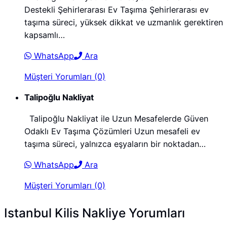
Destekli Şehirlerarası Ev Taşıma Şehirlerarası ev
taşıma süreci, yüksek dikkat ve uzmanlık gerektiren
kapsamlı…
WhatsApp
Ara
Müşteri Yorumları (0)
Talipoğlu Nakliyat
Talipoğlu Nakliyat ile Uzun Mesafelerde Güven
Odaklı Ev Taşıma Çözümleri Uzun mesafeli ev
taşıma süreci, yalnızca eşyaların bir noktadan…
WhatsApp
Ara
Müşteri Yorumları (0)
Istanbul Kilis Nakliye Yorumları