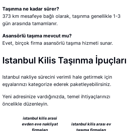
Taşınma ne kadar sürer?
373 km mesafeye bağlı olarak, taşınma genellikle 1-3
gün arasında tamamlanır.
Asansörlü taşıma mevcut mu?
Evet, birçok firma asansörlü taşıma hizmeti sunar.
Istanbul Kilis Taşınma İpuçları
Istanbul nakliye sürecini verimli hale getirmek için
eşyalarınızı kategorize ederek paketleyebilirsiniz.
Yeni adresinize vardığınızda, temel ihtiyaçlarınızı
öncelikle düzenleyin.
istanbul kilis arasi
evden eve nakliyat
istanbul kilis arası ev
firmaları
taşıma firmaları