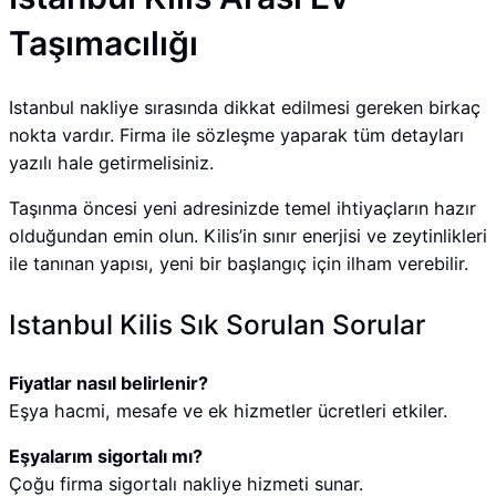
Taşımacılığı
Istanbul nakliye sırasında dikkat edilmesi gereken birkaç
nokta vardır. Firma ile sözleşme yaparak tüm detayları
yazılı hale getirmelisiniz.
Taşınma öncesi yeni adresinizde temel ihtiyaçların hazır
olduğundan emin olun. Kilis’in sınır enerjisi ve zeytinlikleri
ile tanınan yapısı, yeni bir başlangıç için ilham verebilir.
Istanbul Kilis Sık Sorulan Sorular
Fiyatlar nasıl belirlenir?
Eşya hacmi, mesafe ve ek hizmetler ücretleri etkiler.
Eşyalarım sigortalı mı?
Çoğu firma sigortalı nakliye hizmeti sunar.