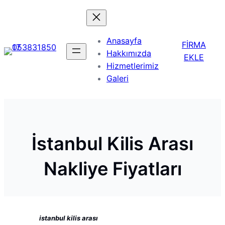
Anasayfa
FİRMA
Hakkımızda
EKLE
Hizmetlerimiz
Galeri
İstanbul Kilis Arası
Nakliye Fiyatları
istanbul kilis arası