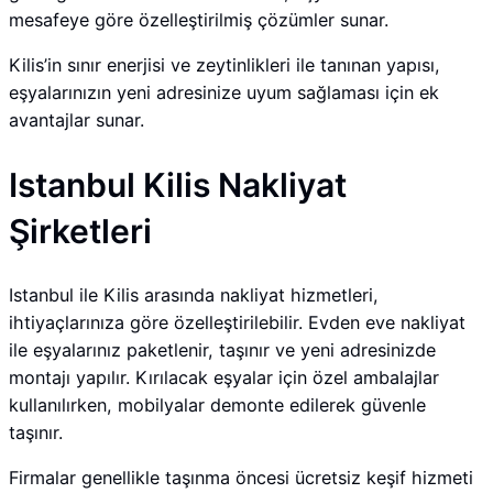
mesafeye göre özelleştirilmiş çözümler sunar.
Kilis’in sınır enerjisi ve zeytinlikleri ile tanınan yapısı,
eşyalarınızın yeni adresinize uyum sağlaması için ek
avantajlar sunar.
Istanbul Kilis Nakliyat
Şirketleri
Istanbul ile Kilis arasında nakliyat hizmetleri,
ihtiyaçlarınıza göre özelleştirilebilir. Evden eve nakliyat
ile eşyalarınız paketlenir, taşınır ve yeni adresinizde
montajı yapılır. Kırılacak eşyalar için özel ambalajlar
kullanılırken, mobilyalar demonte edilerek güvenle
taşınır.
Firmalar genellikle taşınma öncesi ücretsiz keşif hizmeti