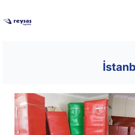
İstanb