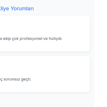
liye Yorumları
a ekip çok profesyonel ve hızlıydı.
ç sorunsuz geçti.