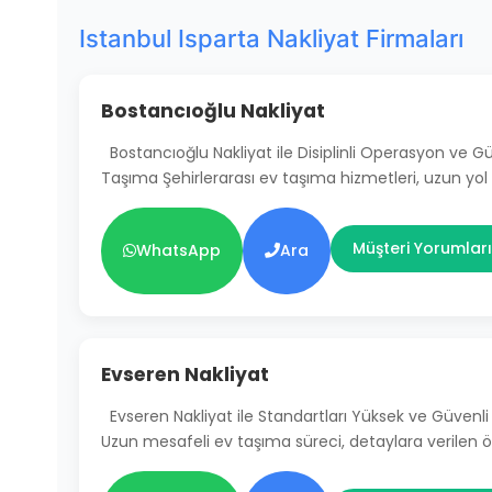
Istanbul Isparta Nakliyat Firmaları
Bostancıoğlu Nakliyat
Bostancıoğlu Nakliyat ile Disiplinli Operasyon ve 
Taşıma Şehirlerarası ev taşıma hizmetleri, uzun yol
Müşteri Yorumları
WhatsApp
Ara
Evseren Nakliyat
Evseren Nakliyat ile Standartları Yüksek ve Güven
Uzun mesafeli ev taşıma süreci, detaylara verilen