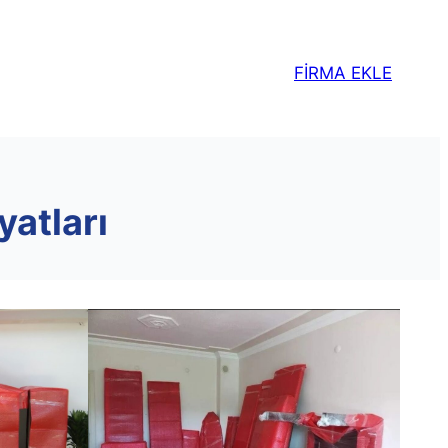
FİRMA EKLE
yatları