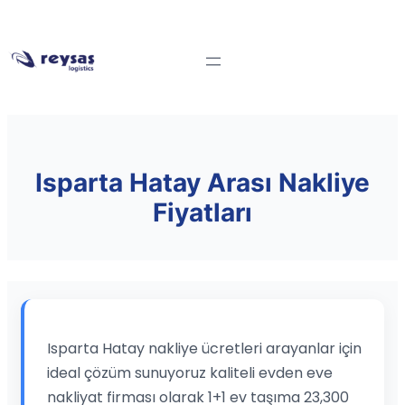
Isparta Hatay Arası Nakliye
Fiyatları
Isparta Hatay nakliye ücretleri arayanlar için
ideal çözüm sunuyoruz kaliteli evden eve
nakliyat firması olarak 1+1 ev taşıma 23,300