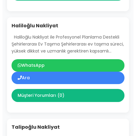
Haliloğlu Nakliyat
Haliloğlu Nakliyat ile Profesyonel Planlama Destekli
Şehirlerarası Ev Taşıma Şehirlerarası ev taşıma süreci,
yüksek dikkat ve uzmanlık gerektiren kapsamlı…
WhatsApp
Ara
Müşteri Yorumları (0)
Talipoğlu Nakliyat