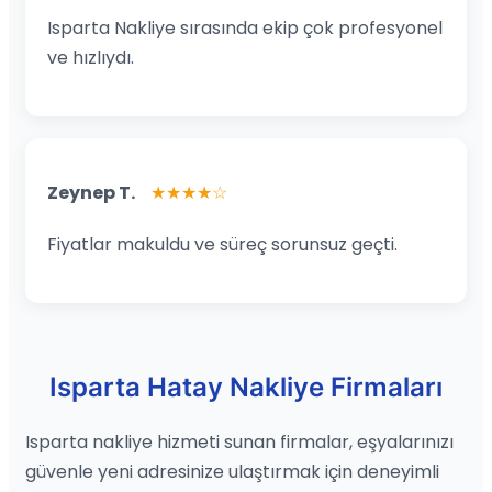
Isparta Nakliye sırasında ekip çok profesyonel
ve hızlıydı.
Zeynep T.
★★★★☆
Fiyatlar makuldu ve süreç sorunsuz geçti.
Isparta Hatay Nakliye Firmaları
Isparta nakliye hizmeti sunan firmalar, eşyalarınızı
güvenle yeni adresinize ulaştırmak için deneyimli