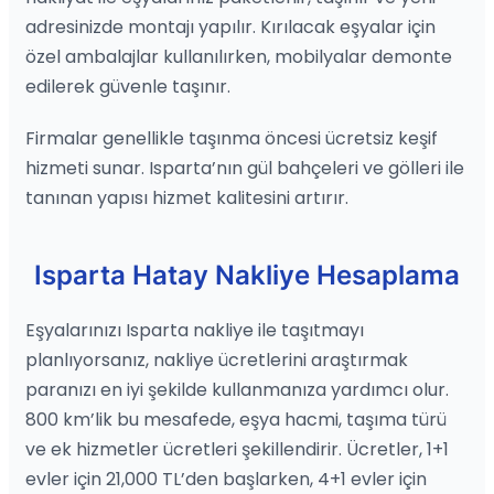
adresinizde montajı yapılır. Kırılacak eşyalar için
özel ambalajlar kullanılırken, mobilyalar demonte
edilerek güvenle taşınır.
Firmalar genellikle taşınma öncesi ücretsiz keşif
hizmeti sunar. Isparta’nın gül bahçeleri ve gölleri ile
tanınan yapısı hizmet kalitesini artırır.
Isparta Hatay Nakliye Hesaplama
Eşyalarınızı Isparta nakliye ile taşıtmayı
planlıyorsanız, nakliye ücretlerini araştırmak
paranızı en iyi şekilde kullanmanıza yardımcı olur.
800 km’lik bu mesafede, eşya hacmi, taşıma türü
ve ek hizmetler ücretleri şekillendirir. Ücretler, 1+1
evler için 21,000 TL’den başlarken, 4+1 evler için