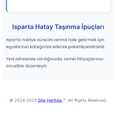
Isparta Hatay Taşınma İpuçları
Isparta nakliye sürecini verimli hale getirmek için
eşyalarınızı kategorize ederek paketleyebilirsiniz.
Yeni adresinize vardığınızda, temel ihtiyaçlarınızı
öncelikle düzenleyin.
© 2024-2025
Site Haritası
™. All Rights Reserved.