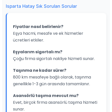
Isparta Hatay Sık Sorulan Sorular
Fiyatlar nasıl belirlenir?
Eşya hacmi, mesafe ve ek hizmetler
ücretleri etkiler.
Eşyalarım sigortalı mı?
Çoğu firma sigortalı nakliye hizmeti sunar.
Taşınma ne kadar sürer?
800 km mesafeye bağlı olarak, taşınma
genellikle 1-3 gün arasında tamamlanır.
Asansörlü taşıma mevcut mu?
Evet, birçok firma asansörlü taşıma hizmeti
sunar.