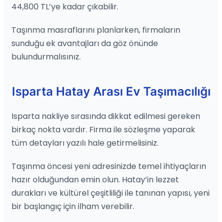
44,800 TL’ye kadar çıkabilir.
Taşınma masraflarını planlarken, firmaların
sunduğu ek avantajları da göz önünde
bulundurmalısınız.
Isparta Hatay Arası Ev Taşımacılığı
Isparta nakliye sırasında dikkat edilmesi gereken
birkaç nokta vardır. Firma ile sözleşme yaparak
tüm detayları yazılı hale getirmelisiniz.
Taşınma öncesi yeni adresinizde temel ihtiyaçların
hazır olduğundan emin olun. Hatay’in lezzet
durakları ve kültürel çeşitliliği ile tanınan yapısı, yeni
bir başlangıç için ilham verebilir.