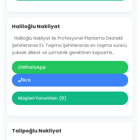
Haliloğlu Nakliyat
Haliloğlu Nakliyat ile Profesyonel Planlama Destekli
Şehirlerarası Ev Taşıma Şehirlerarası ev taşıma süreci,
yüksek dikkat ve uzmanlık gerektiren kapsamlı…
WhatsApp
Ara
Müşteri Yorumları (0)
Talipoğlu Nakliyat