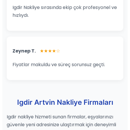
Igdir Nakliye sırasında ekip çok profesyonel ve
hızlıydı.
Zeynep T.
★★★★☆
Fiyatlar makuldu ve süreç sorunsuz geçti.
Igdir Artvin Nakliye Firmaları
Igdir nakliye hizmeti sunan firmalar, eşyalarınızı
güvenle yeni adresinize ulaştırmak için deneyimli