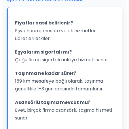
Fiyatlar nasıl belirlenir?
Eşya hacmi, mesafe ve ek hizmetler
ücretleri etkiler.
Eşyalarım sigortalı mı?
Çoğu firma sigortalı nakliye hizmeti sunar.
Taşınma ne kadar sürer?
159 km mesafeye bağlı olarak, taşınma
genellikle 1-3 gün arasında tamamlanır.
Asansörlü taşıma mevcut mu?
Evet, birçok firma asansörlü taşıma hizmeti
sunar.