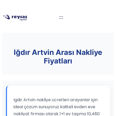
Iğdır Artvin Arası Nakliye
Fiyatları
Igdir Artvin nakliye ücretleri arayanlar için
ideal çözüm sunuyoruz kaliteli evden eve
nakliyat firması olarak 1+1 ev taşıma 10,480