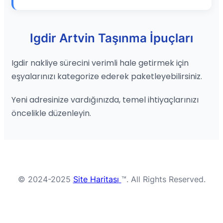
Igdir Artvin Taşınma İpuçları
Igdir nakliye sürecini verimli hale getirmek için
eşyalarınızı kategorize ederek paketleyebilirsiniz.
Yeni adresinize vardığınızda, temel ihtiyaçlarınızı
öncelikle düzenleyin.
© 2024-2025
Site Haritası
™. All Rights Reserved.