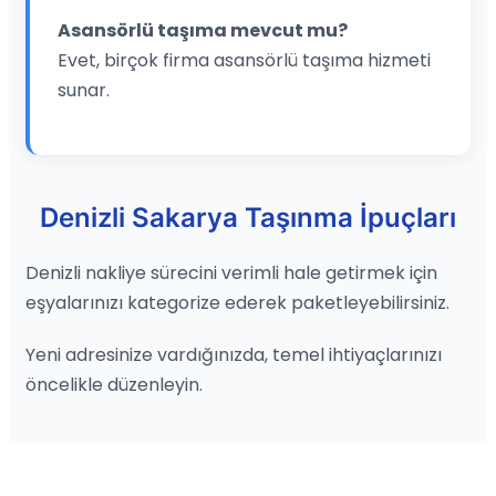
Asansörlü taşıma mevcut mu?
Evet, birçok firma asansörlü taşıma hizmeti
sunar.
Denizli Sakarya Taşınma İpuçları
Denizli nakliye sürecini verimli hale getirmek için
eşyalarınızı kategorize ederek paketleyebilirsiniz.
Yeni adresinize vardığınızda, temel ihtiyaçlarınızı
öncelikle düzenleyin.