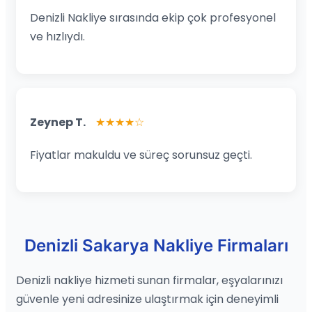
Denizli Nakliye sırasında ekip çok profesyonel
ve hızlıydı.
Zeynep T.
★★★★☆
Fiyatlar makuldu ve süreç sorunsuz geçti.
Denizli Sakarya Nakliye Firmaları
Denizli nakliye hizmeti sunan firmalar, eşyalarınızı
güvenle yeni adresinize ulaştırmak için deneyimli