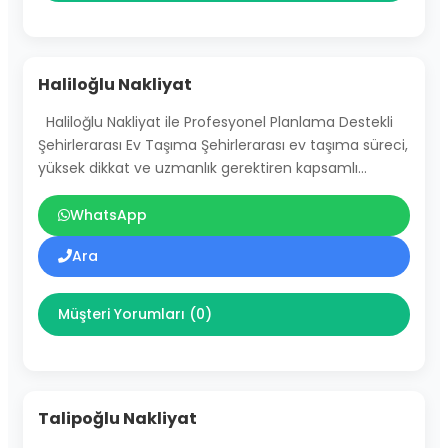
Haliloğlu Nakliyat
Haliloğlu Nakliyat ile Profesyonel Planlama Destekli
Şehirlerarası Ev Taşıma Şehirlerarası ev taşıma süreci,
yüksek dikkat ve uzmanlık gerektiren kapsamlı…
WhatsApp
Ara
Müşteri Yorumları (0)
Talipoğlu Nakliyat