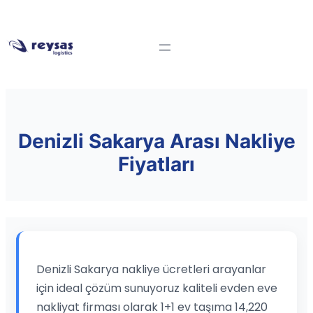
Denizli Sakarya Arası Nakliye
Fiyatları
Denizli Sakarya nakliye ücretleri arayanlar
için ideal çözüm sunuyoruz kaliteli evden eve
nakliyat firması olarak 1+1 ev taşıma 14,220