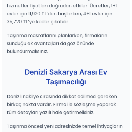
hizmetler fiyatları doğrudan etkiler. Ücretler, 1+1
evler için 11,920 TL’den başlarken, 4+1 evler için
35,720 TL’ye kadar çıkabilir.
Taşınma masraflarını planlarken, firmaların
sunduğu ek avantajları da göz önünde
bulundurmalısınız.
Denizli Sakarya Arası Ev
Taşımacılığı
Denizli nakliye sırasında dikkat edilmesi gereken
birkaç nokta vardır. Firma ile sözleşme yaparak
tüm detayları yazılı hale getirmelisiniz.
Taşınma öncesi yeni adresinizde temel ihtiyaçların