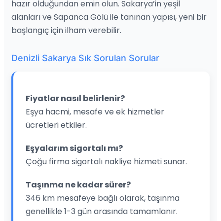
hazır olduğundan emin olun. Sakarya’in yeşil
alanları ve Sapanca Gölü ile tanınan yapısı, yeni bir
başlangıç için ilham verebilir.
Denizli Sakarya Sık Sorulan Sorular
Fiyatlar nasıl belirlenir?
Eşya hacmi, mesafe ve ek hizmetler
ücretleri etkiler.
Eşyalarım sigortalı mı?
Çoğu firma sigortalı nakliye hizmeti sunar.
Taşınma ne kadar sürer?
346 km mesafeye bağlı olarak, taşınma
genellikle 1-3 gün arasında tamamlanır.