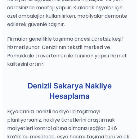
adresinizde montajı yapılır. Kırılacak eşyalar için
özel ambalajlar kullanılırken, mobilyalar demonte
edilerek güvenle taşınır.
Firmalar genellikle taşınma öncesi ücretsiz keşif
hizmeti sunar. Denizli’nın tekstil merkezi ve
Pamukkale travertenleri ile tanınan yapısı hizmet
kalitesini artırır.
Denizli Sakarya Nakliye
Hesaplama
Eşyalarınızı Denizli nakliye ile taşıtmayı
planlıyorsanız, nakliye ücretlerini araştırmak
maliyetleri kontrol altına almanızı sağlar. 346
km’lik bu mesafede, eşya hacmi, taşıma türü ve ek