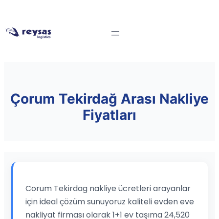
Çorum Tekirdağ Arası Nakliye
Fiyatları
Corum Tekirdag nakliye ücretleri arayanlar
için ideal çözüm sunuyoruz kaliteli evden eve
nakliyat firması olarak 1+1 ev taşıma 24,520