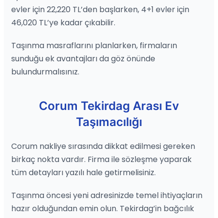
evler için 22,220 TL’den başlarken, 4+1 evler için
46,020 TL’ye kadar çıkabilir.
Taşınma masraflarını planlarken, firmaların
sunduğu ek avantajları da göz önünde
bulundurmalısınız.
Corum Tekirdag Arası Ev
Taşımacılığı
Corum nakliye sırasında dikkat edilmesi gereken
birkaç nokta vardır. Firma ile sözleşme yaparak
tüm detayları yazılı hale getirmelisiniz.
Taşınma öncesi yeni adresinizde temel ihtiyaçların
hazır olduğundan emin olun. Tekirdag’in bağcılık