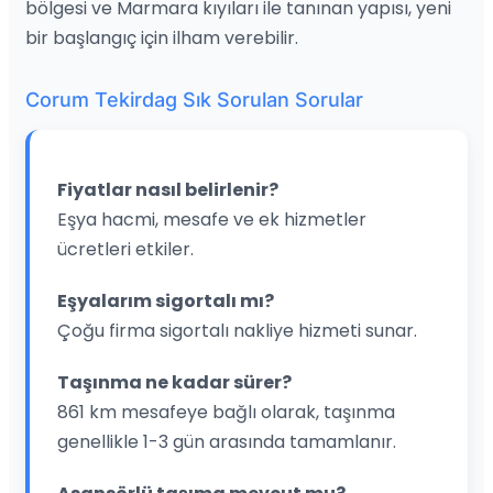
bölgesi ve Marmara kıyıları ile tanınan yapısı, yeni
bir başlangıç için ilham verebilir.
Corum Tekirdag Sık Sorulan Sorular
Fiyatlar nasıl belirlenir?
Eşya hacmi, mesafe ve ek hizmetler
ücretleri etkiler.
Eşyalarım sigortalı mı?
Çoğu firma sigortalı nakliye hizmeti sunar.
Taşınma ne kadar sürer?
861 km mesafeye bağlı olarak, taşınma
genellikle 1-3 gün arasında tamamlanır.