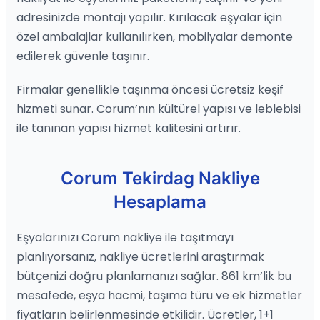
adresinizde montajı yapılır. Kırılacak eşyalar için
özel ambalajlar kullanılırken, mobilyalar demonte
edilerek güvenle taşınır.
Firmalar genellikle taşınma öncesi ücretsiz keşif
hizmeti sunar. Corum’nın kültürel yapısı ve leblebisi
ile tanınan yapısı hizmet kalitesini artırır.
Corum Tekirdag Nakliye
Hesaplama
Eşyalarınızı Corum nakliye ile taşıtmayı
planlıyorsanız, nakliye ücretlerini araştırmak
bütçenizi doğru planlamanızı sağlar. 861 km’lik bu
mesafede, eşya hacmi, taşıma türü ve ek hizmetler
fiyatların belirlenmesinde etkilidir. Ücretler, 1+1