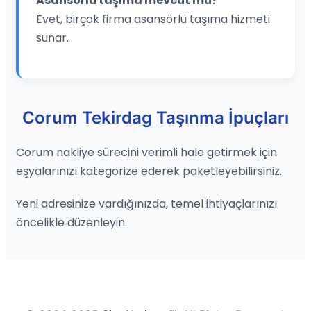
Asansörlü taşıma mevcut mu?
Evet, birçok firma asansörlü taşıma hizmeti
sunar.
Corum Tekirdag Taşınma İpuçları
Corum nakliye sürecini verimli hale getirmek için
eşyalarınızı kategorize ederek paketleyebilirsiniz.
Yeni adresinize vardığınızda, temel ihtiyaçlarınızı
öncelikle düzenleyin.