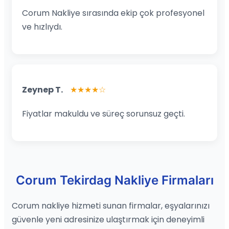
Corum Nakliye sırasında ekip çok profesyonel
ve hızlıydı.
Zeynep T.
★★★★☆
Fiyatlar makuldu ve süreç sorunsuz geçti.
Corum Tekirdag Nakliye Firmaları
Corum nakliye hizmeti sunan firmalar, eşyalarınızı
güvenle yeni adresinize ulaştırmak için deneyimli