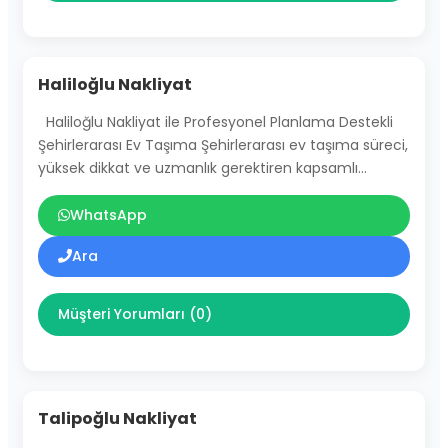
Haliloğlu Nakliyat
Haliloğlu Nakliyat ile Profesyonel Planlama Destekli
Şehirlerarası Ev Taşıma Şehirlerarası ev taşıma süreci,
yüksek dikkat ve uzmanlık gerektiren kapsamlı…
WhatsApp
Ara
Müşteri Yorumları (0)
Talipoğlu Nakliyat