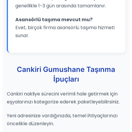
genellikle 1-3 gün arasında tamamlanır.
Asansörlü taşıma mevcut mu?
Evet, birçok firma asansörlü taşıma hizmeti
sunar.
Cankiri Gumushane Taşınma
İpuçları
Cankiri nakliye sürecini verimli hale getirmek için
eşyalarınızı kategorize ederek paketleyebilirsiniz.
Yeni adresinize vardığınızda, temel ihtiyaçlarınızı
öncelikle düzenleyin.