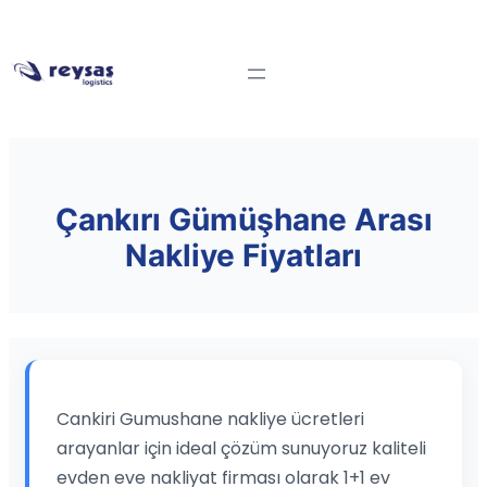
Çankırı Gümüşhane Arası
Nakliye Fiyatları
Cankiri Gumushane nakliye ücretleri
arayanlar için ideal çözüm sunuyoruz kaliteli
evden eve nakliyat firması olarak 1+1 ev