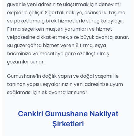
güvenle yeni adresinize ulaştırmak için deneyimli
ekiplerle çalışır. Sigortalı nakliye, asansörlü taşıma
ve paketleme gibi ek hizmetlerle süreç kolaylaşır.
Firma seçerken müşteri yorumları ve hizmet
yelpazesine dikkat etmek, size büyük avantaj sunar.
Bu güzergâhta hizmet veren 8 firma, eşya
hacminize ve mesafeye göre özelleştirilmiş
çözümler sunar.
Gumushane’in dağlık yapısı ve doğal yaşamı ile
tanınan yapısı, eşyalarınızın yeni adresinize uyum
sağlaması için ek avantajlar sunar.
Cankiri Gumushane Nakliyat
Şirketleri