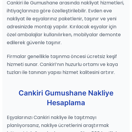
Cankiri ile Gumushane arasında nakliyat hizmetleri,
ihtiyaçlarınıza göre özelleştirilebilir. Evden eve
nakliyat ile eşyalarınız paketlenir, taşınır ve yeni
adresinizde montajı yapılır. Kırılacak eşyalar için
özel ambalajlar kullanılırken, mobilyalar demonte
edilerek güvenle taşınır.
Firmalar genellikle taşınma öncesi ücretsiz keşif
hizmeti sunar. Cankiri’nın huzurlu ortamı ve kaya
tuzları ile tanınan yapısı hizmet kalitesini artırır.
Cankiri Gumushane Nakliye
Hesaplama
Eşyalarınızı Cankiri nakliye ile taşıtmayı
planlıyorsanız, nakliye ücretlerini araştırmak