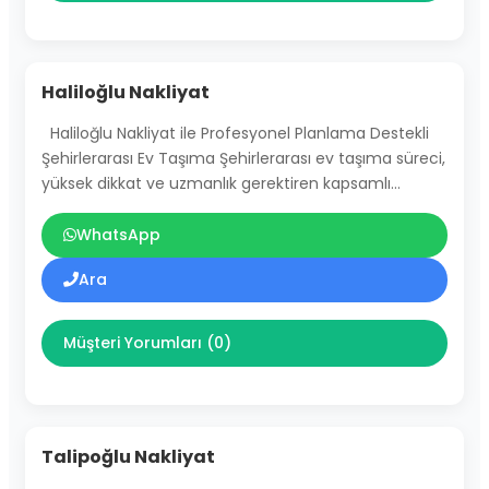
Haliloğlu Nakliyat
Haliloğlu Nakliyat ile Profesyonel Planlama Destekli
Şehirlerarası Ev Taşıma Şehirlerarası ev taşıma süreci,
yüksek dikkat ve uzmanlık gerektiren kapsamlı…
WhatsApp
Ara
Müşteri Yorumları (0)
Talipoğlu Nakliyat