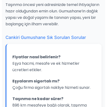
Taşınma öncesi yeni adresinizde temel ihtiyaçların
hazır olduğundan emin olun. Gumushane’in dağlık
yapısı ve doğal yaşamı ile tanınan yapısı, yeni bir
başlangıç için ilham verebilir.
Cankiri Gumushane Sık Sorulan Sorular
Fiyatlar nasıl belirlenir?
Eşya hacmi, mesafe ve ek hizmetler
ücretleri etkiler.
Eşyalarım sigortalı mı?
Çoğu firma sigortalı nakliye hizmeti sunar.
Taşınma ne kadar sürer?
896 km mesafeye bağlı olarak, taşınma