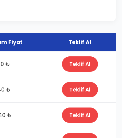
m Fiyat
Teklif Al
40 ₺
Teklif Al
40 ₺
Teklif Al
40 ₺
Teklif Al