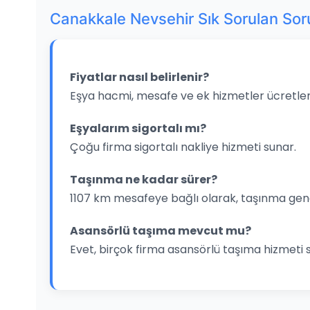
Canakkale Nevsehir Sık Sorulan Sor
Fiyatlar nasıl belirlenir?
Eşya hacmi, mesafe ve ek hizmetler ücretleri
Eşyalarım sigortalı mı?
Çoğu firma sigortalı nakliye hizmeti sunar.
Taşınma ne kadar sürer?
1107 km mesafeye bağlı olarak, taşınma gene
Asansörlü taşıma mevcut mu?
Evet, birçok firma asansörlü taşıma hizmeti 