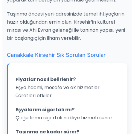
Taşınma öncesi yeni adresinizde temel ihtiyaçların
hazır olduğundan emin olun. Kirsehir’in kültürel
mirası ve Ahi Evran geleneği ile tanınan yapısı, yeni
bir başlangıç için ilham verebilir.
Canakkale Kirsehir Sık Sorulan Sorular
Fiyatlar nasıl belirlenir?
Eşya hacmi, mesafe ve ek hizmetler
ücretleri etkiler.
Eşyalarım sigortalı mı?
Çoğu firma sigortalı nakliye hizmeti sunar.
Taşınma ne kadar sürer?