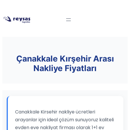
Çanakkale Kırşehir Arası
Nakliye Fiyatları
Canakkale Kirsehir nakliye ücretleri
arayanlar için ideal çözüm sunuyoruz kaliteli
evden eve nakliyat firması olarak 1+1 ev