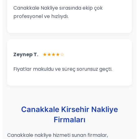
Canakkale Nakliye sırasında ekip çok
profesyonel ve hızlıydı.
Zeynep T.
★★★★☆
Fiyatlar makuldu ve süreç sorunsuz geçti.
Canakkale Kirsehir Nakliye
Firmaları
Canakkale nakliye hizmeti sunan firmalar,