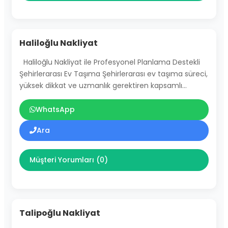
Haliloğlu Nakliyat
Haliloğlu Nakliyat ile Profesyonel Planlama Destekli
Şehirlerarası Ev Taşıma Şehirlerarası ev taşıma süreci,
yüksek dikkat ve uzmanlık gerektiren kapsamlı…
WhatsApp
Ara
Müşteri Yorumları (0)
Talipoğlu Nakliyat