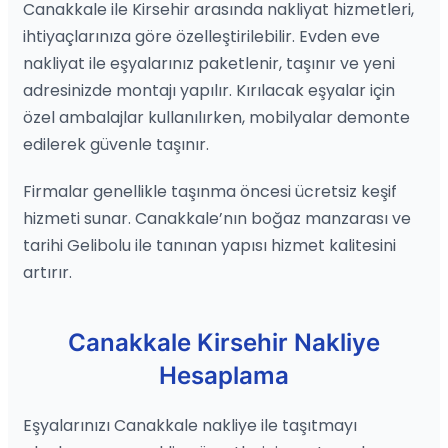
Canakkale ile Kirsehir arasında nakliyat hizmetleri,
ihtiyaçlarınıza göre özelleştirilebilir. Evden eve
nakliyat ile eşyalarınız paketlenir, taşınır ve yeni
adresinizde montajı yapılır. Kırılacak eşyalar için
özel ambalajlar kullanılırken, mobilyalar demonte
edilerek güvenle taşınır.
Firmalar genellikle taşınma öncesi ücretsiz keşif
hizmeti sunar. Canakkale’nın boğaz manzarası ve
tarihi Gelibolu ile tanınan yapısı hizmet kalitesini
artırır.
Canakkale Kirsehir Nakliye
Hesaplama
Eşyalarınızı Canakkale nakliye ile taşıtmayı