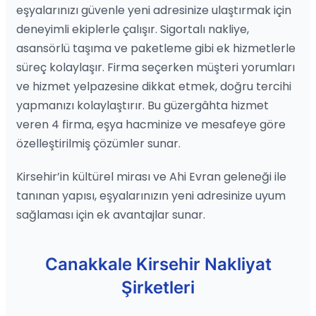
eşyalarınızı güvenle yeni adresinize ulaştırmak için
deneyimli ekiplerle çalışır. Sigortalı nakliye,
asansörlü taşıma ve paketleme gibi ek hizmetlerle
süreç kolaylaşır. Firma seçerken müşteri yorumları
ve hizmet yelpazesine dikkat etmek, doğru tercihi
yapmanızı kolaylaştırır. Bu güzergâhta hizmet
veren 4 firma, eşya hacminize ve mesafeye göre
özelleştirilmiş çözümler sunar.
Kirsehir’in kültürel mirası ve Ahi Evran geleneği ile
tanınan yapısı, eşyalarınızın yeni adresinize uyum
sağlaması için ek avantajlar sunar.
Canakkale Kirsehir Nakliyat
Şirketleri