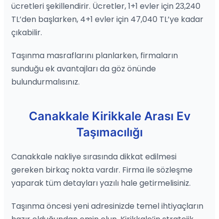
ücretleri şekillendirir. Ücretler, 1+1 evler için 23,240
TL’den başlarken, 4+1 evler için 47,040 TL’ye kadar
çıkabilir.
Taşınma masraflarını planlarken, firmaların
sunduğu ek avantajları da göz önünde
bulundurmalısınız.
Canakkale Kirikkale Arası Ev
Taşımacılığı
Canakkale nakliye sırasında dikkat edilmesi
gereken birkaç nokta vardır. Firma ile sözleşme
yaparak tüm detayları yazılı hale getirmelisiniz.
Taşınma öncesi yeni adresinizde temel ihtiyaçların