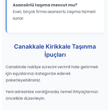
Asansörlü taşıma mevcut mu?
Evet, birçok firma asansörlü taşıma hizmeti
sunar.
Canakkale Kirikkale Taşınma
İpuçları
Canakkale nakliye sürecini verimli hale getirmek
için eşyalarınızı kategorize ederek
paketleyebilirsiniz.
Yeni adresinize vardığınızda, temel ihtiyaçlarınızı
öncelikle düzenleyin.