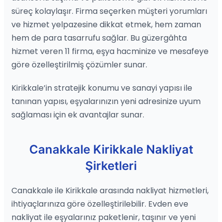
süreç kolaylaşır. Firma seçerken müşteri yorumları
ve hizmet yelpazesine dikkat etmek, hem zaman
hem de para tasarrufu sağlar. Bu güzergâhta
hizmet veren 11 firma, eşya hacminize ve mesafeye
göre özelleştirilmiş çözümler sunar.
Kirikkale’in stratejik konumu ve sanayi yapısı ile
tanınan yapısı, eşyalarınızın yeni adresinize uyum
sağlaması için ek avantajlar sunar.
Canakkale Kirikkale Nakliyat
Şirketleri
Canakkale ile Kirikkale arasında nakliyat hizmetleri,
ihtiyaçlarınıza göre özelleştirilebilir. Evden eve
nakliyat ile eşyalarınız paketlenir, taşınır ve yeni