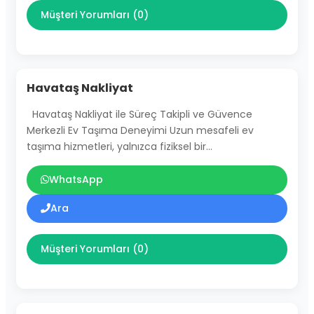
Müşteri Yorumları (0)
Havataş Nakliyat
Havataş Nakliyat ile Süreç Takipli ve Güvence
Merkezli Ev Taşıma Deneyimi Uzun mesafeli ev
taşıma hizmetleri, yalnızca fiziksel bir…
WhatsApp
Ara
Müşteri Yorumları (0)