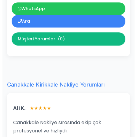
WhatsApp
Ara
Müşteri Yorumları (0)
Canakkale Kirikkale Nakliye Yorumları
Ali K.
★★★★★
Canakkale Nakliye sırasında ekip çok
profesyonel ve hızlıydı.