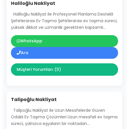
Haliloğlu Nakliyat
Haliloğlu Nakliyat ile Profesyonel Planlama Destekli
Şehirlerarası Ev Taşıma Şehirlerarası ev taşıma süreci,
yüksek dikkat ve uzmanlık gerektiren kapsamlı…
WhatsApp
Ara
Müşteri Yorumları (0)
Talipoğlu Nakliyat
Talipoğlu Nakliyat ile Uzun Mesafelerde Güven
Odaklı Ev Taşıma Çözümleri Uzun mesafeli ev taşıma
süreci, yalnızca eşyaların bir noktadan…