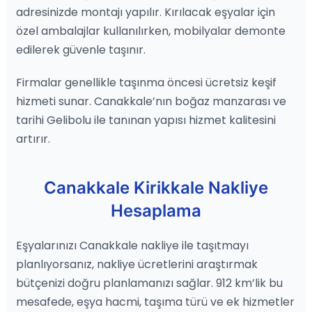
adresinizde montajı yapılır. Kırılacak eşyalar için
özel ambalajlar kullanılırken, mobilyalar demonte
edilerek güvenle taşınır.
Firmalar genellikle taşınma öncesi ücretsiz keşif
hizmeti sunar. Canakkale’nın boğaz manzarası ve
tarihi Gelibolu ile tanınan yapısı hizmet kalitesini
artırır.
Canakkale Kirikkale Nakliye
Hesaplama
Eşyalarınızı Canakkale nakliye ile taşıtmayı
planlıyorsanız, nakliye ücretlerini araştırmak
bütçenizi doğru planlamanızı sağlar. 912 km’lik bu
mesafede, eşya hacmi, taşıma türü ve ek hizmetler