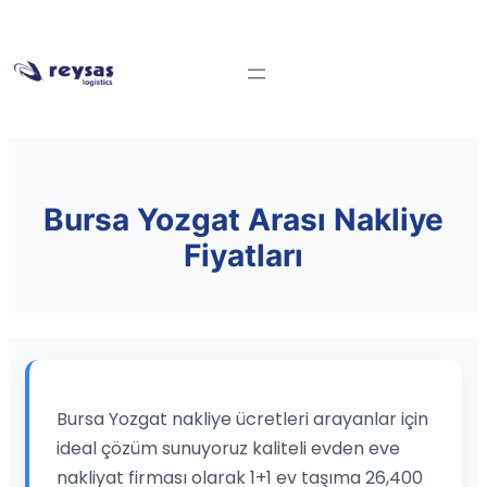
Bursa Yozgat Arası Nakliye
Fiyatları
Bursa Yozgat nakliye ücretleri arayanlar için
ideal çözüm sunuyoruz kaliteli evden eve
nakliyat firması olarak 1+1 ev taşıma 26,400