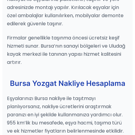
adresinizde montajı yapılır. Kırılacak eşyalar için
özel ambalajlar kullanılırken, mobilyalar demonte
edilerek güvenle taşınır.
Firmalar genellikle taşınma öncesi ücretsiz keşif
hizmeti sunar. Bursa’nın sanayi bölgeleri ve Uludağ
kayak merkezi ile tanınan yapısı hizmet kalitesini
artırır.
Bursa Yozgat Nakliye Hesaplama
Eşyalarınızı Bursa nakliye ile taşıtmayı
planlıyorsanız, nakliye ücretlerini araştırmak
paranızı en iyi şekilde kullanmanıza yardımcı olur.
955 km’lik bu mesafede, eşya hacmi, taşıma türü
ve ek hizmetler fiyatların belirlenmesinde etkilidir.