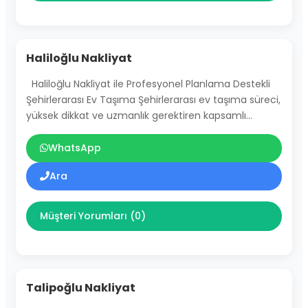
Haliloğlu Nakliyat
Haliloğlu Nakliyat ile Profesyonel Planlama Destekli
Şehirlerarası Ev Taşıma Şehirlerarası ev taşıma süreci,
yüksek dikkat ve uzmanlık gerektiren kapsamlı…
WhatsApp
Ara
Müşteri Yorumları (0)
Talipoğlu Nakliyat