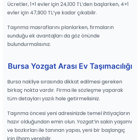
Ücretler, 1+1 evler için 24,100 TL’den başlarken, 4+1
evler için 47,900 TL’ye kadar çıkabilir.
Taşınma masraflarını planlarken, firmaların
sunduğu ek avantajları da göz önünde
bulundurmalısınız.
Bursa Yozgat Arası Ev Taşımacılığı
Bursa nakliye sırasında dikkat edilmesi gereken
birkaç nokta vardır. Firma ile sözleşme yaparak
tüm detayları yazılı hale getirmelisiniz.
Taşınma öncesi yeni adresinizde temel ihtiyaçların
hazır olduğundan emin olun. Yozgat’in sakin yaşamı
ve bozkırları ile tanınan yapısı, yeni bir başlangıç
için ilham verebilir.