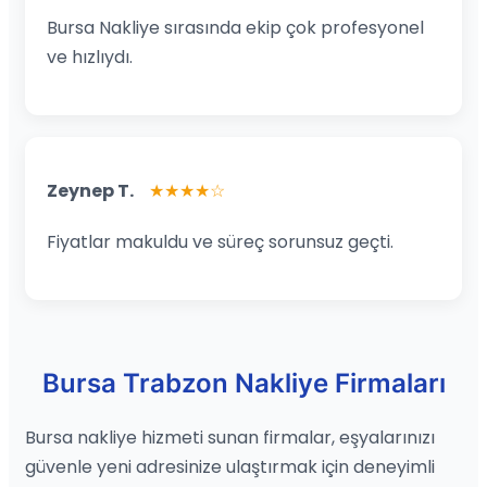
Bursa Nakliye sırasında ekip çok profesyonel
ve hızlıydı.
Zeynep T.
★★★★☆
Fiyatlar makuldu ve süreç sorunsuz geçti.
Bursa Trabzon Nakliye Firmaları
Bursa nakliye hizmeti sunan firmalar, eşyalarınızı
güvenle yeni adresinize ulaştırmak için deneyimli