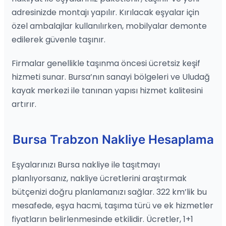
adresinizde montajı yapılır. Kırılacak eşyalar için
özel ambalajlar kullanılırken, mobilyalar demonte
edilerek güvenle taşınır.
Firmalar genellikle taşınma öncesi ücretsiz keşif
hizmeti sunar. Bursa’nın sanayi bölgeleri ve Uludağ
kayak merkezi ile tanınan yapısı hizmet kalitesini
artırır.
Bursa Trabzon Nakliye Hesaplama
Eşyalarınızı Bursa nakliye ile taşıtmayı
planlıyorsanız, nakliye ücretlerini araştırmak
bütçenizi doğru planlamanızı sağlar. 322 km’lik bu
mesafede, eşya hacmi, taşıma türü ve ek hizmetler
fiyatların belirlenmesinde etkilidir. Ücretler, 1+1