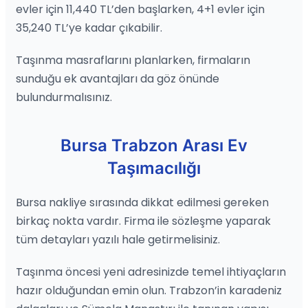
evler için 11,440 TL’den başlarken, 4+1 evler için
35,240 TL’ye kadar çıkabilir.
Taşınma masraflarını planlarken, firmaların
sunduğu ek avantajları da göz önünde
bulundurmalısınız.
Bursa Trabzon Arası Ev
Taşımacılığı
Bursa nakliye sırasında dikkat edilmesi gereken
birkaç nokta vardır. Firma ile sözleşme yaparak
tüm detayları yazılı hale getirmelisiniz.
Taşınma öncesi yeni adresinizde temel ihtiyaçların
hazır olduğundan emin olun. Trabzon’in karadeniz