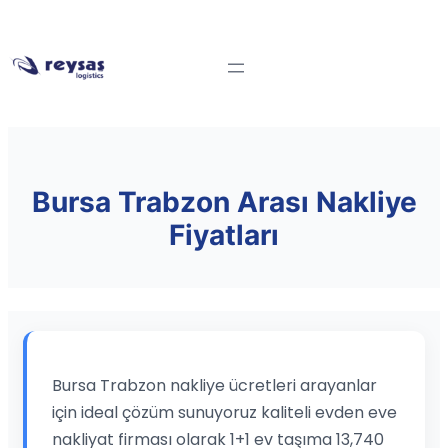
Bursa Trabzon Arası Nakliye
Fiyatları
Bursa Trabzon nakliye ücretleri arayanlar
için ideal çözüm sunuyoruz kaliteli evden eve
nakliyat firması olarak 1+1 ev taşıma 13,740