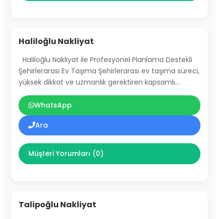
Haliloğlu Nakliyat
Haliloğlu Nakliyat ile Profesyonel Planlama Destekli
Şehirlerarası Ev Taşıma Şehirlerarası ev taşıma süreci,
yüksek dikkat ve uzmanlık gerektiren kapsamlı…
WhatsApp
Ara
Müşteri Yorumları (0)
Talipoğlu Nakliyat