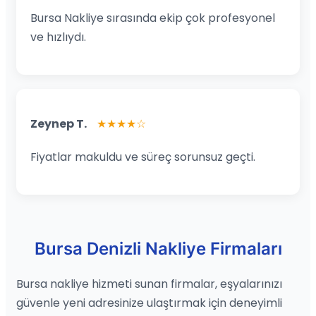
Bursa Nakliye sırasında ekip çok profesyonel
ve hızlıydı.
Zeynep T.
★★★★☆
Fiyatlar makuldu ve süreç sorunsuz geçti.
Bursa Denizli Nakliye Firmaları
Bursa nakliye hizmeti sunan firmalar, eşyalarınızı
güvenle yeni adresinize ulaştırmak için deneyimli