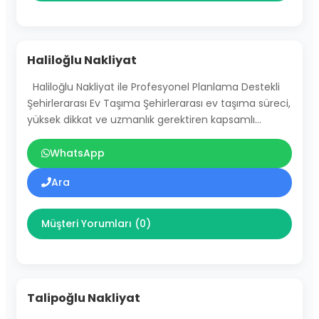
Haliloğlu Nakliyat
Haliloğlu Nakliyat ile Profesyonel Planlama Destekli
Şehirlerarası Ev Taşıma Şehirlerarası ev taşıma süreci,
yüksek dikkat ve uzmanlık gerektiren kapsamlı…
WhatsApp
Ara
Müşteri Yorumları (0)
Talipoğlu Nakliyat