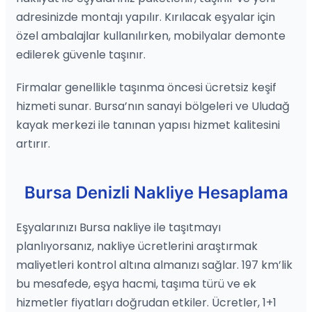
adresinizde montajı yapılır. Kırılacak eşyalar için
özel ambalajlar kullanılırken, mobilyalar demonte
edilerek güvenle taşınır.
Firmalar genellikle taşınma öncesi ücretsiz keşif
hizmeti sunar. Bursa’nın sanayi bölgeleri ve Uludağ
kayak merkezi ile tanınan yapısı hizmet kalitesini
artırır.
Bursa Denizli Nakliye Hesaplama
Eşyalarınızı Bursa nakliye ile taşıtmayı
planlıyorsanız, nakliye ücretlerini araştırmak
maliyetleri kontrol altına almanızı sağlar. 197 km’lik
bu mesafede, eşya hacmi, taşıma türü ve ek
hizmetler fiyatları doğrudan etkiler. Ücretler, 1+1