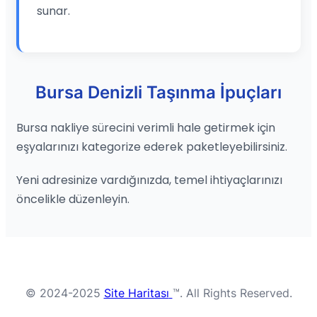
sunar.
Bursa Denizli Taşınma İpuçları
Bursa nakliye sürecini verimli hale getirmek için
eşyalarınızı kategorize ederek paketleyebilirsiniz.
Yeni adresinize vardığınızda, temel ihtiyaçlarınızı
öncelikle düzenleyin.
© 2024-2025
Site Haritası
™. All Rights Reserved.