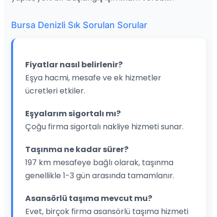
Bursa Denizli Sık Sorulan Sorular
Fiyatlar nasıl belirlenir?
Eşya hacmi, mesafe ve ek hizmetler
ücretleri etkiler.
Eşyalarım sigortalı mı?
Çoğu firma sigortalı nakliye hizmeti sunar.
Taşınma ne kadar sürer?
197 km mesafeye bağlı olarak, taşınma
genellikle 1-3 gün arasında tamamlanır.
Asansörlü taşıma mevcut mu?
Evet, birçok firma asansörlü taşıma hizmeti