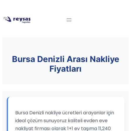
Bursa Denizli Arası Nakliye
Fiyatları
Bursa Denizli nakliye ücretleri arayanlar için
ideal çözüm sunuyoruz kaliteli evden eve
nakliyat firması olarak 1+1 ev taşıma 11,240