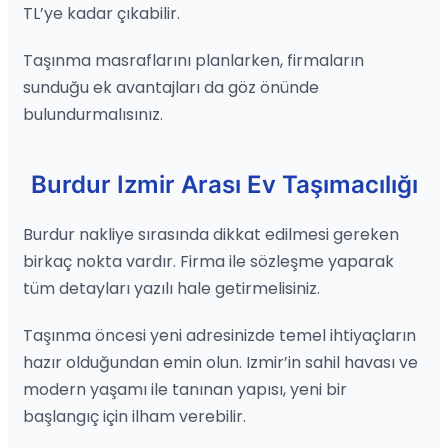
TL’ye kadar çıkabilir.
Taşınma masraflarını planlarken, firmaların
sunduğu ek avantajları da göz önünde
bulundurmalısınız.
Burdur Izmir Arası Ev Taşımacılığı
Burdur nakliye sırasında dikkat edilmesi gereken
birkaç nokta vardır. Firma ile sözleşme yaparak
tüm detayları yazılı hale getirmelisiniz.
Taşınma öncesi yeni adresinizde temel ihtiyaçların
hazır olduğundan emin olun. Izmir’in sahil havası ve
modern yaşamı ile tanınan yapısı, yeni bir
başlangıç için ilham verebilir.