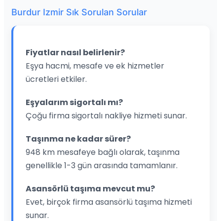
Burdur Izmir Sık Sorulan Sorular
Fiyatlar nasıl belirlenir?
Eşya hacmi, mesafe ve ek hizmetler
ücretleri etkiler.
Eşyalarım sigortalı mı?
Çoğu firma sigortalı nakliye hizmeti sunar.
Taşınma ne kadar sürer?
948 km mesafeye bağlı olarak, taşınma
genellikle 1-3 gün arasında tamamlanır.
Asansörlü taşıma mevcut mu?
Evet, birçok firma asansörlü taşıma hizmeti
sunar.