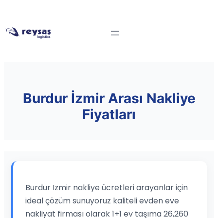
Burdur İzmir Arası Nakliye
Fiyatları
Burdur Izmir nakliye ücretleri arayanlar için
ideal çözüm sunuyoruz kaliteli evden eve
nakliyat firması olarak 1+1 ev taşıma 26,260