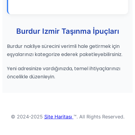
Burdur Izmir Taşınma İpuçları
Burdur nakliye sürecini verimli hale getirmek için
eşyalarınızı kategorize ederek paketleyebilirsiniz.
Yeni adresinize vardığınızda, temel ihtiyaçlarınızı
öncelikle düzenleyin.
© 2024-2025
Site Haritası
™. All Rights Reserved.