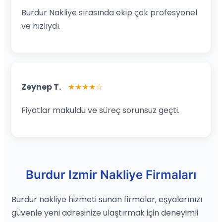
Burdur Nakliye sırasında ekip çok profesyonel
ve hızlıydı.
Zeynep T.
★★★★☆
Fiyatlar makuldu ve süreç sorunsuz geçti.
Burdur Izmir Nakliye Firmaları
Burdur nakliye hizmeti sunan firmalar, eşyalarınızı
güvenle yeni adresinize ulaştırmak için deneyimli