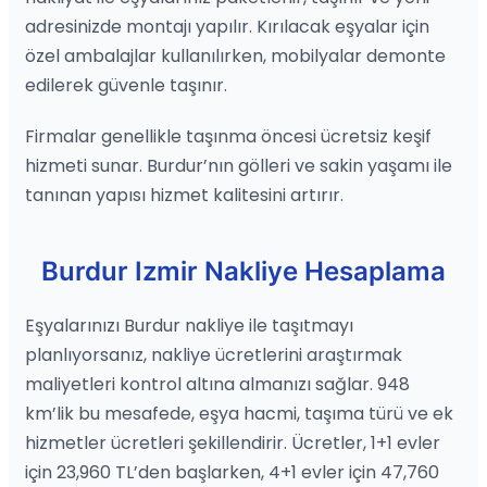
adresinizde montajı yapılır. Kırılacak eşyalar için
özel ambalajlar kullanılırken, mobilyalar demonte
edilerek güvenle taşınır.
Firmalar genellikle taşınma öncesi ücretsiz keşif
hizmeti sunar. Burdur’nın gölleri ve sakin yaşamı ile
tanınan yapısı hizmet kalitesini artırır.
Burdur Izmir Nakliye Hesaplama
Eşyalarınızı Burdur nakliye ile taşıtmayı
planlıyorsanız, nakliye ücretlerini araştırmak
maliyetleri kontrol altına almanızı sağlar. 948
km’lik bu mesafede, eşya hacmi, taşıma türü ve ek
hizmetler ücretleri şekillendirir. Ücretler, 1+1 evler
için 23,960 TL’den başlarken, 4+1 evler için 47,760