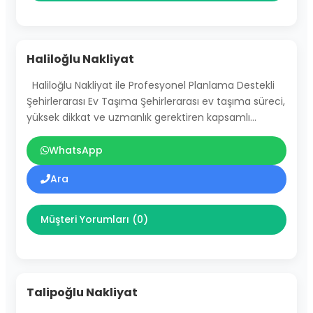
Haliloğlu Nakliyat
Haliloğlu Nakliyat ile Profesyonel Planlama Destekli
Şehirlerarası Ev Taşıma Şehirlerarası ev taşıma süreci,
yüksek dikkat ve uzmanlık gerektiren kapsamlı…
WhatsApp
Ara
Müşteri Yorumları (0)
Talipoğlu Nakliyat