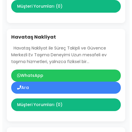
Müşteri Yorumları (0)
Havataş Nakliyat
Havataş Nakliyat ile Süreç Takipli ve Güvence
Merkezli Ev Taşıma Deneyimi Uzun mesafeli ev
taşıma hizmetleri, yalnızca fiziksel bir…
WhatsApp
Ara
Müşteri Yorumları (0)