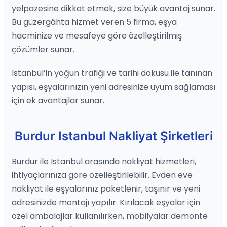
yelpazesine dikkat etmek, size büyük avantaj sunar.
Bu güzergâhta hizmet veren 5 firma, eşya
hacminize ve mesafeye göre özelleştirilmiş
çözümler sunar.
Istanbul’in yoğun trafiği ve tarihi dokusu ile tanınan
yapısı, eşyalarınızın yeni adresinize uyum sağlaması
için ek avantajlar sunar.
Burdur Istanbul Nakliyat Şirketleri
Burdur ile Istanbul arasında nakliyat hizmetleri,
ihtiyaçlarınıza göre özelleştirilebilir. Evden eve
nakliyat ile eşyalarınız paketlenir, taşınır ve yeni
adresinizde montajı yapılır. Kırılacak eşyalar için
özel ambalajlar kullanılırken, mobilyalar demonte