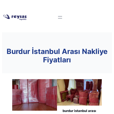
Burdur İstanbul Arası Nakliye
Fiyatları
burdur istanbul arası