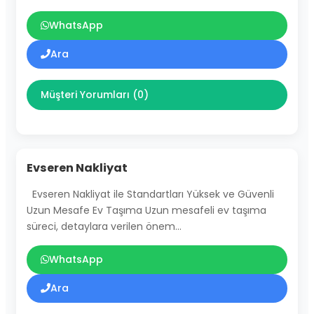
WhatsApp
Ara
Müşteri Yorumları (0)
Evseren Nakliyat
Evseren Nakliyat ile Standartları Yüksek ve Güvenli
Uzun Mesafe Ev Taşıma Uzun mesafeli ev taşıma
süreci, detaylara verilen önem…
WhatsApp
Ara