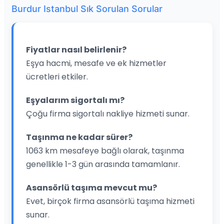
Burdur Istanbul Sık Sorulan Sorular
Fiyatlar nasıl belirlenir?
Eşya hacmi, mesafe ve ek hizmetler
ücretleri etkiler.
Eşyalarım sigortalı mı?
Çoğu firma sigortalı nakliye hizmeti sunar.
Taşınma ne kadar sürer?
1063 km mesafeye bağlı olarak, taşınma
genellikle 1-3 gün arasında tamamlanır.
Asansörlü taşıma mevcut mu?
Evet, birçok firma asansörlü taşıma hizmeti
sunar.