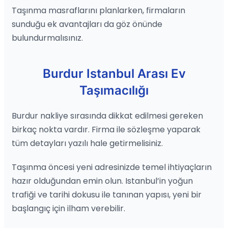
Taşınma masraflarını planlarken, firmaların
sunduğu ek avantajları da göz önünde
bulundurmalısınız.
Burdur Istanbul Arası Ev
Taşımacılığı
Burdur nakliye sırasında dikkat edilmesi gereken
birkaç nokta vardır. Firma ile sözleşme yaparak
tüm detayları yazılı hale getirmelisiniz.
Taşınma öncesi yeni adresinizde temel ihtiyaçların
hazır olduğundan emin olun. Istanbul’in yoğun
trafiği ve tarihi dokusu ile tanınan yapısı, yeni bir
başlangıç için ilham verebilir.