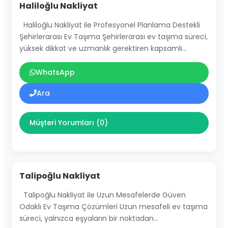
Haliloğlu Nakliyat
Haliloğlu Nakliyat ile Profesyonel Planlama Destekli
Şehirlerarası Ev Taşıma Şehirlerarası ev taşıma süreci,
yüksek dikkat ve uzmanlık gerektiren kapsamlı…
WhatsApp
Ara
Müşteri Yorumları (0)
Talipoğlu Nakliyat
Talipoğlu Nakliyat ile Uzun Mesafelerde Güven
Odaklı Ev Taşıma Çözümleri Uzun mesafeli ev taşıma
süreci, yalnızca eşyaların bir noktadan…