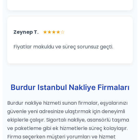
Zeynep T.
★★★★☆
Fiyatlar makuldu ve süreç sorunsuz geçti.
Burdur Istanbul Nakliye Firmaları
Burdur nakliye hizmeti sunan firmalar, eşyalarınızı
güvenle yeni adresinize ulaştırmak için deneyimli
ekiplerle çalışır. Sigortalı nakliye, asansörlü taşıma
ve paketleme gibi ek hizmetlerle süreç kolaylaşır.
Firma seçerken müşteri yorumları ve hizmet