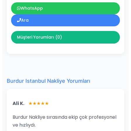
WhatsApp
Ara
Müşteri Yorumları (0)
Burdur Istanbul Nakliye Yorumları
Ali K.
★★★★★
Burdur Nakliye sırasında ekip çok profesyonel
ve hızlıydı.