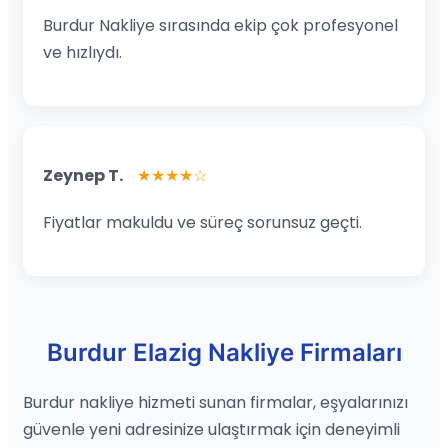
Burdur Nakliye sırasında ekip çok profesyonel
ve hızlıydı.
Zeynep T.
★★★★☆
Fiyatlar makuldu ve süreç sorunsuz geçti.
Burdur Elazig Nakliye Firmaları
Burdur nakliye hizmeti sunan firmalar, eşyalarınızı
güvenle yeni adresinize ulaştırmak için deneyimli