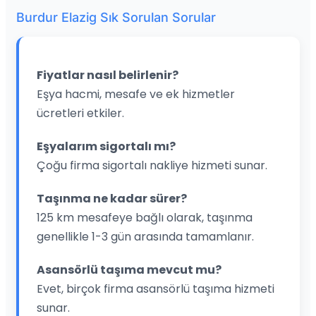
Burdur Elazig Sık Sorulan Sorular
Fiyatlar nasıl belirlenir?
Eşya hacmi, mesafe ve ek hizmetler
ücretleri etkiler.
Eşyalarım sigortalı mı?
Çoğu firma sigortalı nakliye hizmeti sunar.
Taşınma ne kadar sürer?
125 km mesafeye bağlı olarak, taşınma
genellikle 1-3 gün arasında tamamlanır.
Asansörlü taşıma mevcut mu?
Evet, birçok firma asansörlü taşıma hizmeti
sunar.