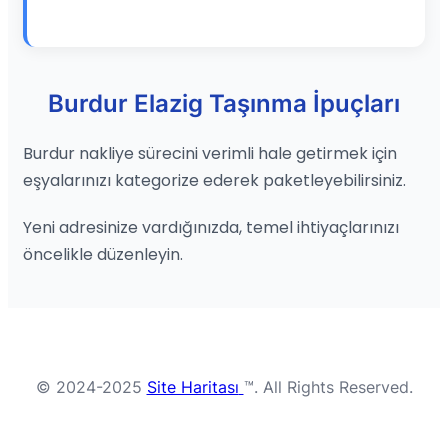
Burdur Elazig Taşınma İpuçları
Burdur nakliye sürecini verimli hale getirmek için
eşyalarınızı kategorize ederek paketleyebilirsiniz.
Yeni adresinize vardığınızda, temel ihtiyaçlarınızı
öncelikle düzenleyin.
© 2024-2025
Site Haritası
™. All Rights Reserved.