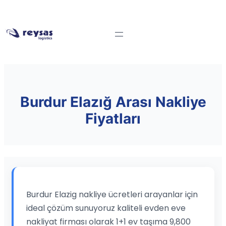
Burdur Elazığ Arası Nakliye
Fiyatları
Burdur Elazig nakliye ücretleri arayanlar için
ideal çözüm sunuyoruz kaliteli evden eve
nakliyat firması olarak 1+1 ev taşıma 9,800