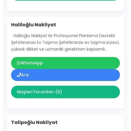
Haliloğlu Nakliyat
Haliloğlu Nakliyat ile Profesyonel Planlama Destekli
Şehirlerarası Ev Taşıma Şehirlerarası ev taşıma süreci,
yüksek dikkat ve uzmanlık gerektiren kapsamlı…
WhatsApp
Ara
Müşteri Yorumları (0)
Talipoğlu Nakliyat