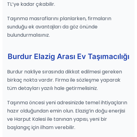
TL’ye kadar çıkabilir.
Taşınma masraflarını planlarken, firmaların
sunduğu ek avantajları da göz önünde
bulundurmalısınız.
Burdur Elazig Arası Ev Taşımacılığı
Burdur nakliye sırasında dikkat edilmesi gereken
birkaç nokta vardır. Firma ile sözleşme yaparak
tüm detayları yazılı hale getirmelisiniz.
Taşınma öncesi yeni adresinizde temel ihtiyaçların
hazır olduğundan emin olun. Elazig’in doğu enerjisi
ve Harput Kalesi ile tanınan yapısı, yeni bir
başlangıç için ilham verebilir.